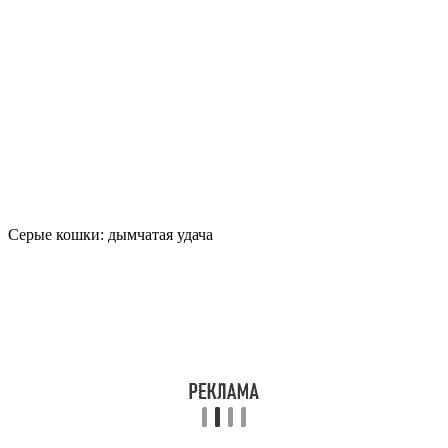
Серые кошки: дымчатая удача