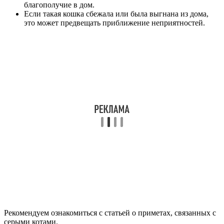
благополучие в дом.
Если такая кошка сбежала или была выгнана из дома,
это может предвещать приближение неприятностей.
Рекомендуем ознакомиться с статьей о приметах, связанных с
серыми котами.