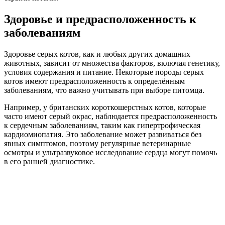
Здоровье и предрасположенность к
заболеваниям
Здоровье серых котов, как и любых других домашних
животных, зависит от множества факторов, включая генетику,
условия содержания и питание. Некоторые породы серых
котов имеют предрасположенность к определённым
заболеваниям, что важно учитывать при выборе питомца.
Например, у британских короткошерстных котов, которые
часто имеют серый окрас, наблюдается предрасположенность
к сердечным заболеваниям, таким как гипертрофическая
кардиомиопатия. Это заболевание может развиваться без
явных симптомов, поэтому регулярные ветеринарные
осмотры и ультразвуковое исследование сердца могут помочь
в его ранней диагностике.