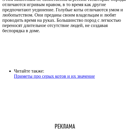
отличаются игривым нравом, в то время как другие
предпочитают уединение. Голубые коты отличаются умом и
любопытством. Они преданы своим владельцам и любят
проводить время на руках. Большинство пород с легкостью
переносят длительное отсутствие людей, не создавая
беспорядка в доме.
Читайте также:
Приметы про серых котов и их значение