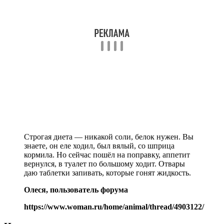
Строгая диета — никакой соли, белок нужен. Вы
знаете, он еле ходил, был вялый, со шприца
кормила. Но сейчас пошёл на поправку, аппетит
вернулся, в туалет по большому ходит. Отвары
даю таблетки запивать, которые гонят жидкость.
Олеся, пользователь форума
https://www.woman.ru/home/animal/thread/4903122/