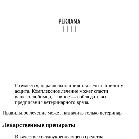
Разумеется, параллельно придётся лечить причину
асцита. Комплексное лечение может спасти
вашего любимца, главное — соблюдать все
предписания ветеринарного врача.
Правильное лечение может назначить только ветеринар
Лекарственные препараты
В качестве сосудоукрепляющего средства