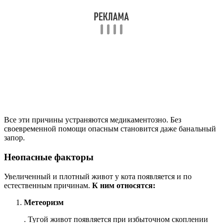
Все эти причины устраняются медикаментозно. Без
своевременной помощи опасным становится даже банальный
запор.
Неопасные факторы
Увеличенный и плотный живот у кота появляется и по
естественным причинам.
К ним относятся:
Метеоризм
. Тугой живот появляется при избыточном скоплении