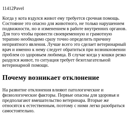
11412Pavel
Когда у кота вздулся живот ему требуется срочная помощь.
Состояние это опасно для животного, не только нарушением
подвижности, но и изменением в работе внутренних органов.
Для того чтобы провести своевременную и грамотную
терапию необходимо сразу точно определить причину
неприятного явления. Лучше всего это сделает ветеринарный
врач и именно к нему следует обратиться при возникновении
проблем со здоровьем любимца. В случае когда у кошки резко
раздулся живот, то ситуация требует безотлагательной
ветеринарной помощи.
Почему возникает отклонение
На развитие отклонения влияют патологические и
физиологические факторы. Первые опасны для здоровья и
предполагают вмешательство ветеринара. Вторые же
относятся к естественным, поэтому с ними легко разобраться
самостоятельно.