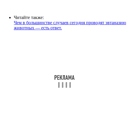
Читайте также:
Чем в большинстве случаев сегодня проводят эвтаназию
животных — есть ответ.