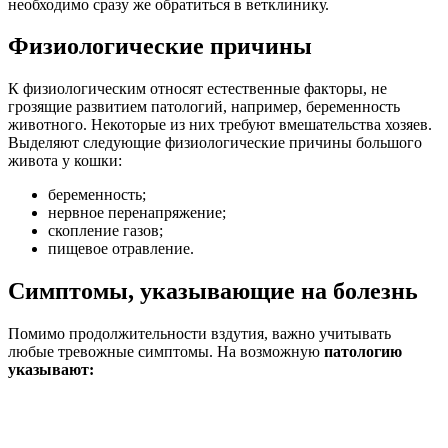
необходимо сразу же обратиться в ветклинику.
Физиологические причины
К физиологическим относят естественные факторы, не
грозящие развитием патологий, например, беременность
животного. Некоторые из них требуют вмешательства хозяев.
Выделяют следующие физиологические причины большого
живота у кошки:
беременность;
нервное перенапряжение;
скопление газов;
пищевое отравление.
Симптомы, указывающие на болезнь
Помимо продолжительности вздутия, важно учитывать
любые тревожные симптомы. На возможную
патологию
указывают: