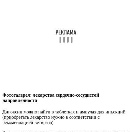
Фотогалерея: лекарства сердечно-сосудистой
направленности
Дигоксин можно найти в таблетках и ампулах для инъекций
(приобретать лекарство нужно в соответствии с
рекомендацией ветврача)