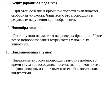
Асцит (брюшная водянка)
. При этой болезни в брюшной полости скапливается
свободная жидкость. Чаще всего это происходит в
результате нарушения кровообращения.
Новообразования
. Рост опухоли отражается на размерах брюшины. Чаще
всего новообразования встречаются у пожилых
животных.
Панлейкопения (чумка)
. Заражение вирусом происходит внутриутробно, во
время укуса кровососущим насекомым, при контакте с
инфицированным животным или его биологическими
жидкостями.