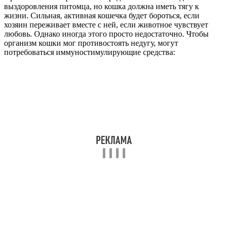
выздоровления питомца, но кошка должна иметь тягу к
жизни. Сильная, активная кошечка будет бороться, если
хозяин переживает вместе с ней, если животное чувствует
любовь. Однако иногда этого просто недостаточно. Чтобы
организм кошки мог противостоять недугу, могут
потребоваться иммуностимулирующие средства: