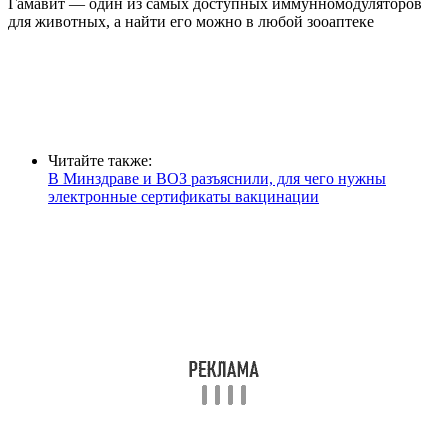
Гамавит — один из самых доступных иммунномодуляторов
для животных, а найти его можно в любой зооаптеке
Читайте также:
В Минздраве и ВОЗ разъяснили, для чего нужны
электронные сертификаты вакцинации