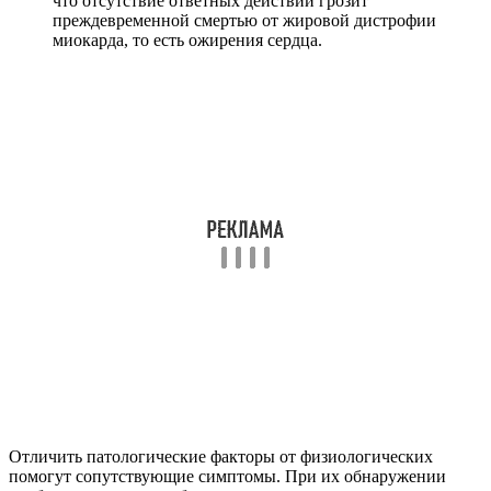
что отсутствие ответных действий грозит
преждевременной смертью от жировой дистрофии
миокарда, то есть ожирения сердца.
Отличить патологические факторы от физиологических
помогут сопутствующие симптомы. При их обнаружении