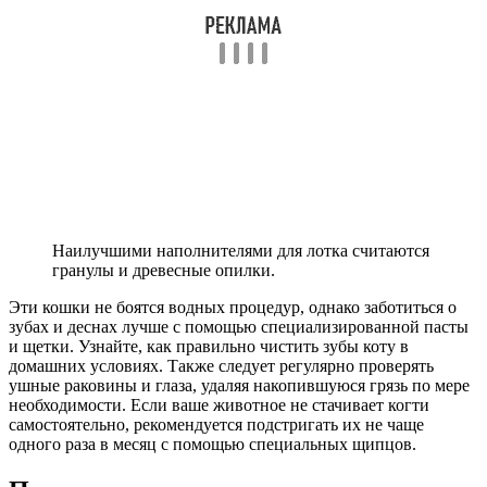
Наилучшими наполнителями для лотка считаются
гранулы и древесные опилки.
Эти кошки не боятся водных процедур, однако заботиться о
зубах и деснах лучше с помощью специализированной пасты
и щетки. Узнайте, как правильно чистить зубы коту в
домашних условиях. Также следует регулярно проверять
ушные раковины и глаза, удаляя накопившуюся грязь по мере
необходимости. Если ваше животное не стачивает когти
самостоятельно, рекомендуется подстригать их не чаще
одного раза в месяц с помощью специальных щипцов.