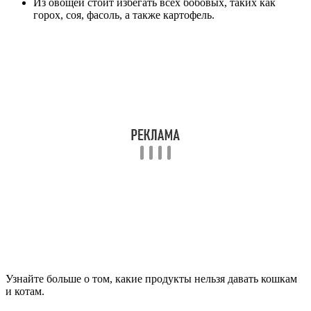
Из овощей стоит избегать всех бобовых, таких как
горох, соя, фасоль, а также картофель.
Узнайте больше о том, какие продукты нельзя давать кошкам
и котам.