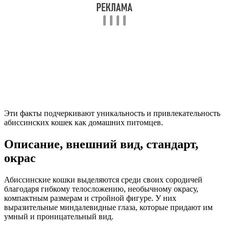
Эти факты подчеркивают уникальность и привлекательность
абиссинских кошек как домашних питомцев.
Описание, внешний вид, стандарт,
окрас
Абиссинские кошки выделяются среди своих сородичей
благодаря гибкому телосложению, необычному окрасу,
компактным размерам и стройной фигуре. У них
выразительные миндалевидные глаза, которые придают им
умный и проницательный вид.