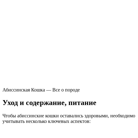
Абиссинская Кошка — Все о породе
Уход и содержание, питание
Чтобы абиссинские кошки оставались здоровыми, необходимо
учитывать несколько ключевых аспектов: