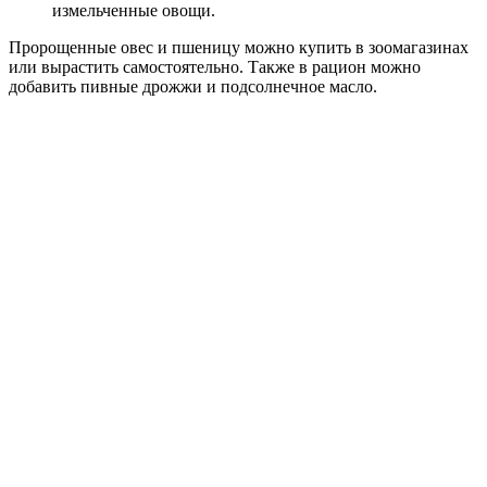
измельченные овощи.
Пророщенные овес и пшеницу можно купить в зоомагазинах
или вырастить самостоятельно. Также в рацион можно
добавить пивные дрожжи и подсолнечное масло.