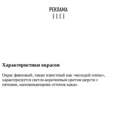
Характеристики окрасов
Окрас фавновый, также известный как «молодой олень»,
характеризуется светло-коричневым цветом шерсти с
пятнами, напоминающими оттенок какао.