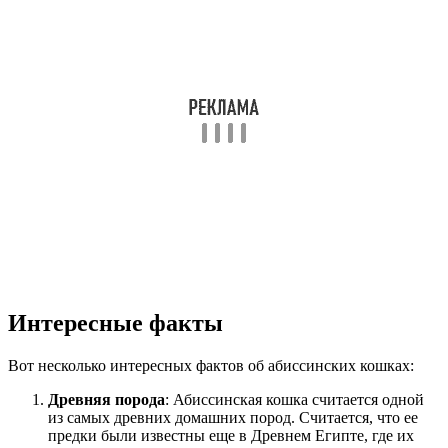
Интересные факты
Вот несколько интересных фактов об абиссинских кошках:
Древняя порода
: Абиссинская кошка считается одной
из самых древних домашних пород. Считается, что ее
предки были известны еще в Древнем Египте, где их