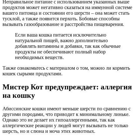
Неправильное питание с использованием указанных выше
продуктов может негативно сказаться на иммунной системе
вашего питомца и состоянии его шерсти – она может стать
тусклой, а также появится перхоть. Бобовые способны
вызывать газообразование и расстройства пищеварения.
Если ваша кошка питается исключительно
натуральной пищей, важно дополнительно
добавлять витамины и добавки, так как обычные
продукты не обеспечивают полный набор
необходимых веществ.
Также ознакомьтесь с материалом о том, можно ли кормить
кошек сырыми продуктами.
Мистер Кот предупреждает: аллергия
на кошку
Абиссинские кошки имеют меньше шерсти по сравнению с
другими породами, что приводит к минимальному линьке.
Однако это не делает их гипоаллергенными, так как
аллергические реакции у людей могут вызывать не только
шерсть, но и слюна и моча этих животных.