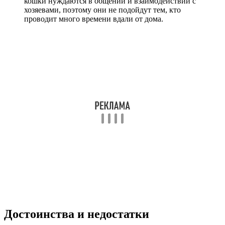
кошки нуждаются в общении и взаимодействии с
хозяевами, поэтому они не подойдут тем, кто
проводит много времени вдали от дома.
Достоинства и недостатки