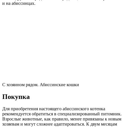
и на абиссинцах.
С хозяином рядом. Абиссинские кошки
Покупка
Для приобретения настоящего абиссинского котенка
рекомендуется обратиться в специализированный питомник.
Взрослые животные, как правило, менее привязаны к новым
хозяевам и могут сложнее адаптироваться. К двум месяцам