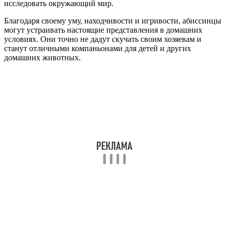
исследовать окружающий мир.
Благодаря своему уму, находчивости и игривости, абиссинцы
могут устраивать настоящие представления в домашних
условиях. Они точно не дадут скучать своим хозяевам и
станут отличными компаньонами для детей и других
домашних животных.