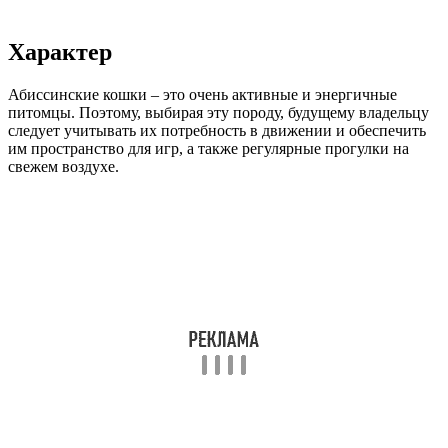
Характер
Абиссинские кошки – это очень активные и энергичные
питомцы. Поэтому, выбирая эту породу, будущему владельцу
следует учитывать их потребность в движении и обеспечить
им пространство для игр, а также регулярные прогулки на
свежем воздухе.