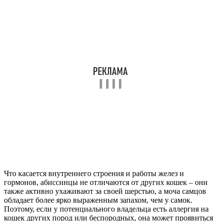
Что касается внутреннего строения и работы желез и
гормонов, абиссинцы не отличаются от других кошек – они
также активно ухаживают за своей шерстью, а моча самцов
обладает более ярко выраженным запахом, чем у самок.
Поэтому, если у потенциального владельца есть аллергия на
кошек других пород или беспородных, она может проявиться