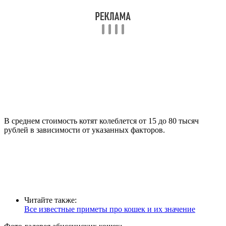
В среднем стоимость котят колеблется от 15 до 80 тысяч
рублей в зависимости от указанных факторов.
Читайте также:
Все известные приметы про кошек и их значение