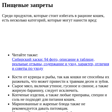
Пищевые запреты
Среди продуктов, которые стоит избегать в рационе кошек,
есть несколько категорий, которые могут нанести вред:
Читайте также:
Сибирский хаски: 94 фото, описание в таблице,
реальные отзывы, содержание и уход, характер, отличия
и советы по уходу
Кости от курицы и рыбы, так как кошки не способны их
разжевать, что может привести к травмам десен и зубов.
Сырое мясо, включая утиное, гусиное и свиное, а также
жирную баранину, следует исключить.
Копченые изделия, а также любые приправы, специи и
соль не подходят для питания кошек.
Маринованные и жареные блюда также не
рекомендуется давать питомцам.