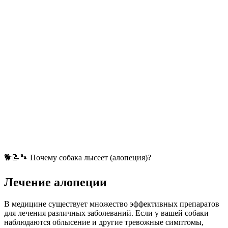
🐕📝🐾 Почему собака лысеет (алопеция)?
Лечение алопеции
В медицине существует множество эффективных препаратов
для лечения различных заболеваний. Если у вашей собаки
наблюдаются облысение и другие тревожные симптомы,