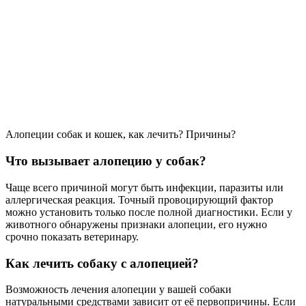
Алопеции собак и кошек, как лечить? Причины?
Что вызывает алопецию у собак?
Чаще всего причиной могут быть инфекции, паразиты или
аллергическая реакция. Точный провоцирующий фактор
можно установить только после полной диагностики. Если у
животного обнаружены признаки алопеции, его нужно
срочно показать ветеринару.
Как лечить собаку с алопецией?
Возможность лечения алопеции у вашей собаки
натуральными средствами зависит от её первопричины. Если