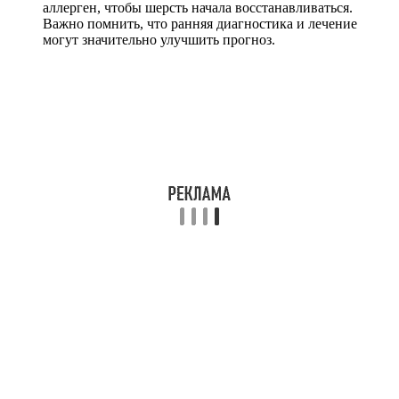
аллерген, чтобы шерсть начала восстанавливаться.
Важно помнить, что ранняя диагностика и лечение
могут значительно улучшить прогноз.