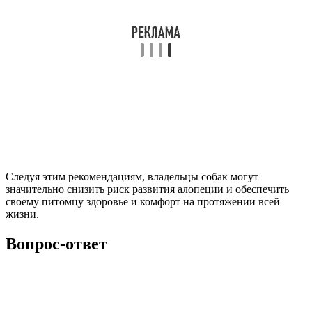
Следуя этим рекомендациям, владельцы собак могут
значительно снизить риск развития алопеции и обеспечить
своему питомцу здоровье и комфорт на протяжении всей
жизни.
Вопрос-ответ