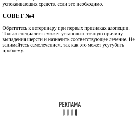
успокаивающих средств, если это необходимо.
СОВЕТ №4
Обратитесь к ветеринару при первых признаках алопеции.
Только специалист сможет установить точную причину
выпадения шерсти и назначить соответствующее лечение. Не
занимайтесь самолечением, так как это может усугубить
проблему.