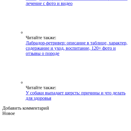
лечение с фото и видео
Читайте также:
Лабрадор-ретривер: описание в таблице, характер,
содержание и уход, воспитание, 120+ фото и
отзывы о породе
Читайте также:
У собаки выпадает шерсть: причины и что делать
для здоровья
Добавить комментарий
Новое