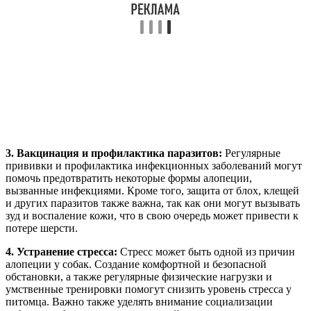
3. Вакцинация и профилактика паразитов:
Регулярные
прививки и профилактика инфекционных заболеваний могут
помочь предотвратить некоторые формы алопеции,
вызванные инфекциями. Кроме того, защита от блох, клещей
и других паразитов также важна, так как они могут вызывать
зуд и воспаление кожи, что в свою очередь может привести к
потере шерсти.
4. Устранение стресса:
Стресс может быть одной из причин
алопеции у собак. Создание комфортной и безопасной
обстановки, а также регулярные физические нагрузки и
умственные тренировки помогут снизить уровень стресса у
питомца. Важно также уделять внимание социализации