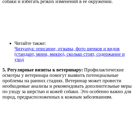
собаки и избегать резких изменений в ее окружении.
Читайте также:
Чихуахуа: описание, отзывы, фото щенков и видов
(стандарт, мини, микро), сколько стоят, содержание и
уход
5. Регулярные визиты к ветеринару:
Профилактические
осмотры у ветеринара помогут выявить потенциальные
проблемы на ранних стадиях. Ветеринар может провести
необходимые анализы и рекомендовать дополнительные меры
по уходу за шерстью и кожей собаки. Это особенно важно для
пород, предрасположенных к кожным заболеваниям.