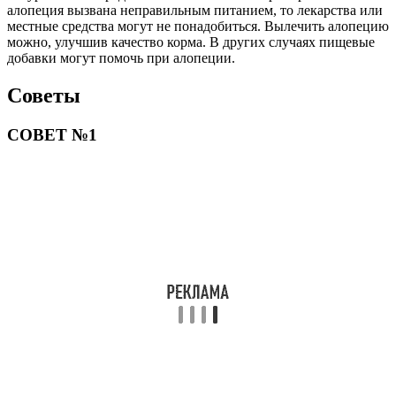
алопеция вызвана неправильным питанием, то лекарства или
местные средства могут не понадобиться. Вылечить алопецию
можно, улучшив качество корма. В других случаях пищевые
добавки могут помочь при алопеции.
Советы
СОВЕТ №1