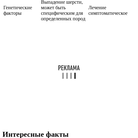
Выпадение шерсти,
Генетические
может быть
Лечение
факторы
специфическим для
симптоматическое
определенных пород
Интересные факты