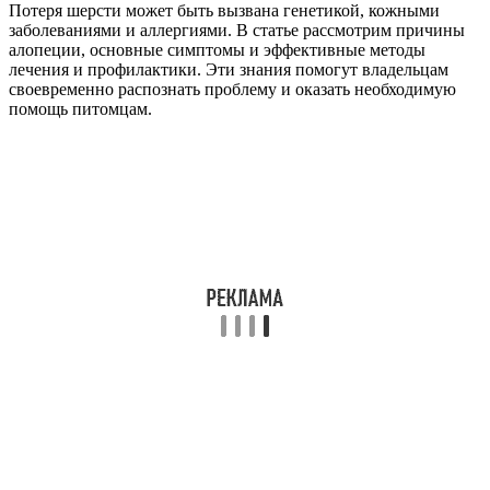
Потеря шерсти может быть вызвана генетикой, кожными
заболеваниями и аллергиями. В статье рассмотрим причины
алопеции, основные симптомы и эффективные методы
лечения и профилактики. Эти знания помогут владельцам
своевременно распознать проблему и оказать необходимую
помощь питомцам.