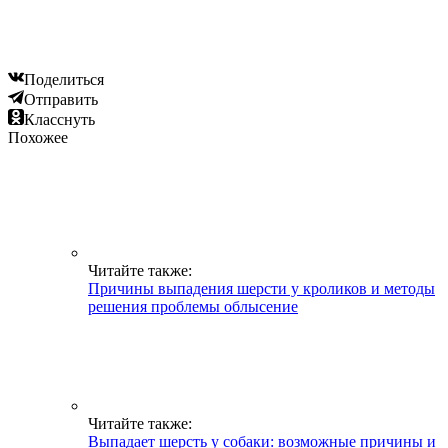
Поделиться
Отправить
Класснуть
Похожее
Читайте также:
Причины выпадения шерсти у кроликов и методы
решения проблемы облысение
Читайте также:
Выпадает шерсть у собаки: возможные причины и