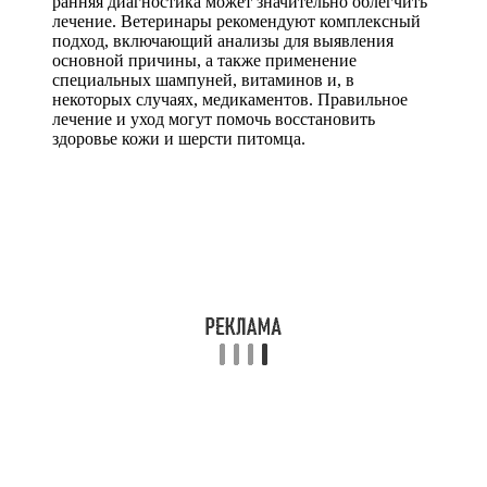
ранняя диагностика может значительно облегчить
лечение. Ветеринары рекомендуют комплексный
подход, включающий анализы для выявления
основной причины, а также применение
специальных шампуней, витаминов и, в
некоторых случаях, медикаментов. Правильное
лечение и уход могут помочь восстановить
здоровье кожи и шерсти питомца.