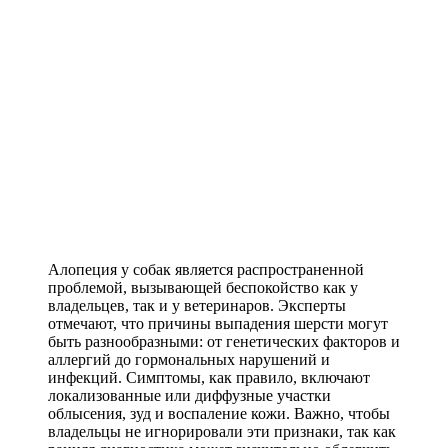
Алопеция у собак является распространенной
проблемой, вызывающей беспокойство как у
владельцев, так и у ветеринаров. Эксперты
отмечают, что причины выпадения шерсти могут
быть разнообразными: от генетических факторов и
аллергий до гормональных нарушений и
инфекций. Симптомы, как правило, включают
локализованные или диффузные участки
облысения, зуд и воспаление кожи. Важно, чтобы
владельцы не игнорировали эти признаки, так как