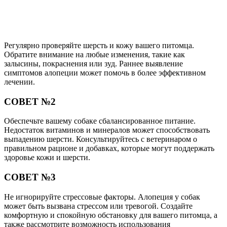
Регулярно проверяйте шерсть и кожу вашего питомца.
Обратите внимание на любые изменения, такие как
залысины, покраснения или зуд. Раннее выявление
симптомов алопеции может помочь в более эффективном
лечении.
СОВЕТ №2
Обеспечьте вашему собаке сбалансированное питание.
Недостаток витаминов и минералов может способствовать
выпадению шерсти. Консультируйтесь с ветеринаром о
правильном рационе и добавках, которые могут поддержать
здоровье кожи и шерсти.
СОВЕТ №3
Не игнорируйте стрессовые факторы. Алопеция у собак
может быть вызвана стрессом или тревогой. Создайте
комфортную и спокойную обстановку для вашего питомца, а
также рассмотрите возможность использования