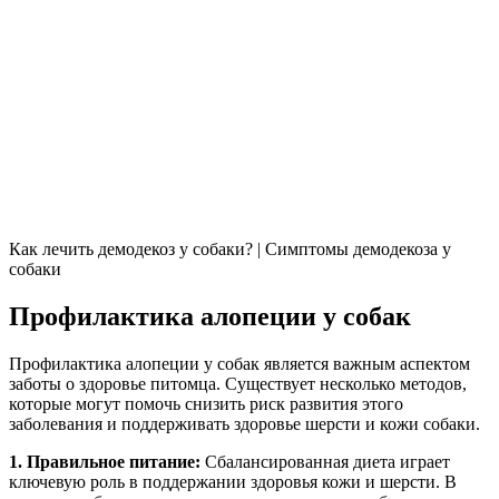
Как лечить демодекоз у собаки? | Симптомы демодекоза у
собаки
Профилактика алопеции у собак
Профилактика алопеции у собак является важным аспектом
заботы о здоровье питомца. Существует несколько методов,
которые могут помочь снизить риск развития этого
заболевания и поддерживать здоровье шерсти и кожи собаки.
1. Правильное питание:
Сбалансированная диета играет
ключевую роль в поддержании здоровья кожи и шерсти. В