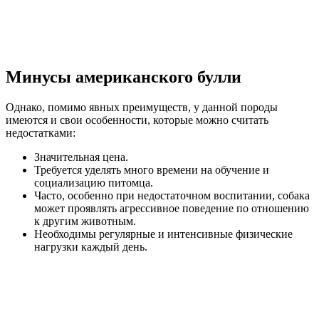
Минусы американского булли
Однако, помимо явных преимуществ, у данной породы
имеются и свои особенности, которые можно считать
недостатками:
Значительная цена.
Требуется уделять много времени на обучение и
социализацию питомца.
Часто, особенно при недостаточном воспитании, собака
может проявлять агрессивное поведение по отношению
к другим животным.
Необходимы регулярные и интенсивные физические
нагрузки каждый день.