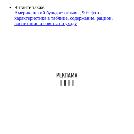
Читайте также:
Американский бульдог: отзывы, 90+ фото,
характеристика в таблице, содержание, рацион,
воспитание и советы по уходу