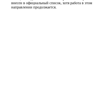
внесен в официальный список, хотя работа в этом
направлении продолжается.