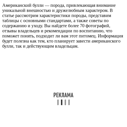
Американский булли — порода, привлекающая внимание
уникальной внешностью и дружелюбным характером. В
статье рассмотрим характеристики породы, представим
таблицы с основными стандартами, а также советы по
содержанию и уходу. Вы найдете более 70 фотографий,
отзывы владельцев и рекомендации по воспитанию, что
поможет понять, подходит ли вам этот питомец. Информация
будет полезна как тем, кто планирует завести американского
булли, так и действующим владельцам.