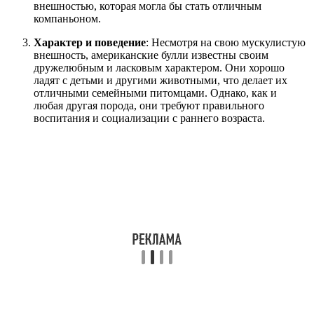
внешностью, которая могла бы стать отличным
компаньоном.
Характер и поведение
: Несмотря на свою мускулистую
внешность, американские булли известны своим
дружелюбным и ласковым характером. Они хорошо
ладят с детьми и другими животными, что делает их
отличными семейными питомцами. Однако, как и
любая другая порода, они требуют правильного
воспитания и социализации с раннего возраста.