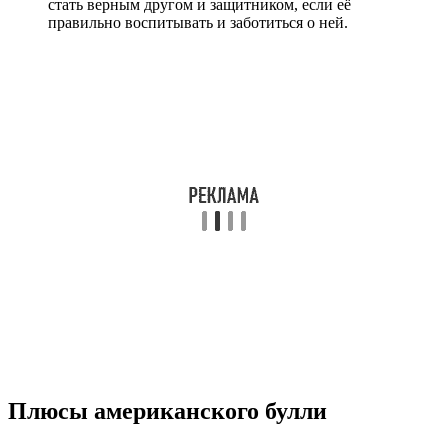
стать верным другом и защитником, если её
правильно воспитывать и заботиться о ней.
Плюсы американского булли