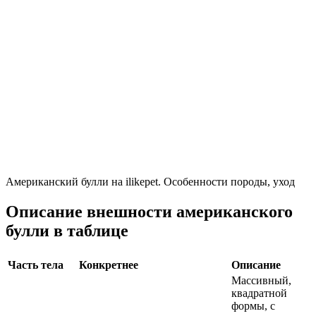
Американский булли на ilikepet. Особенности породы, уход
Описание внешности американского
булли в таблице
Часть тела
Конкретнее
Описание
Массивный,
квадратной
формы, с