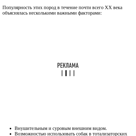
Популярность этих пород в течение почти всего XX века
объяснялась несколькими важными факторами:
Внушительным и суровым внешним видом.
Возможностью использовать собак в тотализаторских