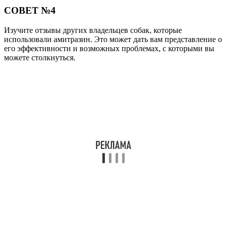
СОВЕТ №4
Изучите отзывы других владельцев собак, которые
использовали амитразин. Это может дать вам представление о
его эффективности и возможных проблемах, с которыми вы
можете столкнуться.