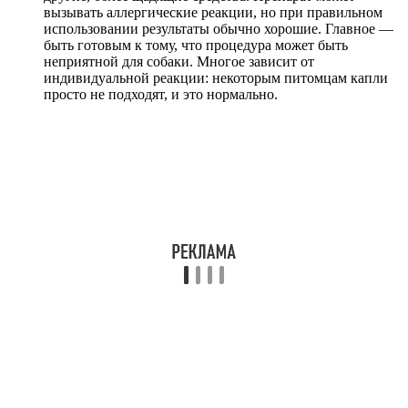
вызывать аллергические реакции, но при правильном
использовании результаты обычно хорошие. Главное —
быть готовым к тому, что процедура может быть
неприятной для собаки. Многое зависит от
индивидуальной реакции: некоторым питомцам капли
просто не подходят, и это нормально.