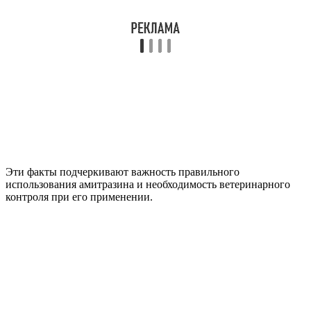
Эти факты подчеркивают важность правильного
использования амитразина и необходимость ветеринарного
контроля при его применении.