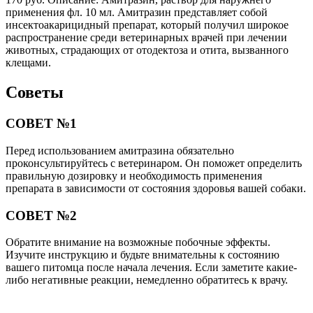
применения фл. 10 мл. Амитразин представляет собой
инсектоакарицидный препарат, который получил широкое
распространение среди ветеринарных врачей при лечении
животных, страдающих от отодектоза и отита, вызванного
клещами.
Советы
СОВЕТ №1
Перед использованием амитразина обязательно
проконсультируйтесь с ветеринаром. Он поможет определить
правильную дозировку и необходимость применения
препарата в зависимости от состояния здоровья вашей собаки.
СОВЕТ №2
Обратите внимание на возможные побочные эффекты.
Изучите инструкцию и будьте внимательны к состоянию
вашего питомца после начала лечения. Если заметите какие-
либо негативные реакции, немедленно обратитесь к врачу.