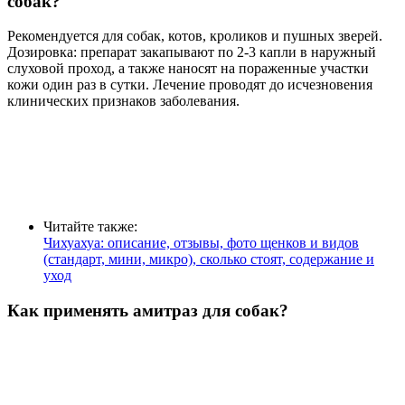
собак?
Рекомендуется для собак, котов, кроликов и пушных зверей.
Дозировка: препарат закапывают по 2-3 капли в наружный
слуховой проход, а также наносят на пораженные участки
кожи один раз в сутки. Лечение проводят до исчезновения
клинических признаков заболевания.
Читайте также:
Чихуахуа: описание, отзывы, фото щенков и видов
(стандарт, мини, микро), сколько стоят, содержание и
уход
Как применять амитраз для собак?