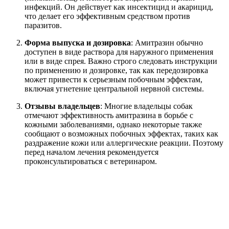
инфекций. Он действует как инсектицид и акарицид,
что делает его эффективным средством против
паразитов.
Форма выпуска и дозировка
: Амитразин обычно
доступен в виде раствора для наружного применения
или в виде спрея. Важно строго следовать инструкции
по применению и дозировке, так как передозировка
может привести к серьезным побочным эффектам,
включая угнетение центральной нервной системы.
Отзывы владельцев
: Многие владельцы собак
отмечают эффективность амитразина в борьбе с
кожными заболеваниями, однако некоторые также
сообщают о возможных побочных эффектах, таких как
раздражение кожи или аллергические реакции. Поэтому
перед началом лечения рекомендуется
проконсультироваться с ветеринаром.