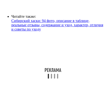
Читайте также:
Сибирский хаски: 94 фото, описание в таблице,
реальные отзывы, содержание и уход, характер, отличия
и советы по уходу