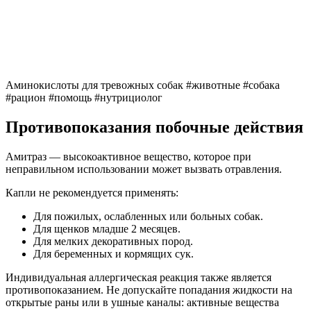
Аминокислоты для тревожных собак #животные #собака
#рацион #помощь #нутрициолог
Противопоказания побочные действия
Амитраз — высокоактивное вещество, которое при
неправильном использовании может вызвать отравления.
Капли не рекомендуется применять:
Для пожилых, ослабленных или больных собак.
Для щенков младше 2 месяцев.
Для мелких декоративных пород.
Для беременных и кормящих сук.
Индивидуальная аллергическая реакция также является
противопоказанием. Не допускайте попадания жидкости на
открытые раны или в ушные каналы: активные вещества