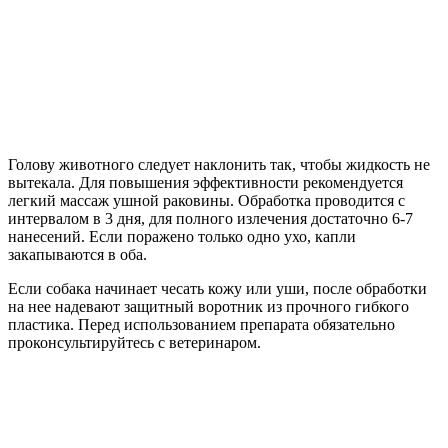
Голову животного следует наклонить так, чтобы жидкость не
вытекала. Для повышения эффективности рекомендуется
легкий массаж ушной раковины. Обработка проводится с
интервалом в 3 дня, для полного излечения достаточно 6-7
нанесений. Если поражено только одно ухо, капли
закапываются в оба.
Если собака начинает чесать кожу или уши, после обработки
на нее надевают защитный воротник из прочного гибкого
пластика. Перед использованием препарата обязательно
проконсультируйтесь с ветеринаром.