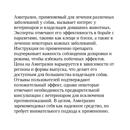
Амитразин, применяемый для лечения различных
заболеваний у собак, вызывает интерес у
ветеринаров и владельцев домашних животных.
Эксперты отмечают его эффективность в борьбе с
паразитами, такими как клещи и блохи, а также в
лечении некоторых кожных заболеваний.
Инструкция по применению препарата
подчеркивает важность соблюдения дозировки и
режима, чтобы избежать побочных эффектов.
Цена на Амитразин варьируется в зависимости от
региона и формы выпуска, что делает его
доступным для большинства владельцев собак.
Отзывы пользователей подтверждают
положительный эффект, однако некоторые
отмечают необходимость предварительной
консультации с ветеринаром для исключения
противопоказаний. В целом, Амитразин
зарекомендовал себя как надежное средство, но
требует внимательного подхода к применению.