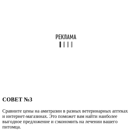
СОВЕТ №3
Сравните цены на амитразин в разных ветеринарных аптеках
и интернет-магазинах. Это поможет вам найти наиболее
выгодное предложение и сэкономить на лечении вашего
питомца.