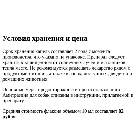
Условия хранения и цена
Срок хранения капель составляет 2 года с момента
производства, что указано на упаковке. Препарат следует
хранить в защищенном от солнечных лучей и источников
тепла месте. Не рекомендуется размещать лекарство рядом с
продуктами питания, а также в зонах, доступных для детей и
домашних животных.
Основные меры предосторожности при использовании
Амитразина для собак описаны в инструкции, прилагаемой к
препарату.
Средняя стоимость флакона объемом 10 мл составляет
82
рубля
.