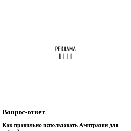
Вопрос-ответ
Как правильно использовать Амитразин для