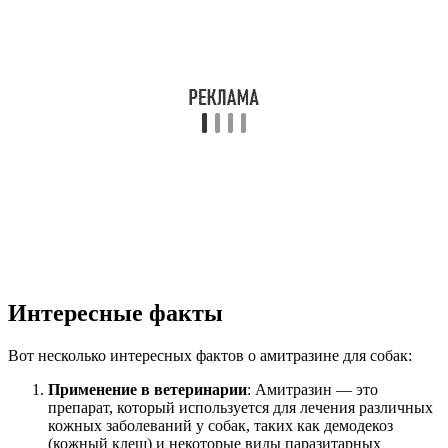
Интересные факты
Вот несколько интересных фактов о амитразине для собак:
Применение в ветеринарии
: Амитразин — это
препарат, который используется для лечения различных
кожных заболеваний у собак, таких как демодекоз
(кожный клещ) и некоторые виды паразитарных