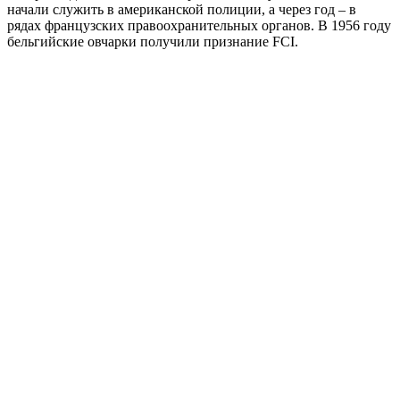
начали служить в американской полиции, а через год – в
рядах французских правоохранительных органов. В 1956 году
бельгийские овчарки получили признание FCI.