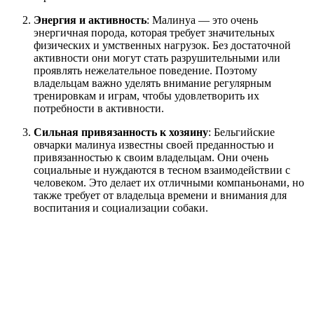
Энергия и активность
: Малинуа — это очень
энергичная порода, которая требует значительных
физических и умственных нагрузок. Без достаточной
активности они могут стать разрушительными или
проявлять нежелательное поведение. Поэтому
владельцам важно уделять внимание регулярным
тренировкам и играм, чтобы удовлетворить их
потребности в активности.
Сильная привязанность к хозяину
: Бельгийские
овчарки малинуа известны своей преданностью и
привязанностью к своим владельцам. Они очень
социальные и нуждаются в тесном взаимодействии с
человеком. Это делает их отличными компаньонами, но
также требует от владельца времени и внимания для
воспитания и социализации собаки.