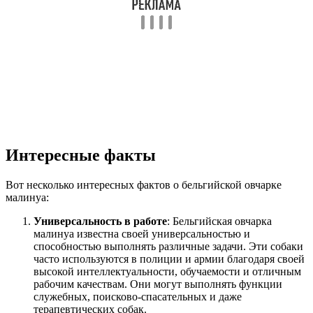
Интересные факты
Вот несколько интересных фактов о бельгийской овчарке
малинуа:
Универсальность в работе
: Бельгийская овчарка
малинуа известна своей универсальностью и
способностью выполнять различные задачи. Эти собаки
часто используются в полиции и армии благодаря своей
высокой интеллектуальности, обучаемости и отличным
рабочим качествам. Они могут выполнять функции
служебных, поисково-спасательных и даже
терапевтических собак.