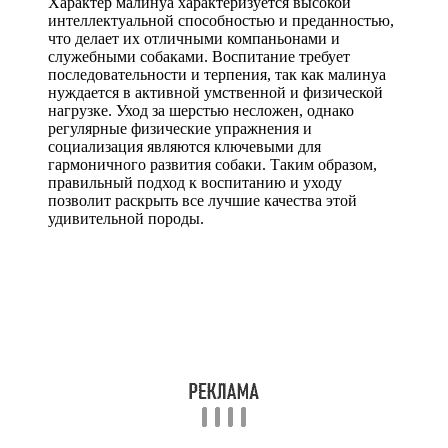
Характер малинуа характеризуется высокой
интеллектуальной способностью и преданностью,
что делает их отличными компаньонами и
служебными собаками. Воспитание требует
последовательности и терпения, так как малинуа
нуждается в активной умственной и физической
нагрузке. Уход за шерстью несложен, однако
регулярные физические упражнения и
социализация являются ключевыми для
гармоничного развития собаки. Таким образом,
правильный подход к воспитанию и уходу
позволит раскрыть все лучшие качества этой
удивительной породы.