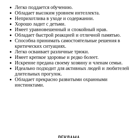
Легко поддается обучению.
Обладает высоким уровнем интеллекта.
Неприхотлива в уходе и содержании.
Хорошо ладит с детьми.
Имеет уравновешенный и спокойный нрав.
Обладает быстрой реакцией и отличной памятью.
Способна принимать самостоятельные решения в
критических ситуациях.
Легко осваивает различные трюки.
Имеет крепкое здоровье и редко болеет.
Искренне предана своему хозяину и членам семьи.
Идеально подходит для активных людей и любителей
длительных прогулок.
Обладает прекрасно развитыми охранными
инстинктами.