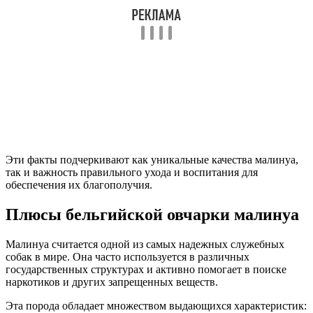
Эти факты подчеркивают как уникальные качества малинуа,
так и важность правильного ухода и воспитания для
обеспечения их благополучия.
Плюсы бельгийской овчарки малинуа
Малинуа считается одной из самых надежных служебных
собак в мире. Она часто используется в различных
государственных структурах и активно помогает в поиске
наркотиков и других запрещенных веществ.
Эта порода обладает множеством выдающихся характеристик: