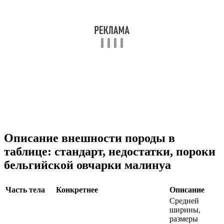
Описание внешности породы в
таблице: стандарт, недостатки, пороки
бельгийской овчарки малинуа
Часть тела
Конкретнее
Описание
Средней
ширины,
размеры