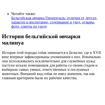
Читайте также:
Бельгийская овчарка Грюнендаль: отличия от других,
характер и воспитание, содержание и уход, отзывы,
фото, советы по уходу
История бельгийской овчарки
малинуа
История этой породы собак начинается в Бельгии, где в XVII
веке впервые зафиксированы упоминания о них. Изначально
они использовались исключительно для служебных нужд:
пастухи искали помощников для работы со своим стадом и
выбирали самых умных, ответственных и послушных
животных. Внешний вид собак не имел значения, так как
главным критерием были их рабочие качества.