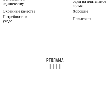
одни на длительное
одиночеству
время
Охранные качества
Хорошие
Потребность в
Невысокая
уходе