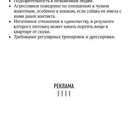
Подозрительность к незнакомым людям.
Агрессивное поведение по отношению к чужим
животным, особенно к кошкам, если собака не имела с
ними ранее контакта.
Негативное отношение к одиночеству, в результате
которого питомец может начать портить вещи в
квартире от скуки.
Требование регулярных тренировок и дрессировки.