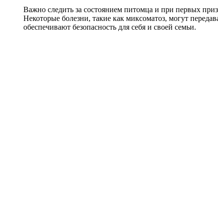
Важно следить за состоянием питомца и при первых при
Некоторые болезни, такие как миксоматоз, могут передава
обеспечивают безопасность для себя и своей семьи.