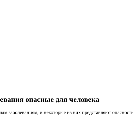
левания опасные для человека
ым заболеваниям, и некоторые из них представляют опасность