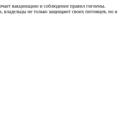
лючает вакцинацию и соблюдение правил гигиены.
ов, владельцы не только защищают своих питомцев, но и