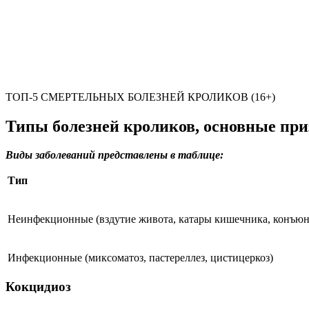
ТОП-5 СМЕРТЕЛЬНЫХ БОЛЕЗНЕЙ КРОЛИКОВ (16+)
Типы болезней кроликов, основные при
Виды заболеваний представлены в таблице:
Тип
Неинфекционные (вздутие живота, катары кишечника, конъюн
Инфекционные (миксоматоз, пастереллез, цистицеркоз)
Кокцидиоз