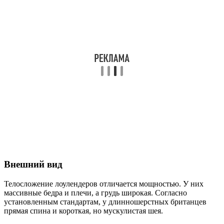
Внешний вид
Телосложение лоулендеров отличается мощностью. У них
массивные бедра и плечи, а грудь широкая. Согласно
установленным стандартам, у длинношерстных британцев
прямая спина и короткая, но мускулистая шея.