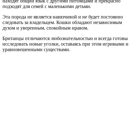
находят общий язык с другими питомцами и прекрасно
подходят для семей с маленькими детьми.
Эта порода не является навязчивой и не будет постоянно
следовать за владельцем. Кошки обладают независимым
духом и уверенным, спокойным нравом.
Британцы отличаются любознательностью и всегда готовы
исследовать новые уголки, оставаясь при этом игривыми и
уравновешенными существами.