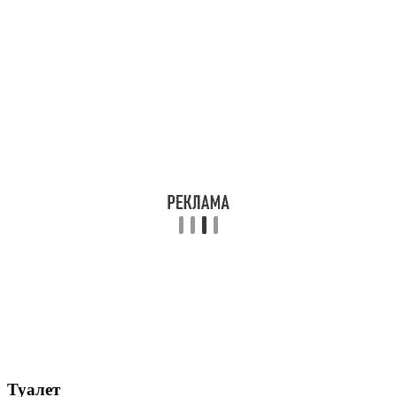
Туалет