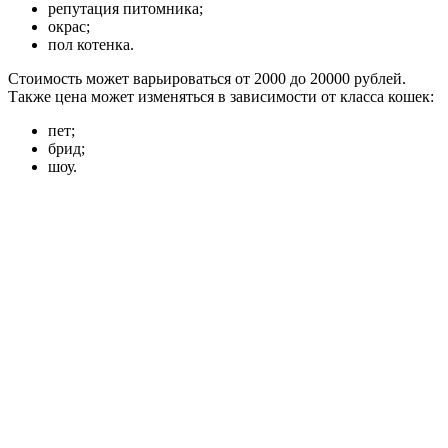
репутация питомника;
окрас;
пол котенка.
Стоимость может варьироваться от 2000 до 20000 рублей.
Также цена может изменяться в зависимости от класса кошек:
пет;
брид;
шоу.