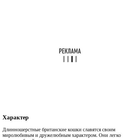
Характер
Длинношерстные британские кошки славятся своим
миролюбивым и дружелюбным характером. Они легко