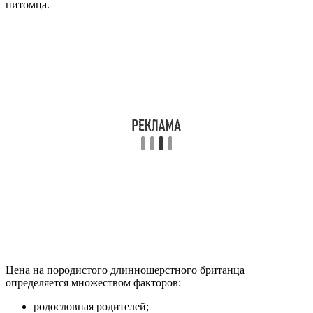
питомца.
Цена на породистого длинношерстного британца
определяется множеством факторов:
родословная родителей;