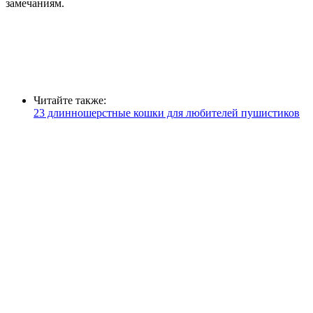
замечаниям.
Читайте также:
23 длинношерстные кошки для любителей пушистиков