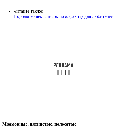
Читайте также:
Породы кошек: список по алфавиту для любителей
Мраморные, пятнистые, полосатые
.