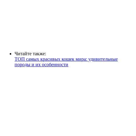
Читайте также:
ТОП самых красивых кошек мира: удивительные
породы и их особенности