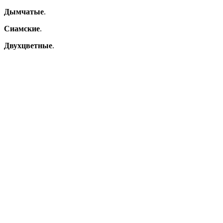
Дымчатые
.
Сиамские
.
Двухцветные
.