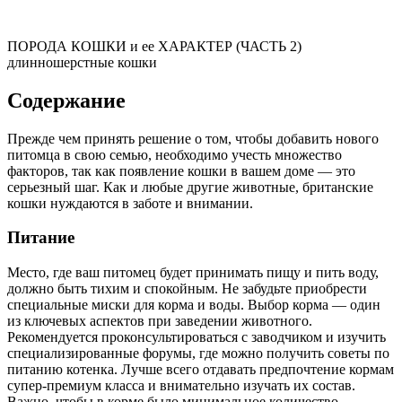
ПОРОДА КОШКИ и ее ХАРАКТЕР (ЧАСТЬ 2)
длинношерстные кошки
Содержание
Прежде чем принять решение о том, чтобы добавить нового
питомца в свою семью, необходимо учесть множество
факторов, так как появление кошки в вашем доме — это
серьезный шаг. Как и любые другие животные, британские
кошки нуждаются в заботе и внимании.
Питание
Место, где ваш питомец будет принимать пищу и пить воду,
должно быть тихим и спокойным. Не забудьте приобрести
специальные миски для корма и воды. Выбор корма — один
из ключевых аспектов при заведении животного.
Рекомендуется проконсультироваться с заводчиком и изучить
специализированные форумы, где можно получить советы по
питанию котенка. Лучше всего отдавать предпочтение кормам
супер-премиум класса и внимательно изучать их состав.
Важно, чтобы в корме было минимальное количество