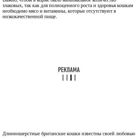
злаковых, так как для полноценного роста и здоровья кошкам
необходимо мясо и витамины, которые отсутствуют в
низкокачественной пище.
Длинношерстные британские кошки известны своей любовью