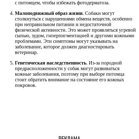
с питомцем, чтобы избежать фотодерматоза.
Малоподвижный образ жизни
. Собаки могут
столкнуться с нарушениями обмена веществ, особенно
при неправильном питании и недостаточной
физической активности. Это может проявляться угревой
сыпью, зудом, гиперпигментацией и другими кожными
проблемами. Эти симптомы могут указывать на
заболевание, которое должен диагностировать
ветеринар.
Генетическая наследственность
. Из-за породной
предрасположенности у собак могут развиваться
кожные заболевания, поэтому при выборе питомца
стоит обратить внимание на состояние его кожных
покровов.