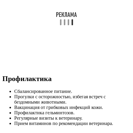
Профилактика
Сбалансированное питание.
Прогулки с осторожностью, избегая встреч с
бездомными животными.
Вакцинация от грибковых инфекций кожи.
Профилактика гельминтозов.
Регулярные визиты к ветеринару.
Прием витаминов по рекомендации ветеринара.