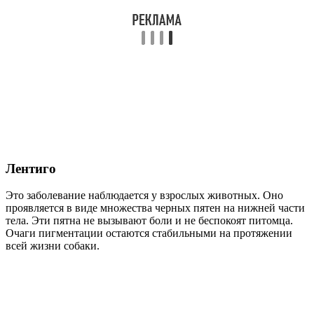
Лентиго
Это заболевание наблюдается у взрослых животных. Оно
проявляется в виде множества черных пятен на нижней части
тела. Эти пятна не вызывают боли и не беспокоят питомца.
Очаги пигментации остаются стабильными на протяжении
всей жизни собаки.