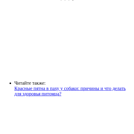
Читайте также:
Красные пятна в паху у собаки: причины и что делать
для здоровья питомца?