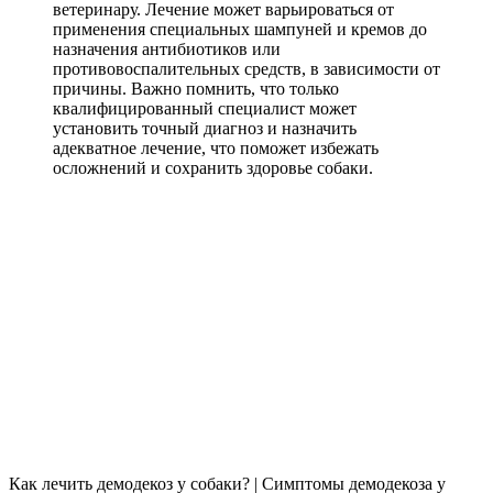
ветеринару. Лечение может варьироваться от
применения специальных шампуней и кремов до
назначения антибиотиков или
противовоспалительных средств, в зависимости от
причины. Важно помнить, что только
квалифицированный специалист может
установить точный диагноз и назначить
адекватное лечение, что поможет избежать
осложнений и сохранить здоровье собаки.
Как лечить демодекоз у собаки? | Симптомы демодекоза у