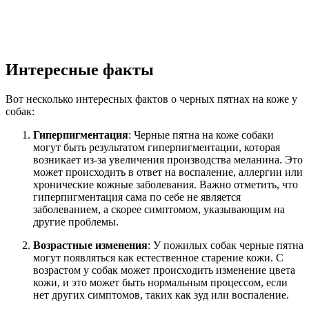
Интересные факты
Вот несколько интересных фактов о черных пятнах на коже у
собак:
Гиперпигментация
: Черные пятна на коже собаки
могут быть результатом гиперпигментации, которая
возникает из-за увеличения производства меланина. Это
может происходить в ответ на воспаление, аллергии или
хронические кожные заболевания. Важно отметить, что
гиперпигментация сама по себе не является
заболеванием, а скорее симптомом, указывающим на
другие проблемы.
Возрастные изменения
: У пожилых собак черные пятна
могут появляться как естественное старение кожи. С
возрастом у собак может происходить изменение цвета
кожи, и это может быть нормальным процессом, если
нет других симптомов, таких как зуд или воспаление.