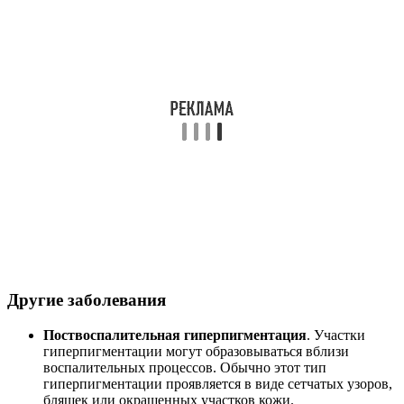
Другие заболевания
Поствоспалительная гиперпигментация
. Участки
гиперпигментации могут образовываться вблизи
воспалительных процессов. Обычно этот тип
гиперпигментации проявляется в виде сетчатых узоров,
бляшек или окрашенных участков кожи.