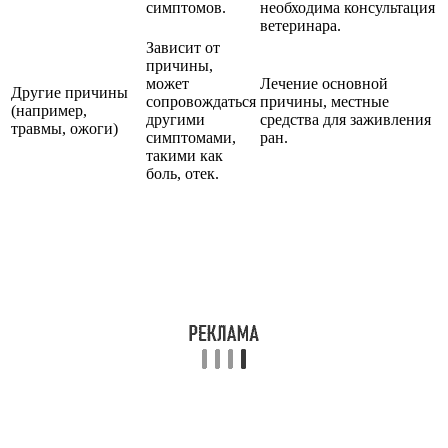
симптомов.
необходима консультация
ветеринара.
Зависит от
причины,
может
Лечение основной
Другие причины
сопровождаться
причины, местные
(например,
другими
средства для заживления
травмы, ожоги)
симптомами,
ран.
такими как
боль, отек.