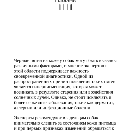
Черные пятна на коже у собак могут быть вызваны
различными факторами, и мнение экспертов в
этой области подчеркивает важность
своевременной диагностики. Одной из
распространенных причин появления таких пятен
является гиперпигментация, которая может
возникать в результате старения или воздействия
солнечных лучей. Однако, не стоит исключать и
более серьезные заболевания, такие как дерматит,
аллергии или инфекционные болезни.
Эксперты рекомендуют владельцам собак
внимательно следить за состоянием кожи питомца
и при первых признаках изменений обращаться к