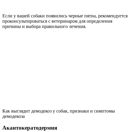
Если у вашей собаки появились черные пятна, рекомендуется
проконсультироваться с ветеринаром для определения
причины и выбора правильного лечения.
Как выглядит демодекоз у собак, признаки и симптомы
демодекоза
Акантокератодермия