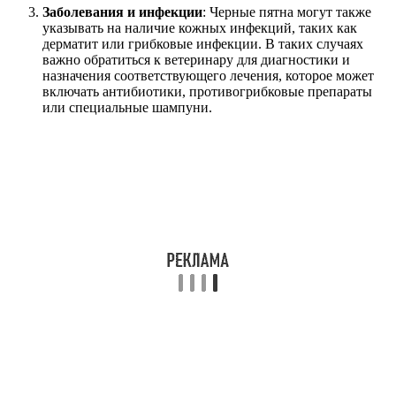
Заболевания и инфекции
: Черные пятна могут также
указывать на наличие кожных инфекций, таких как
дерматит или грибковые инфекции. В таких случаях
важно обратиться к ветеринару для диагностики и
назначения соответствующего лечения, которое может
включать антибиотики, противогрибковые препараты
или специальные шампуни.