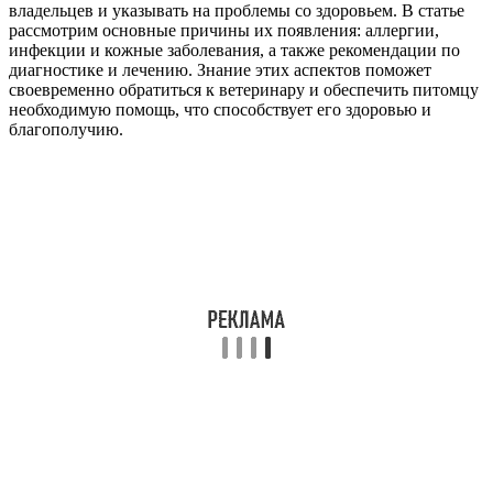
владельцев и указывать на проблемы со здоровьем. В статье
рассмотрим основные причины их появления: аллергии,
инфекции и кожные заболевания, а также рекомендации по
диагностике и лечению. Знание этих аспектов поможет
своевременно обратиться к ветеринару и обеспечить питомцу
необходимую помощь, что способствует его здоровью и
благополучию.