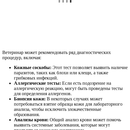
Ветеринар может рекомендовать ряд диагностических
процедур, включая:
Кожные соскобы:
Этот тест позволяет выявить наличие
паразитов, таких как блохи или клещи, а также
грибковых инфекций.
Аллергические тесты:
Если есть подозрение на
аллергическую реакцию, могут быть проведены тесты
для определения аллергенов.
Биопсия кожи:
В некоторых случаях может
потребоваться взятие образца кожи для лабораторного
анализа, чтобы исключить злокачественные
образования.
Анализы крови:
Общий анализ крови может помочь
выявить системные заболевания, которые могут