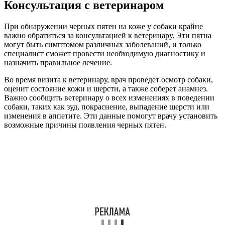
Консультация с ветеринаром
При обнаружении черных пятен на коже у собаки крайне
важно обратиться за консультацией к ветеринару. Эти пятна
могут быть симптомом различных заболеваний, и только
специалист сможет провести необходимую диагностику и
назначить правильное лечение.
Во время визита к ветеринару, врач проведет осмотр собаки,
оценит состояние кожи и шерсти, а также соберет анамнез.
Важно сообщить ветеринару о всех изменениях в поведении
собаки, таких как зуд, покраснение, выпадение шерсти или
изменения в аппетите. Эти данные помогут врачу установить
возможные причины появления черных пятен.