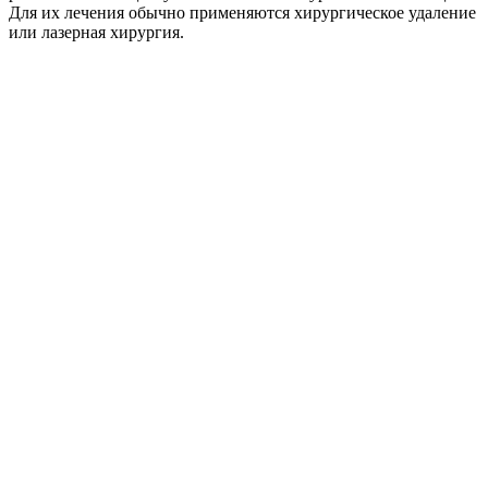
Для их лечения обычно применяются хирургическое удаление
или лазерная хирургия.