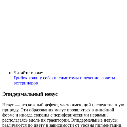
Читайте также:
Грибок кожи у собаки: симптомы и лечение, советы
ветеринаров
Эпидермальный невус
Невус — это кожный дефект, часто имеющий наследственную
природу. Эти образования могут проявляться в линейной
форме и иногда связаны с периферическими нервами,
располагаясь вдоль их траектории. Эпидермальные невусы
различаются по цвету в зависимости от уровня пигментации.