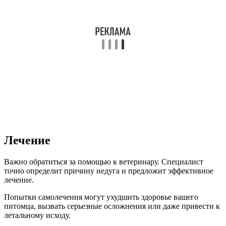
Лечение
Важно обратиться за помощью к ветеринару. Специалист
точно определит причину недуга и предложит эффективное
лечение.
Попытки самолечения могут ухудшить здоровье вашего
питомца, вызвать серьезные осложнения или даже привести к
летальному исходу.