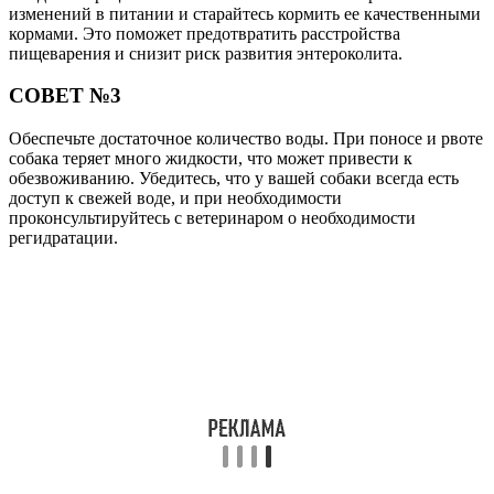
изменений в питании и старайтесь кормить ее качественными
кормами. Это поможет предотвратить расстройства
пищеварения и снизит риск развития энтероколита.
СОВЕТ №3
Обеспечьте достаточное количество воды. При поносе и рвоте
собака теряет много жидкости, что может привести к
обезвоживанию. Убедитесь, что у вашей собаки всегда есть
доступ к свежей воде, и при необходимости
проконсультируйтесь с ветеринаром о необходимости
регидратации.