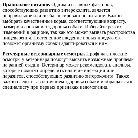
Правильное питание.
Одним из главных факторов,
способствующих развитию энтероколита, является
неправильное или несбалансированное питание. Важно
выбирать качественные корма, соответствующие возрасту,
размеру и состоянию здоровья собаки. Избегайте резких
изменений в рационе, так как это может вызвать расстройства
пищеварения. Постепенное введение новых продуктов
поможет организму собаки адаптироваться к ним.
Регулярные ветеринарные осмотры.
Профилактические
осмотры у ветеринара помогут выявить возможные проблемы
на ранней стадии. Ветеринар может рекомендовать анализы,
которые помогут определить наличие инфекций или
паразитов, способствующих развитию энтероколита. Также
важно следить за состоянием здоровья собаки и обращаться к
специалисту при первых признаках недомогания.