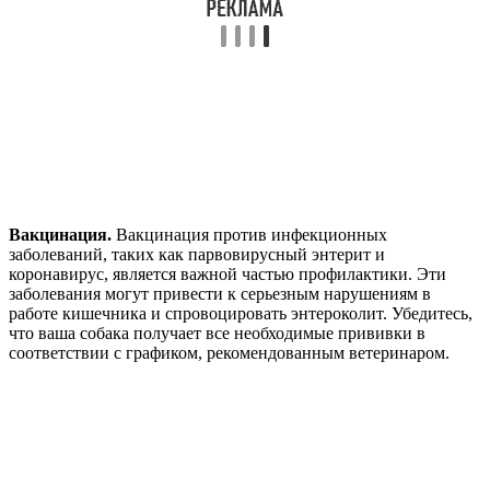
Вакцинация.
Вакцинация против инфекционных
заболеваний, таких как парвовирусный энтерит и
коронавирус, является важной частью профилактики. Эти
заболевания могут привести к серьезным нарушениям в
работе кишечника и спровоцировать энтероколит. Убедитесь,
что ваша собака получает все необходимые прививки в
соответствии с графиком, рекомендованным ветеринаром.