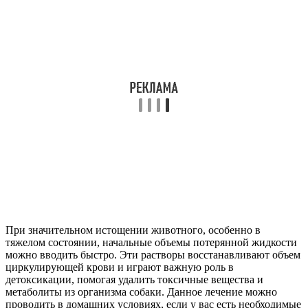
При значительном истощении животного, особенно в
тяжелом состоянии, начальные объемы потерянной жидкости
можно вводить быстро. Эти растворы восстанавливают объем
циркулирующей крови и играют важную роль в
детоксикации, помогая удалить токсичные вещества и
метаболиты из организма собаки. Данное лечение можно
проводить в домашних условиях, если у вас есть необходимые