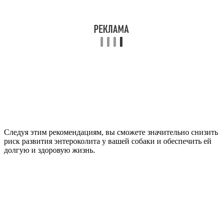
Следуя этим рекомендациям, вы сможете значительно снизить
риск развития энтероколита у вашей собаки и обеспечить ей
долгую и здоровую жизнь.