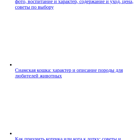
фото, воспитание и характер, содержание и уход, цена,
советы по выбору
Сиамская кошка: характер и описание породы для
любителей животных
Как приучить котенка или кота к лотку: советы и