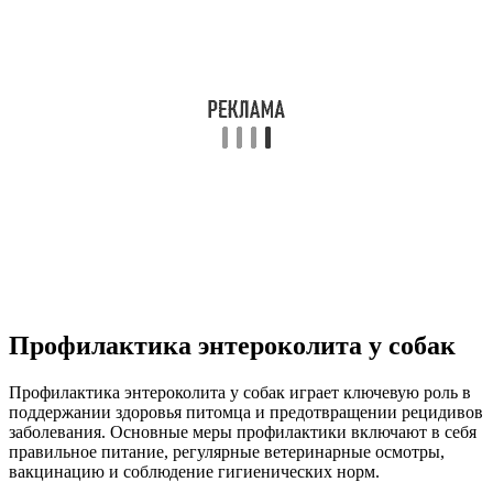
Профилактика энтероколита у собак
Профилактика энтероколита у собак играет ключевую роль в
поддержании здоровья питомца и предотвращении рецидивов
заболевания. Основные меры профилактики включают в себя
правильное питание, регулярные ветеринарные осмотры,
вакцинацию и соблюдение гигиенических норм.