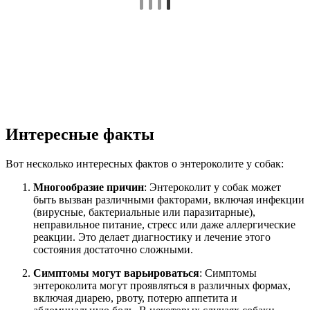
Интересные факты
Вот несколько интересных фактов о энтероколите у собак:
Многообразие причин
: Энтероколит у собак может
быть вызван различными факторами, включая инфекции
(вирусные, бактериальные или паразитарные),
неправильное питание, стресс или даже аллергические
реакции. Это делает диагностику и лечение этого
состояния достаточно сложными.
Симптомы могут варьироваться
: Симптомы
энтероколита могут проявляться в различных формах,
включая диарею, рвоту, потерю аппетита и