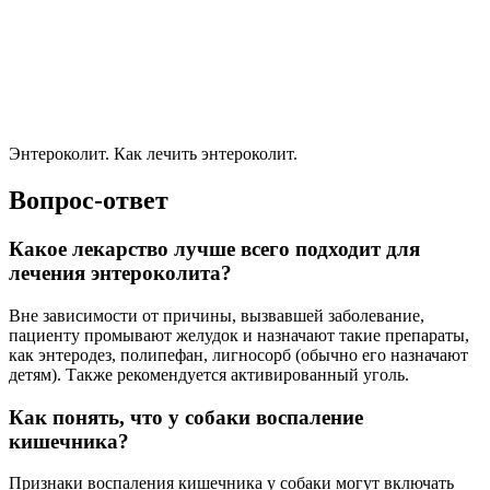
Энтероколит. Как лечить энтероколит.
Вопрос-ответ
Какое лекарство лучше всего подходит для
лечения энтероколита?
Вне зависимости от причины, вызвавшей заболевание,
пациенту промывают желудок и назначают такие препараты,
как энтеродез, полипефан, лигносорб (обычно его назначают
детям). Также рекомендуется активированный уголь.
Как понять, что у собаки воспаление
кишечника?
Признаки воспаления кишечника у собаки могут включать