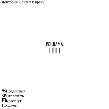
повторный визит к врачу.
Поделиться
Отправить
Класснуть
Похожее