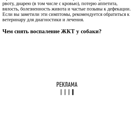
рвоту, диарею (в том числе с кровью), потерю аппетита,
вялость, болезненность живота и частые позывы к дефекации.
Если вы заметили эти симптомы, рекомендуется обратиться к
ветеринару для диагностики и лечения.
Чем снять воспаление ЖКТ у собаки?