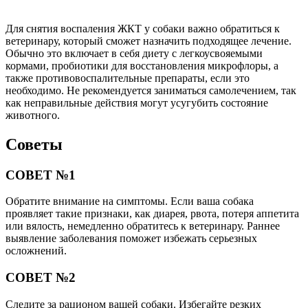
Для снятия воспаления ЖКТ у собаки важно обратиться к
ветеринару, который сможет назначить подходящее лечение.
Обычно это включает в себя диету с легкоусвояемыми
кормами, пробиотики для восстановления микрофлоры, а
также противовоспалительные препараты, если это
необходимо. Не рекомендуется заниматься самолечением, так
как неправильные действия могут усугубить состояние
животного.
Советы
СОВЕТ №1
Обратите внимание на симптомы. Если ваша собака
проявляет такие признаки, как диарея, рвота, потеря аппетита
или вялость, немедленно обратитесь к ветеринару. Раннее
выявление заболевания поможет избежать серьезных
осложнений.
СОВЕТ №2
Следите за рационом вашей собаки. Избегайте резких