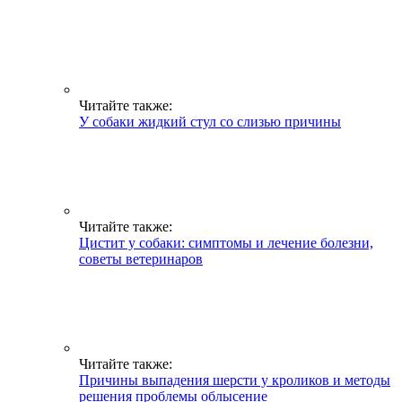
Читайте также:
У собаки жидкий стул со слизью причины
Читайте также:
Цистит у собаки: симптомы и лечение болезни,
советы ветеринаров
Читайте также:
Причины выпадения шерсти у кроликов и методы
решения проблемы облысение