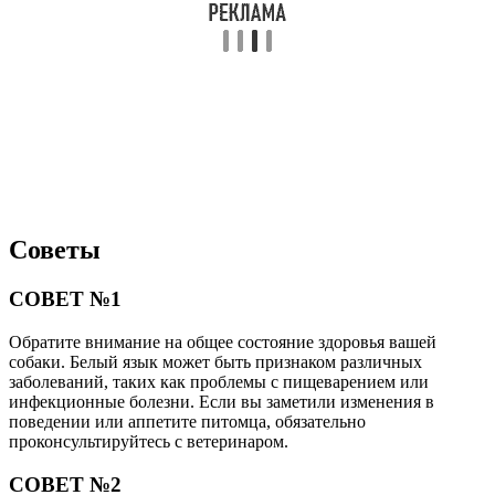
Советы
СОВЕТ №1
Обратите внимание на общее состояние здоровья вашей
собаки. Белый язык может быть признаком различных
заболеваний, таких как проблемы с пищеварением или
инфекционные болезни. Если вы заметили изменения в
поведении или аппетите питомца, обязательно
проконсультируйтесь с ветеринаром.
СОВЕТ №2