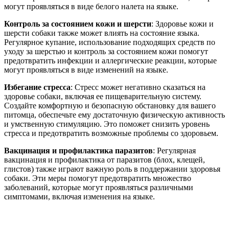
могут проявляться в виде белого налета на языке.
Контроль за состоянием кожи и шерсти
: Здоровье кожи и
шерсти собаки также может влиять на состояние языка.
Регулярное купание, использование подходящих средств по
уходу за шерстью и контроль за состоянием кожи помогут
предотвратить инфекции и аллергические реакции, которые
могут проявляться в виде изменений на языке.
Избегание стресса
: Стресс может негативно сказаться на
здоровье собаки, включая ее пищеварительную систему.
Создайте комфортную и безопасную обстановку для вашего
питомца, обеспечьте ему достаточную физическую активность
и умственную стимуляцию. Это поможет снизить уровень
стресса и предотвратить возможные проблемы со здоровьем.
Вакцинация и профилактика паразитов
: Регулярная
вакцинация и профилактика от паразитов (блох, клещей,
глистов) также играют важную роль в поддержании здоровья
собаки. Эти меры помогут предотвратить множество
заболеваний, которые могут проявляться различными
симптомами, включая изменения на языке.