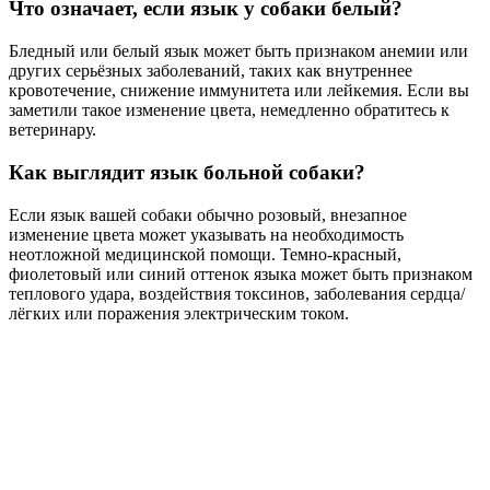
Что означает, если язык у собаки белый?
Бледный или белый язык может быть признаком анемии или
других серьёзных заболеваний, таких как внутреннее
кровотечение, снижение иммунитета или лейкемия. Если вы
заметили такое изменение цвета, немедленно обратитесь к
ветеринару.
Как выглядит язык больной собаки?
Если язык вашей собаки обычно розовый, внезапное
изменение цвета может указывать на необходимость
неотложной медицинской помощи. Темно-красный,
фиолетовый или синий оттенок языка может быть признаком
теплового удара, воздействия токсинов, заболевания сердца/
лёгких или поражения электрическим током.