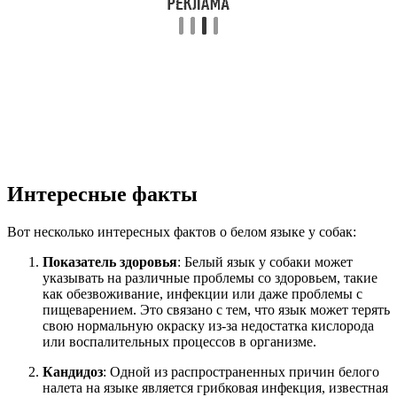
Интересные факты
Вот несколько интересных фактов о белом языке у собак:
Показатель здоровья
: Белый язык у собаки может
указывать на различные проблемы со здоровьем, такие
как обезвоживание, инфекции или даже проблемы с
пищеварением. Это связано с тем, что язык может терять
свою нормальную окраску из-за недостатка кислорода
или воспалительных процессов в организме.
Кандидоз
: Одной из распространенных причин белого
налета на языке является грибковая инфекция, известная