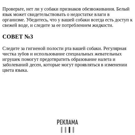
Проверьте, нет ли у собаки признаков обезвоживания. Белый
язык может свидетельствовать о недостатке влаги в
организме. Убедитесь, что у вашей собаки всегда есть доступ к
свежей воде, и следите за ее потреблением жидкости.
СОВЕТ №3
Следите за гигиеной полости рта вашей собаки. Регулярная
чистка зубов и использование специальных жевательных
игрушек помогут предотвратить образование налета и
заболеваний десен, которые могут проявляться в изменении
цвета языка.