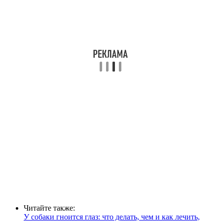
Читайте также:
У собаки гноится глаз: что делать, чем и как лечить,