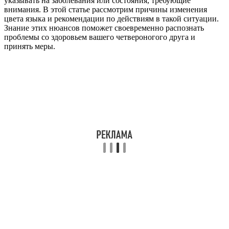
указывать на заболевания или состояния, требующие
внимания. В этой статье рассмотрим причины изменения
цвета языка и рекомендации по действиям в такой ситуации.
Знание этих нюансов поможет своевременно распознать
проблемы со здоровьем вашего четвероногого друга и
принять меры.