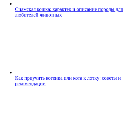
Сиамская кошка: характер и описание породы для
любителей животных
Как приучить котенка или кота к лотку: советы и
рекомендации