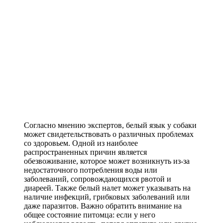
Согласно мнению экспертов, белый язык у собаки
может свидетельствовать о различных проблемах
со здоровьем. Одной из наиболее
распространенных причин является
обезвоживание, которое может возникнуть из-за
недостаточного потребления воды или
заболеваний, сопровождающихся рвотой и
диареей. Также белый налет может указывать на
наличие инфекций, грибковых заболеваний или
даже паразитов. Важно обратить внимание на
общее состояние питомца: если у него