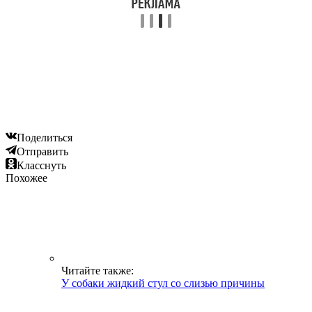
Поделиться
Отправить
Класснуть
Похожее
Читайте также:
У собаки жидкий стул со слизью причины