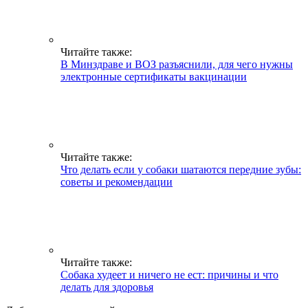
Читайте также:
В Минздраве и ВОЗ разъяснили, для чего нужны
электронные сертификаты вакцинации
Читайте также:
Что делать если у собаки шатаются передние зубы:
советы и рекомендации
Читайте также:
Собака худеет и ничего не ест: причины и что
делать для здоровья