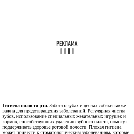
Гигиена полости рта
: Забота о зубах и деснах собаки также
важна для предотвращения заболеваний. Регулярная чистка
зубов, использование специальных жевательных игрушек и
кормов, способствующих удалению зубного налета, помогут
поддерживать здоровье ротовой полости. Плохая гигиена
может привести к стоматологическим заболеваниям, которые