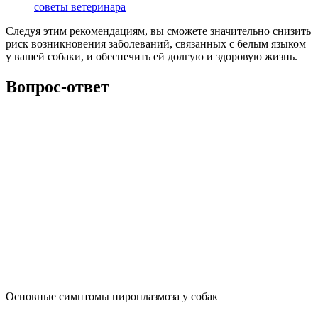
советы ветеринара
Следуя этим рекомендациям, вы сможете значительно снизить
риск возникновения заболеваний, связанных с белым языком
у вашей собаки, и обеспечить ей долгую и здоровую жизнь.
Вопрос-ответ
Основные симптомы пироплазмоза у собак