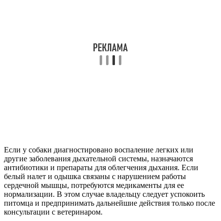
Если у собаки диагностировано воспаление легких или
другие заболевания дыхательной системы, назначаются
антибиотики и препараты для облегчения дыхания. Если
белый налет и одышка связаны с нарушением работы
сердечной мышцы, потребуются медикаменты для ее
нормализации. В этом случае владельцу следует успокоить
питомца и предпринимать дальнейшие действия только после
консультации с ветеринаром.