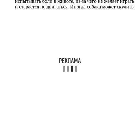
испытывать боли в животе, из-за чего не желает играть
и старается не двигаться. Иногда собака может скулить.