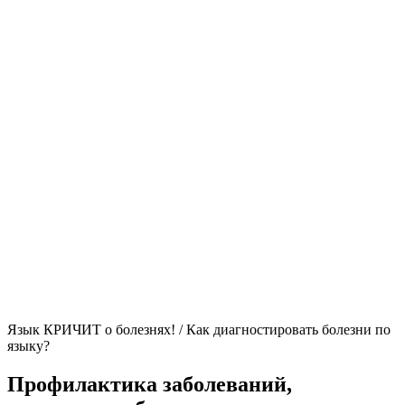
Язык КРИЧИТ о болезнях! / Как диагностировать болезни по
языку?
Профилактика заболеваний,