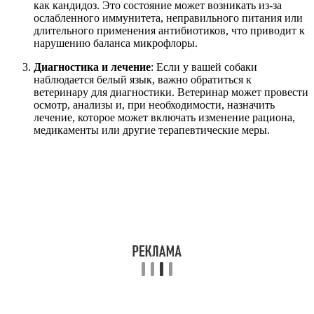
как кандидоз. Это состояние может возникать из-за
ослабленного иммунитета, неправильного питания или
длительного применения антибиотиков, что приводит к
нарушению баланса микрофлоры.
Диагностика и лечение
: Если у вашей собаки
наблюдается белый язык, важно обратиться к
ветеринару для диагностики. Ветеринар может провести
осмотр, анализы и, при необходимости, назначить
лечение, которое может включать изменение рациона,
медикаменты или другие терапевтические меры.