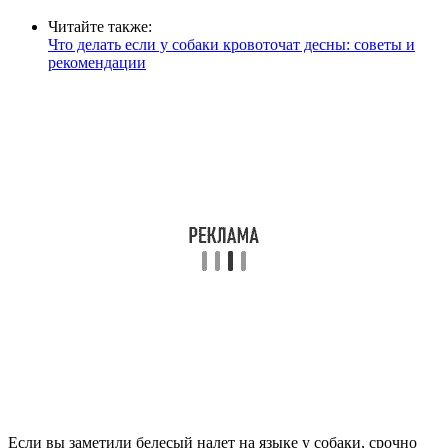
Читайте также:
Что делать если у собаки кровоточат десны: советы и
рекомендации
Если вы заметили белесый налет на языке у собаки, срочно