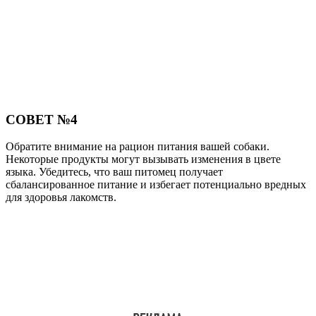
СОВЕТ №4
Обратите внимание на рацион питания вашей собаки.
Некоторые продукты могут вызывать изменения в цвете
языка. Убедитесь, что ваш питомец получает
сбалансированное питание и избегает потенциально вредных
для здоровья лакомств.