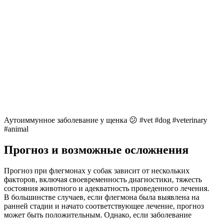
Аутоиммунное заболевание у щенка 😕 #vet #dog #veterinary
#animal
Прогноз и возможные осложнения
Прогноз при флегмонах у собак зависит от нескольких
факторов, включая своевременность диагностики, тяжесть
состояния животного и адекватность проведенного лечения.
В большинстве случаев, если флегмона была выявлена на
ранней стадии и начато соответствующее лечение, прогноз
может быть положительным. Однако, если заболевание