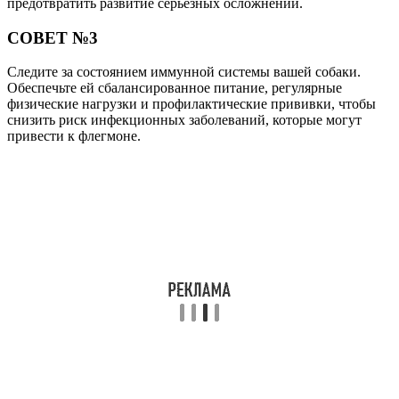
предотвратить развитие серьезных осложнений.
СОВЕТ №3
Следите за состоянием иммунной системы вашей собаки.
Обеспечьте ей сбалансированное питание, регулярные
физические нагрузки и профилактические прививки, чтобы
снизить риск инфекционных заболеваний, которые могут
привести к флегмоне.