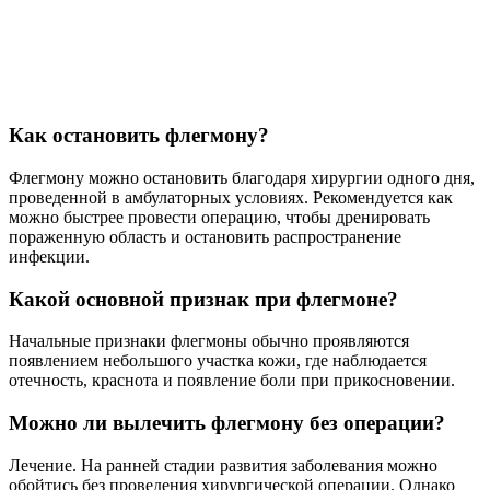
Как остановить флегмону?
Флегмону можно остановить благодаря хирургии одного дня,
проведенной в амбулаторных условиях. Рекомендуется как
можно быстрее провести операцию, чтобы дренировать
пораженную область и остановить распространение
инфекции.
Какой основной признак при флегмоне?
Начальные признаки флегмоны обычно проявляются
появлением небольшого участка кожи, где наблюдается
отечность, краснота и появление боли при прикосновении.
Можно ли вылечить флегмону без операции?
Лечение. На ранней стадии развития заболевания можно
обойтись без проведения хирургической операции. Однако