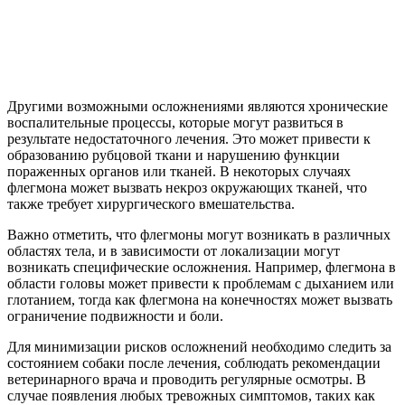
Другими возможными осложнениями являются хронические
воспалительные процессы, которые могут развиться в
результате недостаточного лечения. Это может привести к
образованию рубцовой ткани и нарушению функции
пораженных органов или тканей. В некоторых случаях
флегмона может вызвать некроз окружающих тканей, что
также требует хирургического вмешательства.
Важно отметить, что флегмоны могут возникать в различных
областях тела, и в зависимости от локализации могут
возникать специфические осложнения. Например, флегмона в
области головы может привести к проблемам с дыханием или
глотанием, тогда как флегмона на конечностях может вызвать
ограничение подвижности и боли.
Для минимизации рисков осложнений необходимо следить за
состоянием собаки после лечения, соблюдать рекомендации
ветеринарного врача и проводить регулярные осмотры. В
случае появления любых тревожных симптомов, таких как