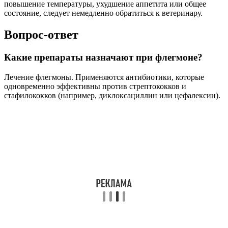
повышение температуры, ухудшение аппетита или общее
состояние, следует немедленно обратиться к ветеринару.
Вопрос-ответ
Какие препараты назначают при флегмоне?
Лечение флегмоны. Применяются антибиотики, которые
одновременно эффективны против стрептококков и
стафилококков (например, диклоксациллин или цефалексин).