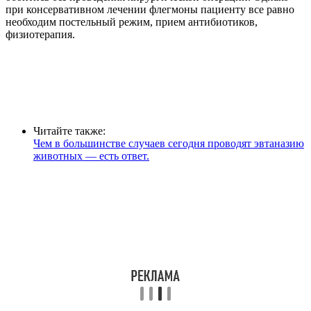
при консервативном лечении флегмоны пациенту все равно
необходим постельный режим, прием антибиотиков,
физиотерапия.
Читайте также:
Чем в большинстве случаев сегодня проводят эвтаназию
животных — есть ответ.