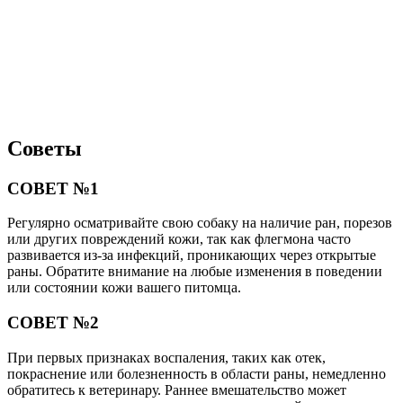
Советы
СОВЕТ №1
Регулярно осматривайте свою собаку на наличие ран, порезов
или других повреждений кожи, так как флегмона часто
развивается из-за инфекций, проникающих через открытые
раны. Обратите внимание на любые изменения в поведении
или состоянии кожи вашего питомца.
СОВЕТ №2
При первых признаках воспаления, таких как отек,
покраснение или болезненность в области раны, немедленно
обратитесь к ветеринару. Раннее вмешательство может