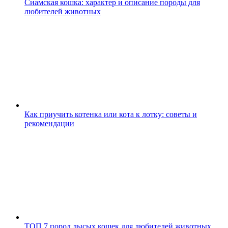
Сиамская кошка: характер и описание породы для
любителей животных
Как приучить котенка или кота к лотку: советы и
рекомендации
ТОП 7 пород лысых кошек для любителей животных