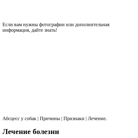
Если вам нужны фотографии или дополнительная
информация, дайте знать!
Абсцесс у собак | Причины | Признаки | Лечение.
Лечение болезни