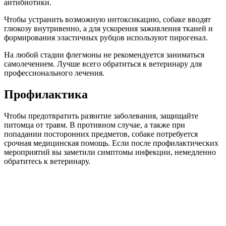
антибиотики.
Чтобы устранить возможную интоксикацию, собаке вводят
глюкозу внутривенно, а для ускорения заживления тканей и
формирования эластичных рубцов используют пирогенал.
На любой стадии флегмоны не рекомендуется заниматься
самолечением. Лучше всего обратиться к ветеринару для
профессионального лечения.
Профилактика
Чтобы предотвратить развитие заболевания, защищайте
питомца от травм. В противном случае, а также при
попадании посторонних предметов, собаке потребуется
срочная медицинская помощь. Если после профилактических
мероприятий вы заметили симптомы инфекции, немедленно
обратитесь к ветеринару.