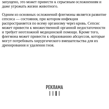
запущено, это может привести к серьезным осложнениям и
даже угрожать жизни животного.
Одним из основных осложнений флегмоны является развитие
сепсиса — состояния, при котором инфекция
распространяется по всему организму через кровь. Сепсис
может привести к множественной органной недостаточности
и требует неотложной медицинской помощи. Кроме того,
флегмона может привести к образованию абсцессов, которые
могут потребовать хирургического вмешательства для их
дренирования и удаления гноя.