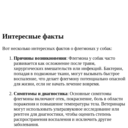
Интересные факты
Вот несколько интересных фактов о флегмонах у собак:
Причины возникновения
: Флегмона у собак часто
развивается как осложнение после травм,
хирургических вмешательств или инфекций. Бактерии,
попадая в подкожные ткани, могут вызывать быстрое
воспаление, что делает флегмону потенциально опасной
для жизни, если не начать лечение вовремя.
Симптомы и диагностика
: Основные симптомы
флегмоны включают отек, покраснение, боль в области
поражения и повышение температуры тела. Ветеринары
могут использовать ультразвуковое исследование или
рентген для диагностики, чтобы оценить степень
распространения воспаления и исключить другие
заболевания.