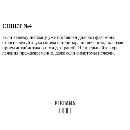
СОВЕТ №4
Если вашему питомцу уже поставлен диагноз флегмона,
строго следуйте указаниям ветеринара по лечению, включая
прием антибиотиков и уход за раной. Не прерывайте курс
лечения преждевременно, даже если симптомы исчезли.