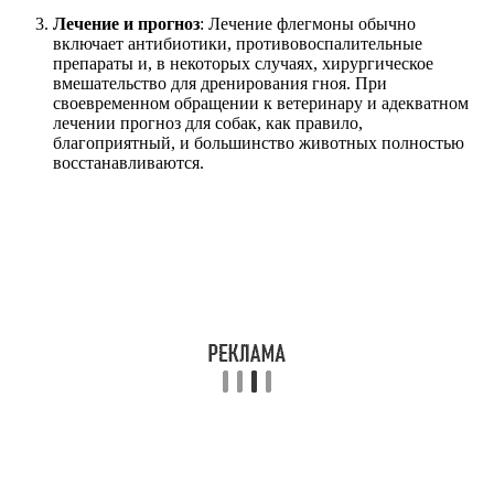
Лечение и прогноз
: Лечение флегмоны обычно
включает антибиотики, противовоспалительные
препараты и, в некоторых случаях, хирургическое
вмешательство для дренирования гноя. При
своевременном обращении к ветеринару и адекватном
лечении прогноз для собак, как правило,
благоприятный, и большинство животных полностью
восстанавливаются.