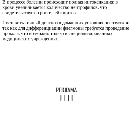
В процессе болезни происходит полная интоксикация: в
крови увеличивается количество нейтрофилов, что
свидетельствует о росте лейкоцитоза.
Поставить точный диагноз в домашних условиях невозможно,
так как для дифференциации флегмоны требуется проведение
прокола, что возможно только в специализированных
медицинских учреждениях.