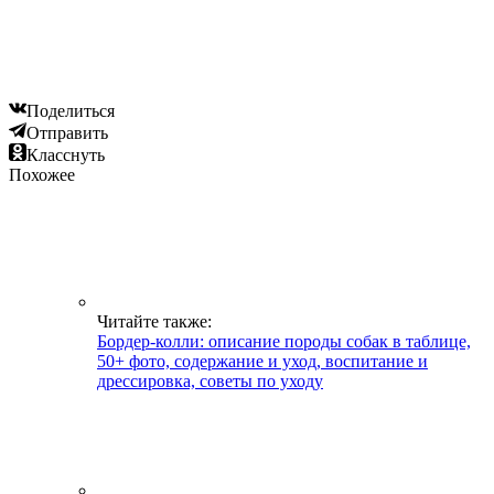
Поделиться
Отправить
Класснуть
Похожее
Читайте также:
Бордер-колли: описание породы собак в таблице,
50+ фото, содержание и уход, воспитание и
дрессировка, советы по уходу