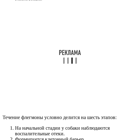
Течение флегмоны условно делится на шесть этапов:
На начальной стадии у собаки наблюдаются
воспалительные отеки.
Формируется клеточный барьер.