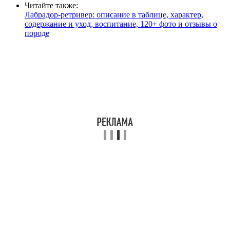
Читайте также:
Лабрадор-ретривер: описание в таблице, характер,
содержание и уход, воспитание, 120+ фото и отзывы о
породе