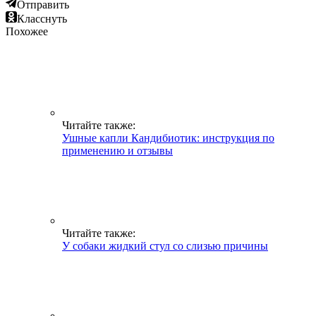
Отправить
Класснуть
Похожее
Читайте также:
Ушные капли Кандибиотик: инструкция по
применению и отзывы
Читайте также:
У собаки жидкий стул со слизью причины