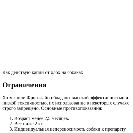
Как действую капли от блох на собаках
Ограничения
Хотя капли Фронтлайн обладают высокой эффективностью и
низкой токсичностью, их использование в некоторых случаях
строго запрещено. Основные противопоказания:
Возраст менее 2,5 месяцев.
Вес ниже 2 кг.
Индивидуальная непереносимость собаки к препарату