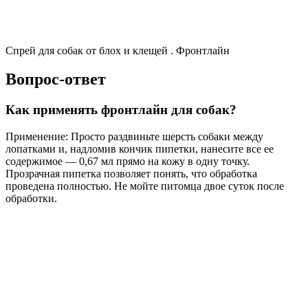
Спрей для собак от блох и клещей . Фронтлайн
Вопрос-ответ
Как применять фронтлайн для собак?
Применение: Просто раздвиньте шерсть собаки между
лопатками и, надломив кончик пипетки, нанесите все ее
содержимое — 0,67 мл прямо на кожу в одну точку.
Прозрачная пипетка позволяет понять, что обработка
проведена полностью. Не мойте питомца двое суток после
обработки.