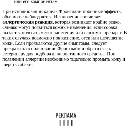
или его компонентам.
При использовании капель Фронтлайн побочные эффекты
обычно не наблюдаются. Исключение составляет
аллергическая реакция
, которая возникает крайне редко.
Однако могут появиться кожные изменения, если собака
пытается почесать место нанесения или слизнуть препарат. В
таких случаях возможно покраснение, отек или шелушение
кожи. Если проявляются другие симптомы, следует
прекратить использование Фронтлайн и обратиться к
ветеринару для подбора альтернативного средства. При
появлении аллергии необходимо тщательно промыть кожу и
шерсть собаки.