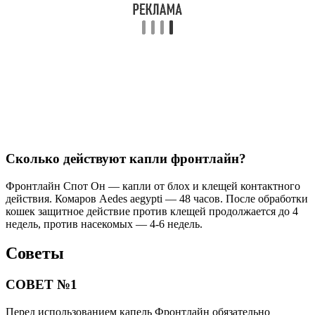
Сколько действуют капли фронтлайн?
Фронтлайн Спот Он — капли от блох и клещей контактного
действия. Комаров Aedes aegypti — 48 часов. После обработки
кошек защитное действие против клещей продолжается до 4
недель, против насекомых — 4-6 недель.
Советы
СОВЕТ №1
Перед использованием капель Фронтлайн обязательно