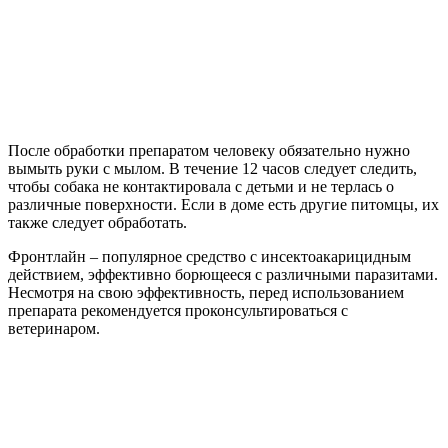
После обработки препаратом человеку обязательно нужно
вымыть руки с мылом. В течение 12 часов следует следить,
чтобы собака не контактировала с детьми и не терлась о
различные поверхности. Если в доме есть другие питомцы, их
также следует обработать.
Фронтлайн – популярное средство с инсектоакарицидным
действием, эффективно борющееся с различными паразитами.
Несмотря на свою эффективность, перед использованием
препарата рекомендуется проконсультироваться с
ветеринаром.