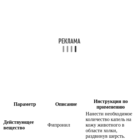
Инструкция по
Параметр
Описание
применению
Нанести необходимое
количество капель на
Действующее
Фипронил
кожу животного в
вещество
области холки,
раздвинув шерсть.