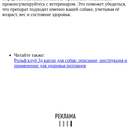
проконсультируйтесь с ветеринаром. Это поможет убедиться,
что препарат подходит именно вашей собаке, учитывая её
возраст, вес и состояние здоровья.
Читайте также:
Рольф клуб 3д капли для собак: описание, инструкция и
применение для здоровья питомцев