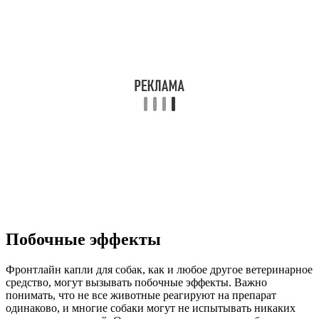
Побочные эффекты
Фронтлайн капли для собак, как и любое другое ветеринарное
средство, могут вызывать побочные эффекты. Важно
понимать, что не все животные реагируют на препарат
одинаково, и многие собаки могут не испытывать никаких