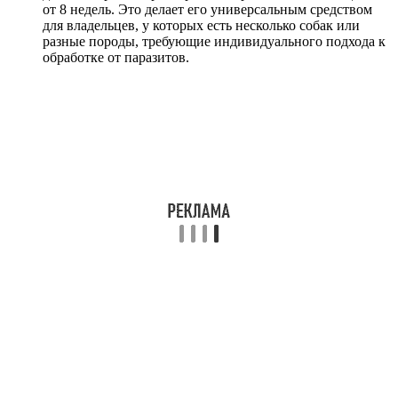
от 8 недель. Это делает его универсальным средством
для владельцев, у которых есть несколько собак или
разные породы, требующие индивидуального подхода к
обработке от паразитов.