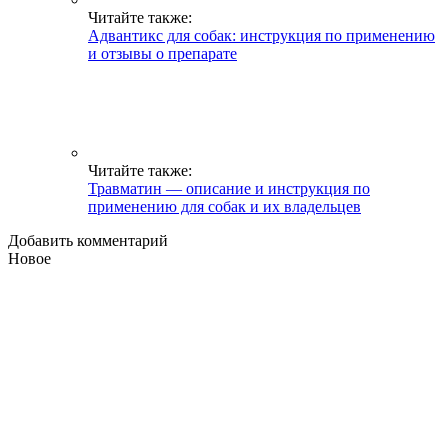
Читайте также:
Адвантикс для собак: инструкция по применению
и отзывы о препарате
Читайте также:
Травматин — описание и инструкция по
применению для собак и их владельцев
Добавить комментарий
Новое