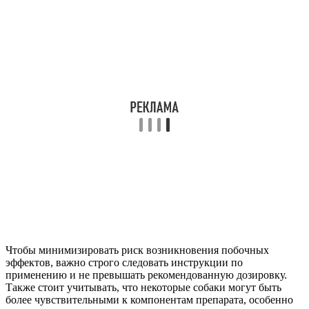
Чтобы минимизировать риск возникновения побочных
эффектов, важно строго следовать инструкции по
применению и не превышать рекомендованную дозировку.
Также стоит учитывать, что некоторые собаки могут быть
более чувствительными к компонентам препарата, особенно