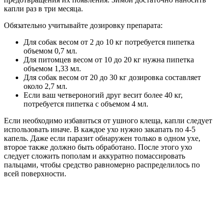
капли раз в три месяца.
Обязательно учитывайте дозировку препарата:
Для собак весом от 2 до 10 кг потребуется пипетка
объемом 0,7 мл.
Для питомцев весом от 10 до 20 кг нужна пипетка
объемом 1,33 мл.
Для собак весом от 20 до 30 кг дозировка составляет
около 2,7 мл.
Если ваш четвероногий друг весит более 40 кг,
потребуется пипетка с объемом 4 мл.
Если необходимо избавиться от ушного клеща, капли следует
использовать иначе. В каждое ухо нужно закапать по 4-5
капель. Даже если паразит обнаружен только в одном ухе,
второе также должно быть обработано. После этого ухо
следует сложить пополам и аккуратно помассировать
пальцами, чтобы средство равномерно распределилось по
всей поверхности.