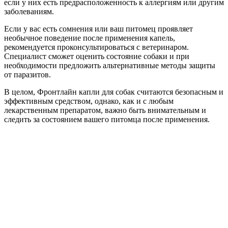
если у них есть предрасположенность к аллергиям или другим
заболеваниям.
Если у вас есть сомнения или ваш питомец проявляет
необычное поведение после применения капель,
рекомендуется проконсультироваться с ветеринаром.
Специалист сможет оценить состояние собаки и при
необходимости предложить альтернативные методы защиты
от паразитов.
В целом, Фронтлайн капли для собак считаются безопасным и
эффективным средством, однако, как и с любым
лекарственным препаратом, важно быть внимательным и
следить за состоянием вашего питомца после применения.