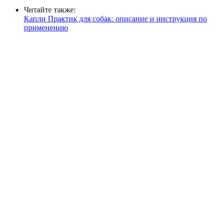
Читайте также:
Капли Практик для собак: описание и инструкция по
применению