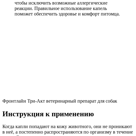
чтобы исключить возможные аллергические
реакции. Правильное использование капель
поможет обеспечить здоровье и комфорт питомца.
Фронтлайн Три-Акт ветеринарный препарат для собак
Инструкция к применению
Когда капли попадают на кожу животного, они не проникают
в неё, а постепенно распространяются по организму в течение