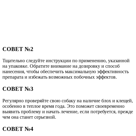
СОВЕТ №2
Тщательно следуйте инструкции по применению, указанной
на упаковке. Обратите внимание на дозировку и способ
нанесения, чтобы обеспечить максимальную эффективность
препарата и избежать возможных побочных эффектов.
СОВЕТ №3
Регулярно проверяйте свою собаку на наличие блох и клещей,
особенно в теплое время года. Это поможет своевременно
выявить проблему и начать лечение, если потребуется, прежде
чем она станет серьезной.
СОВЕТ №4