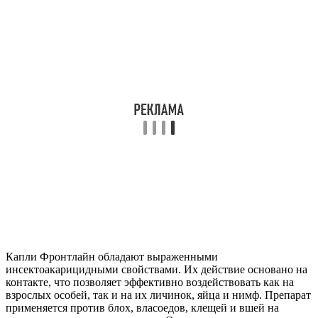
Капли Фронтлайн обладают выраженными
инсектоакарицидными свойствами. Их действие основано на
контакте, что позволяет эффективно воздействовать как на
взрослых особей, так и на их личинок, яйца и нимф. Препарат
применяется против блох, власоедов, клещей и вшей на