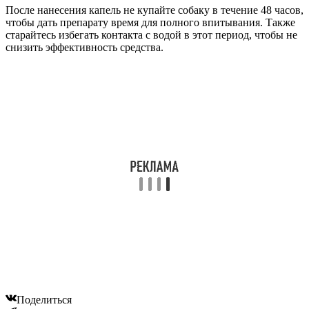
После нанесения капель не купайте собаку в течение 48 часов,
чтобы дать препарату время для полного впитывания. Также
старайтесь избегать контакта с водой в этот период, чтобы не
снизить эффективность средства.
Поделиться