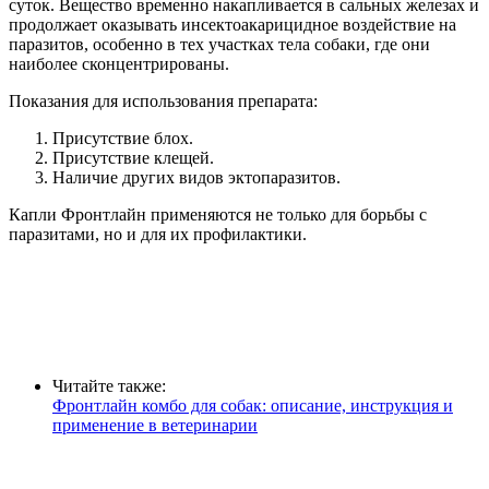
суток. Вещество временно накапливается в сальных железах и
продолжает оказывать инсектоакарицидное воздействие на
паразитов, особенно в тех участках тела собаки, где они
наиболее сконцентрированы.
Показания для использования препарата:
Присутствие блох.
Присутствие клещей.
Наличие других видов эктопаразитов.
Капли Фронтлайн применяются не только для борьбы с
паразитами, но и для их профилактики.
Читайте также:
Фронтлайн комбо для собак: описание, инструкция и
применение в ветеринарии