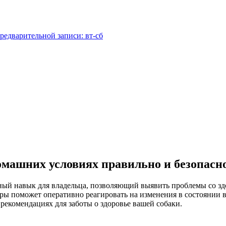
редварительной записи: вт-сб
домашних условиях правильно и безопасн
ный навык для владельца, позволяющий выявить проблемы со з
ры поможет оперативно реагировать на изменения в состоянии в
рекомендациях для заботы о здоровье вашей собаки.