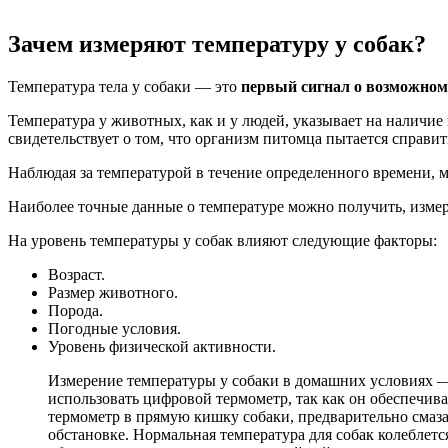
Зачем измеряют температуру у собак?
Температура тела у собаки — это
первый сигнал о возможном
Температура у животных, как и у людей, указывает на наличи
свидетельствует о том, что организм питомца пытается справит
Наблюдая за температурой в течение определенного времени, 
Наиболее точные данные о температуре можно получить, измер
На уровень температуры у собак влияют следующие факторы:
Возраст.
Размер животного.
Порода.
Погодные условия.
Уровень физической активности.
Измерение температуры у собаки в домашних условиях —
использовать цифровой термометр, так как он обеспечив
термометр в прямую кишку собаки, предварительно смаза
обстановке. Нормальная температура для собак колеблетс