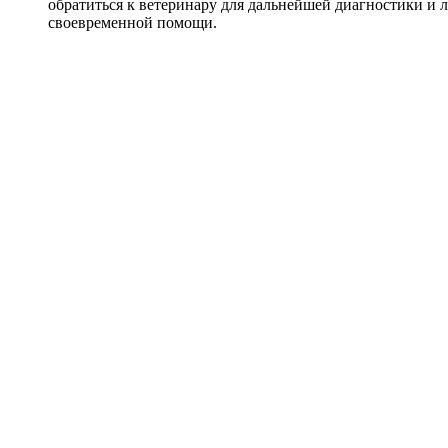
обратиться к ветеринару для дальнейшей диагностики и 
своевременной помощи.