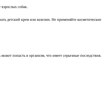
 взрослых собак.
вать детский крем или вазелин. Не применяйте косметические
 может попасть в организм, что имеет серьезные последствия.