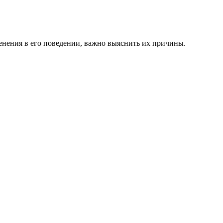
енения в его поведении, важно выяснить их причины.