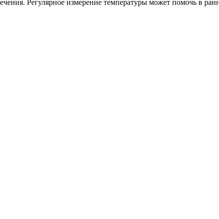
лечения. Регулярное измерение температуры может помочь в ра