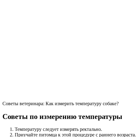
Советы ветеринара: Как измерить температуру собаке?
Советы по измерению температуры
Температуру следует измерять ректально.
Приучайте питомца к этой процедуре с раннего возраста.