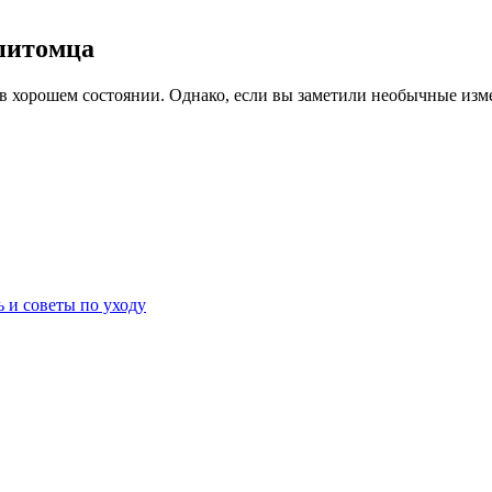
питомца
я в хорошем состоянии. Однако, если вы заметили необычные изм
ь и советы по уходу