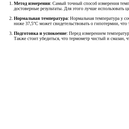
Метод измерения
: Самый точный способ измерения темп
достоверные результаты. Для этого лучше использовать 
Нормальная температура
: Нормальная температура у со
ниже 37,5°C может свидетельствовать о гипотермии, что
Подготовка и успокоение
: Перед измерением температур
Также стоит убедиться, что термометр чистый и смазан,