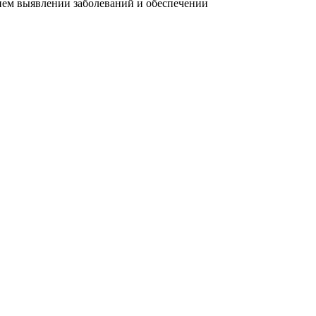
ннем выявлении заболеваний и обеспечении