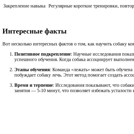
Закрепление навыка
Регулярные короткие тренировки, повто
Интересные факты
Вот несколько интересных фактов о том, как научить собаку ко
Позитивное подкрепление
: Научные исследования показ
успешного обучения. Когда собака ассоциирует выполнен
Этапы обучения
: Команда «лежать» может быть обучена ч
побуждает собаку лечь. Этот метод помогает создать ас
Время и терпение
: Исследования показывают, что собак
занятия — 5-10 минут, что позволяет избежать усталости 