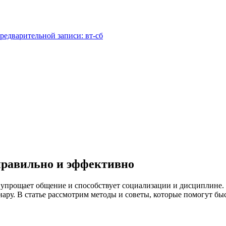
редварительной записи: вт-сб
правильно и эффективно
упрощает общение и способствует социализации и дисциплине. 
инару. В статье рассмотрим методы и советы, которые помогут б