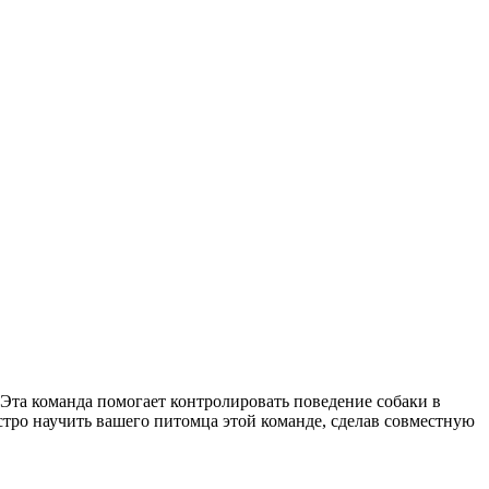
Эта команда помогает контролировать поведение собаки в
ыстро научить вашего питомца этой команде, сделав совместную