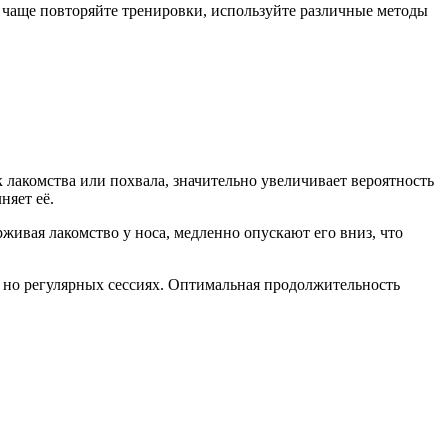
 чаще повторяйте тренировки, используйте различные методы
 лакомства или похвала, значительно увеличивает вероятность
няет её.
ерживая лакомство у носа, медленно опускают его вниз, что
, но регулярных сессиях. Оптимальная продолжительность