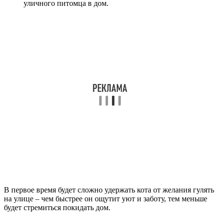
уличного питомца в дом.
В первое время будет сложно удержать кота от желания гулять
на улице – чем быстрее он ощутит уют и заботу, тем меньше
будет стремиться покидать дом.