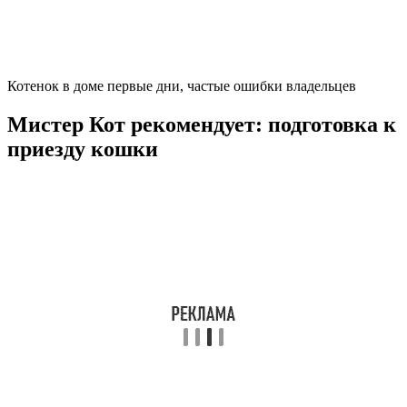
Котенок в доме первые дни, частые ошибки владельцев
Мистер Кот рекомендует: подготовка к
приезду кошки