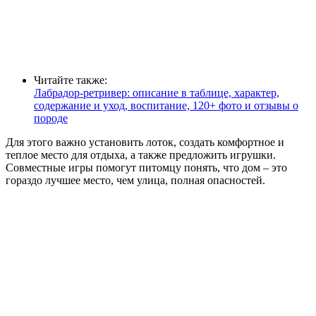
Читайте также:
Лабрадор-ретривер: описание в таблице, характер,
содержание и уход, воспитание, 120+ фото и отзывы о
породе
Для этого важно установить лоток, создать комфортное и
теплое место для отдыха, а также предложить игрушки.
Совместные игры помогут питомцу понять, что дом – это
гораздо лучшее место, чем улица, полная опасностей.