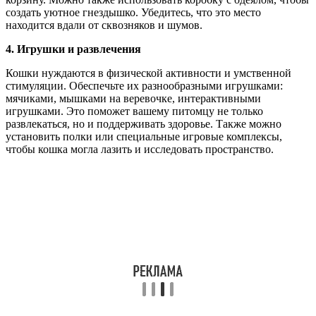
создать уютное гнездышко. Убедитесь, что это место
находится вдали от сквозняков и шумов.
4. Игрушки и развлечения
Кошки нуждаются в физической активности и умственной
стимуляции. Обеспечьте их разнообразными игрушками:
мячиками, мышками на веревочке, интерактивными
игрушками. Это поможет вашему питомцу не только
развлекаться, но и поддерживать здоровье. Также можно
установить полки или специальные игровые комплексы,
чтобы кошка могла лазить и исследовать пространство.