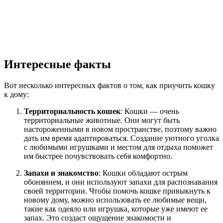
Интересные факты
Вот несколько интересных фактов о том, как приучить кошку
к дому:
Территориальность кошек
: Кошки — очень
территориальные животные. Они могут быть
настороженными в новом пространстве, поэтому важно
дать им время адаптироваться. Создание уютного уголка
с любимыми игрушками и местом для отдыха поможет
им быстрее почувствовать себя комфортно.
Запахи и знакомство
: Кошки обладают острым
обонянием, и они используют запахи для распознавания
своей территории. Чтобы помочь кошке привыкнуть к
новому дому, можно использовать ее любимые вещи,
такие как одеяло или игрушка, которые уже имеют ее
запах. Это создаст ощущение знакомости и