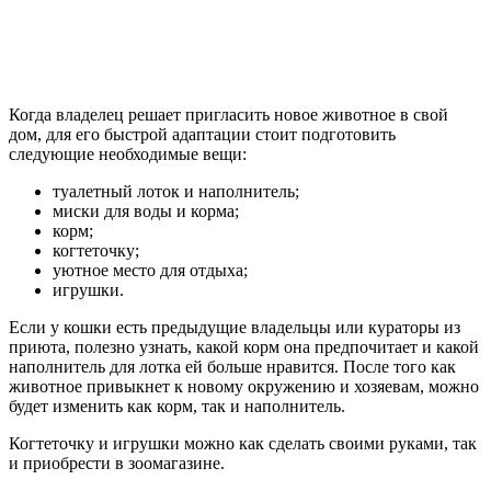
Когда владелец решает пригласить новое животное в свой
дом, для его быстрой адаптации стоит подготовить
следующие необходимые вещи:
туалетный лоток и наполнитель;
миски для воды и корма;
корм;
когтеточку;
уютное место для отдыха;
игрушки.
Если у кошки есть предыдущие владельцы или кураторы из
приюта, полезно узнать, какой корм она предпочитает и какой
наполнитель для лотка ей больше нравится. После того как
животное привыкнет к новому окружению и хозяевам, можно
будет изменить как корм, так и наполнитель.
Когтеточку и игрушки можно как сделать своими руками, так
и приобрести в зоомагазине.