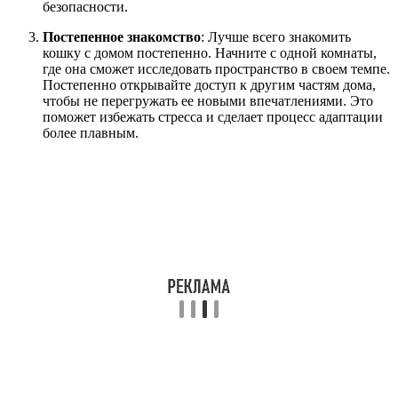
безопасности.
Постепенное знакомство
: Лучше всего знакомить
кошку с домом постепенно. Начните с одной комнаты,
где она сможет исследовать пространство в своем темпе.
Постепенно открывайте доступ к другим частям дома,
чтобы не перегружать ее новыми впечатлениями. Это
поможет избежать стресса и сделает процесс адаптации
более плавным.