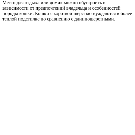
Место для отдыха или домик можно обустроить в
зависимости от предпочтений владельца и особенностей
породы кошки. Кошки с короткой шерстью нуждаются в более
теплой подстилке по сравнению с длинношерстными.