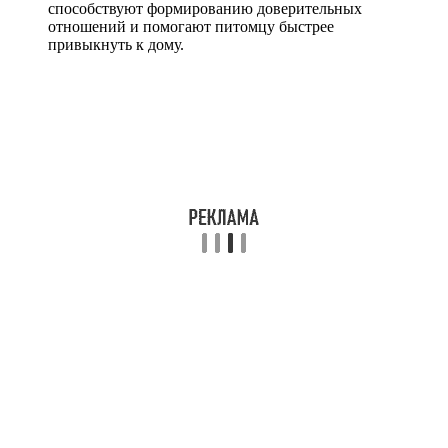
способствуют формированию доверительных
отношений и помогают питомцу быстрее
привыкнуть к дому.