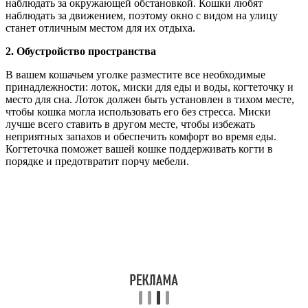
наблюдать за окружающей обстановкой. Кошки любят
наблюдать за движением, поэтому окно с видом на улицу
станет отличным местом для их отдыха.
2. Обустройство пространства
В вашем кошачьем уголке разместите все необходимые
принадлежности: лоток, миски для еды и воды, когтеточку и
место для сна. Лоток должен быть установлен в тихом месте,
чтобы кошка могла использовать его без стресса. Миски
лучше всего ставить в другом месте, чтобы избежать
неприятных запахов и обеспечить комфорт во время еды.
Когтеточка поможет вашей кошке поддерживать когти в
порядке и предотвратит порчу мебели.