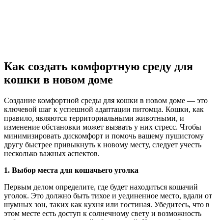
Как создать комфортную среду для
кошки в новом доме
Создание комфортной среды для кошки в новом доме — это
ключевой шаг к успешной адаптации питомца. Кошки, как
правило, являются территориальными животными, и
изменение обстановки может вызвать у них стресс. Чтобы
минимизировать дискомфорт и помочь вашему пушистому
другу быстрее привыкнуть к новому месту, следует учесть
несколько важных аспектов.
1. Выбор места для кошачьего уголка
Первым делом определите, где будет находиться кошачий
уголок. Это должно быть тихое и уединенное место, вдали от
шумных зон, таких как кухня или гостиная. Убедитесь, что в
этом месте есть доступ к солнечному свету и возможность