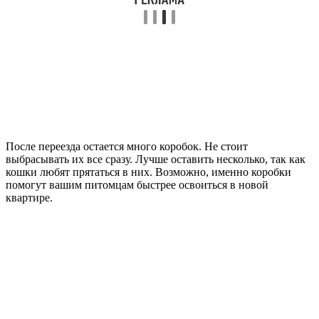
После переезда остается много коробок. Не стоит
выбрасывать их все сразу. Лучше оставить несколько, так как
кошки любят прятаться в них. Возможно, именно коробки
помогут вашим питомцам быстрее освоиться в новой
квартире.