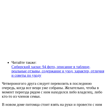
Читайте также:
Сибирский хаски: 94 фото, описание в таблице,
реальные отзывы, содержание и уход, характер, отличия
и советы по уходу
Четвероногого друга следует перевозить в последнюю
очередь, когда все вещи уже собраны. Желательно, чтобы в
момент переезда рядом с ним находился либо владелец, либо
кто-то из членов семьи.
В новом доме питомца стоит взять на руки и провести с ним