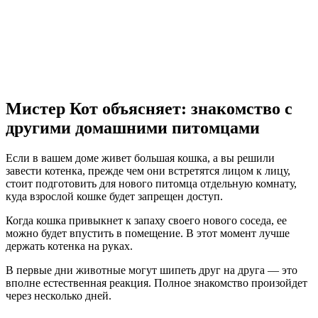
Мистер Кот объясняет: знакомство с
другими домашними питомцами
Если в вашем доме живет большая кошка, а вы решили
завести котенка, прежде чем они встретятся лицом к лицу,
стоит подготовить для нового питомца отдельную комнату,
куда взрослой кошке будет запрещен доступ.
Когда кошка привыкнет к запаху своего нового соседа, ее
можно будет впустить в помещение. В этот момент лучше
держать котенка на руках.
В первые дни животные могут шипеть друг на друга — это
вполне естественная реакция. Полное знакомство произойдет
через несколько дней.