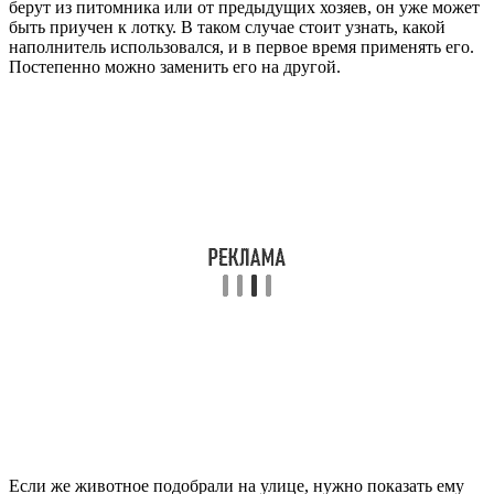
берут из питомника или от предыдущих хозяев, он уже может
быть приучен к лотку. В таком случае стоит узнать, какой
наполнитель использовался, и в первое время применять его.
Постепенно можно заменить его на другой.
Если же животное подобрали на улице, нужно показать ему