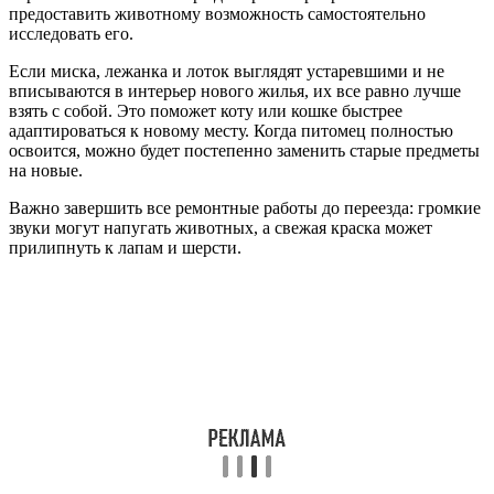
предоставить животному возможность самостоятельно
исследовать его.
Если миска, лежанка и лоток выглядят устаревшими и не
вписываются в интерьер нового жилья, их все равно лучше
взять с собой. Это поможет коту или кошке быстрее
адаптироваться к новому месту. Когда питомец полностью
освоится, можно будет постепенно заменить старые предметы
на новые.
Важно завершить все ремонтные работы до переезда: громкие
звуки могут напугать животных, а свежая краска может
прилипнуть к лапам и шерсти.