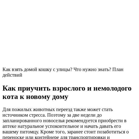
Как взять домой кошку с улицы? Что нужно знать? План
действий
Как приучить взрослого и немолодого
кота к новому дому
Для пожилых животных переезд также может стать
источником стресса. Поэтому за две недели до
запланированного новоселья рекомендуется приобрести в
аптеке натуральное успокоительное и начать давать его
вашему питомцу. Кроме того, заранее стоит позаботиться о
переноске или контейнере для транспортировки и