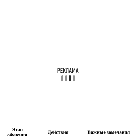
Этап
Действия
Важные замечания
обучения