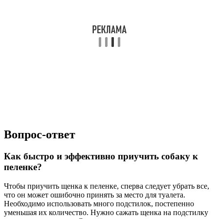
Вопрос-ответ
Как быстро и эффективно приучить собаку к
пеленке?
Чтобы приучить щенка к пеленке, сперва следует убрать все,
что он может ошибочно принять за место для туалета.
Необходимо использовать много подстилок, постепенно
уменьшая их количество. Нужно сажать щенка на подстилку