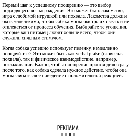
Первый шаг к успешному поощрению — это выбор
подходящего вознаграждения. Это может быть лакомство,
игра с любимой игрушкой или похвала. Лакомства должны
быть маленькими, чтобы собака могла быстро их съесть и не
отвлекаться от процесса обучения. Выбирайте те угощения,
которые ваш питомец любит больше всего, чтобы они
служили сильным стимулом.
Когда собака успешно использует пеленку, немедленно
поощряйте её. Это может быть как verbal praise (словесная
похвала), так и физическое взаимодействие, например,
поглаживание. Важно, чтобы поощрение происходило сразу
после того, как собака сделала нужное действие, чтобы она
могла связать своё поведение с положительной реакцией.