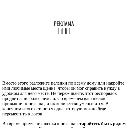
Вместо этого разложите пеленки по всему дому или накройте
ими любимые места щенка, чтобы он мог справить нужду в
удобном для него месте. Не переживайте, этот беспорядок
продлится не более недели. Со временем ваш щенок
привыкнет к пеленке, и их количество уменьшится. В
конечном итоге останется одна, которую можно будет
переместить в лоток.
Во время приучения щенка к пеленке
старайтесь быть рядом