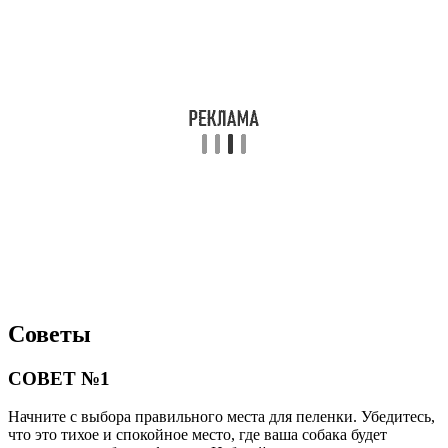
Советы
СОВЕТ №1
Начните с выбора правильного места для пеленки. Убедитесь,
что это тихое и спокойное место, где ваша собака будет