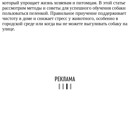
который упрощает жизнь хозяевам и питомцам. В этой статье
рассмотрим методы и советы для успешного обучения собаки
пользоваться пеленкой. Правильное приучение поддерживает
чистоту в доме и снижает стресс у животного, особенно в
городской среде или когда вы не можете выгуливать собаку на
улице.