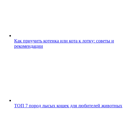
Как приучить котенка или кота к лотку: советы и
рекомендации
ТОП 7 пород лысых кошек для любителей животных