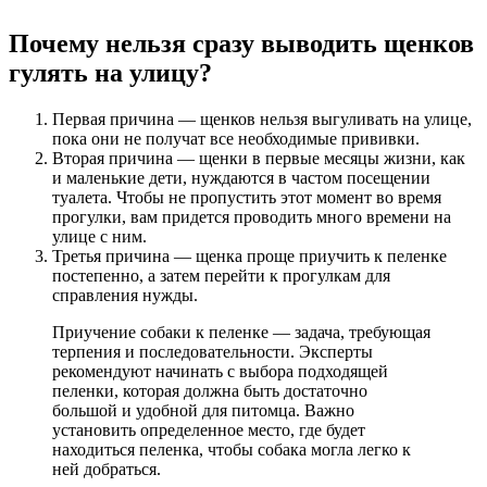
Почему нельзя сразу выводить щенков
гулять на улицу?
Первая причина — щенков нельзя выгуливать на улице,
пока они не получат все необходимые прививки.
Вторая причина — щенки в первые месяцы жизни, как
и маленькие дети, нуждаются в частом посещении
туалета. Чтобы не пропустить этот момент во время
прогулки, вам придется проводить много времени на
улице с ним.
Третья причина — щенка проще приучить к пеленке
постепенно, а затем перейти к прогулкам для
справления нужды.
Приучение собаки к пеленке — задача, требующая
терпения и последовательности. Эксперты
рекомендуют начинать с выбора подходящей
пеленки, которая должна быть достаточно
большой и удобной для питомца. Важно
установить определенное место, где будет
находиться пеленка, чтобы собака могла легко к
ней добраться.