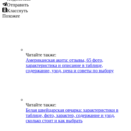
Отправить
Класснуть
Похожее
Читайте также:
Американская акита: отзывы, 65 фото,
характеристика и описание в таблице,
содержание, уход, цена и советы по выбору
Читайте также:
Белая швейцарская овчарка: характеристики в
таблице, фото, характер, содержание и уход,
сколько стоит и как выбрать