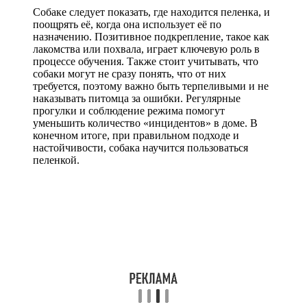
Собаке следует показать, где находится пеленка, и
поощрять её, когда она использует её по
назначению. Позитивное подкрепление, такое как
лакомства или похвала, играет ключевую роль в
процессе обучения. Также стоит учитывать, что
собаки могут не сразу понять, что от них
требуется, поэтому важно быть терпеливыми и не
наказывать питомца за ошибки. Регулярные
прогулки и соблюдение режима помогут
уменьшить количество «инцидентов» в доме. В
конечном итоге, при правильном подходе и
настойчивости, собака научится пользоваться
пеленкой.