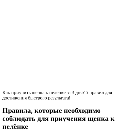
Как приучить щенка к пеленке за 3 дня? 5 правил для
достижения быстрого результата!
Правила, которые необходимо
соблюдать для приучения щенка к
пелёнке