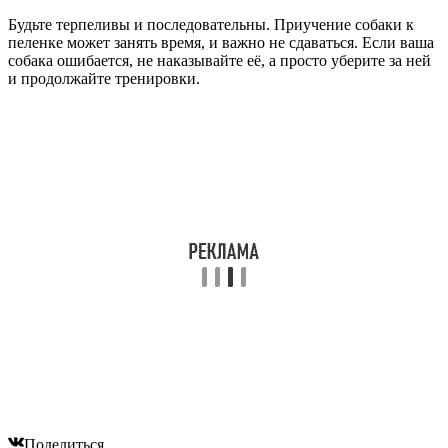
Будьте терпеливы и последовательны. Приучение собаки к
пеленке может занять время, и важно не сдаваться. Если ваша
собака ошибается, не наказывайте её, а просто уберите за ней
и продолжайте тренировки.
Поделиться