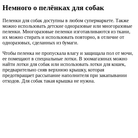
Немного о пелёнках для собак
Пеленки для собак доступны в любом супермаркете. Также
можно использовать детские одноразовые или многоразовые
пеленки. Многоразовые пеленки изготавливаются из ткани,
их можно стирать и использовать повторно, в отличие от
одноразовых, сделанных из бумаги.
Чтобы пеленка не пропускала влагу и защищала пол от мочи,
ее помещают в специальные лотки. В зоомагазинах можно
найти лотки для собак или использовать лотки для кошек,
предварительно сняв верхнюю крышку, которая
предотвращает рассыпание наполнителя при закапывании
отходов. Для собак такая крышка не нужна.