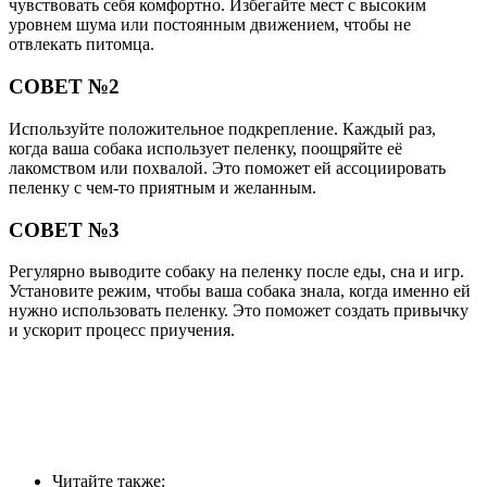
чувствовать себя комфортно. Избегайте мест с высоким
уровнем шума или постоянным движением, чтобы не
отвлекать питомца.
СОВЕТ №2
Используйте положительное подкрепление. Каждый раз,
когда ваша собака использует пеленку, поощряйте её
лакомством или похвалой. Это поможет ей ассоциировать
пеленку с чем-то приятным и желанным.
СОВЕТ №3
Регулярно выводите собаку на пеленку после еды, сна и игр.
Установите режим, чтобы ваша собака знала, когда именно ей
нужно использовать пеленку. Это поможет создать привычку
и ускорит процесс приучения.
Читайте также: