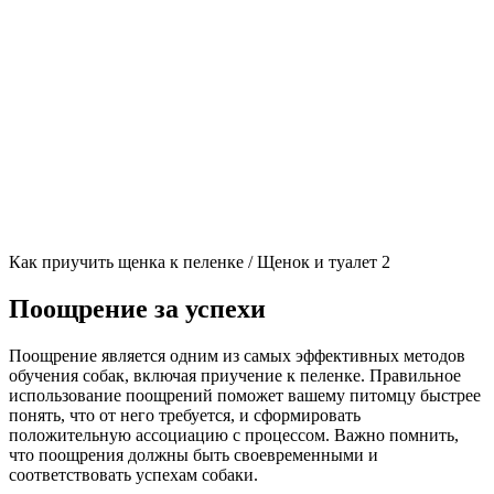
Как приучить щенка к пеленке / Щенок и туалет 2
Поощрение за успехи
Поощрение является одним из самых эффективных методов
обучения собак, включая приучение к пеленке. Правильное
использование поощрений поможет вашему питомцу быстрее
понять, что от него требуется, и сформировать
положительную ассоциацию с процессом. Важно помнить,
что поощрения должны быть своевременными и
соответствовать успехам собаки.