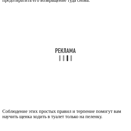
предотвратить его возвращение туда снова.
Соблюдение этих простых правил и терпение помогут вам
научить щенка ходить в туалет только на пеленку.