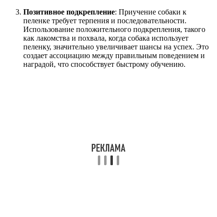
Позитивное подкрепление
: Приучение собаки к
пеленке требует терпения и последовательности.
Использование положительного подкрепления, такого
как лакомства и похвала, когда собака использует
пеленку, значительно увеличивает шансы на успех. Это
создает ассоциацию между правильным поведением и
наградой, что способствует быстрому обучению.