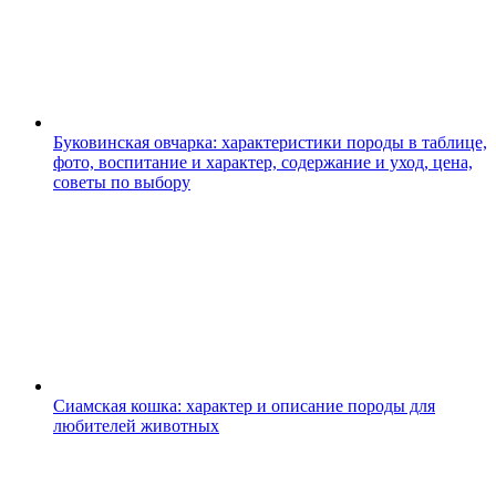
Буковинская овчарка: характеристики породы в таблице,
фото, воспитание и характер, содержание и уход, цена,
советы по выбору
Сиамская кошка: характер и описание породы для
любителей животных