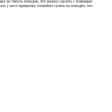
аку не тянуть поводок, что можно сделать с помощью
ь у него привычку спокойно гулять на поводке, что