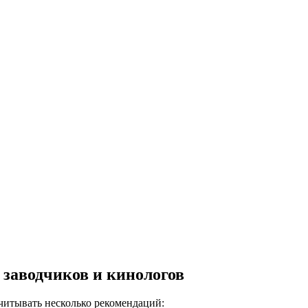
 заводчиков и кинологов
итывать несколько рекомендаций: