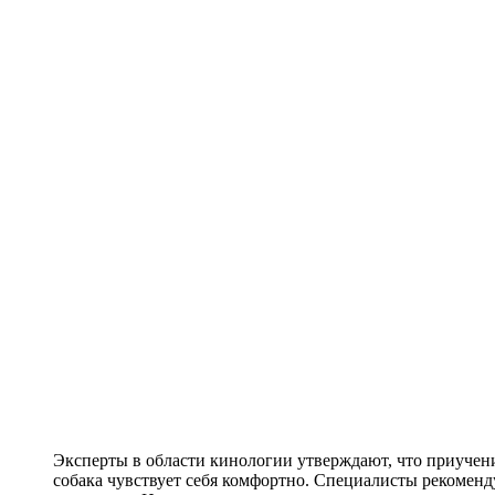
Эксперты в области кинологии утверждают, что приучени
собака чувствует себя комфортно. Специалисты рекоменд