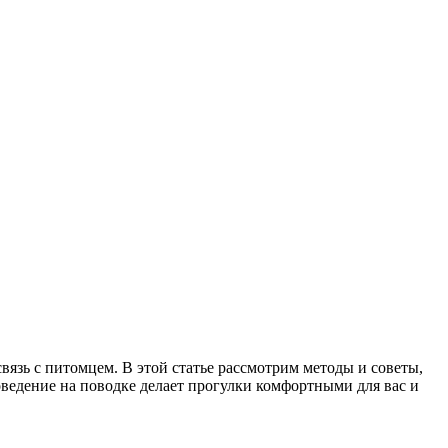
язь с питомцем. В этой статье рассмотрим методы и советы,
оведение на поводке делает прогулки комфортными для вас и