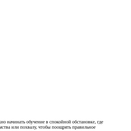
но начинать обучение в спокойной обстановке, где
мства или похвалу, чтобы поощрять правильное