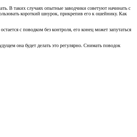
ать. В таких случаях опытные заводчики советуют начинать с
ользовать короткий шнурок, прикрепив его к ошейнику. Как
остается с поводком без контроля, его конец может запутаться
будущем она будет делать это регулярно. Снимать поводок