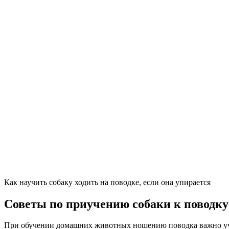
Как научить собаку ходить на поводке, если она упирается
Советы по приучению собаки к поводку
При обучении домашних животных ношению поводка важно уч