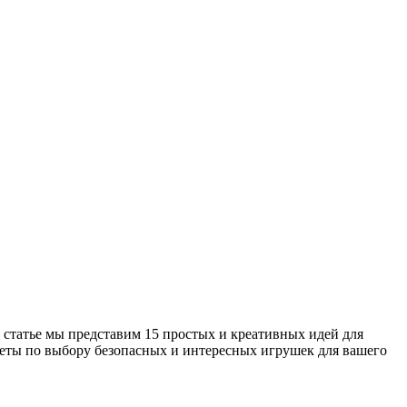
 статье мы представим 15 простых и креативных идей для
оветы по выбору безопасных и интересных игрушек для вашего