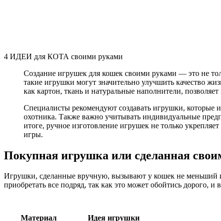
4 ИДЕИ для КОТА своими руками
Создание игрушек для кошек своими руками — это не толь
такие игрушки могут значительно улучшить качество жиз
как картон, ткань и натуральные наполнители, позволяет
Специалисты рекомендуют создавать игрушки, которые 
охотника. Также важно учитывать индивидуальные предп
итоге, ручное изготовление игрушек не только укрепляет
игры.
Покупная игрушка или сделанная свои
Игрушки, сделанные вручную, вызывают у кошек не меньший ин
приобретать все подряд, так как это может обойтись дорого, и 
Материал
Идея игрушки