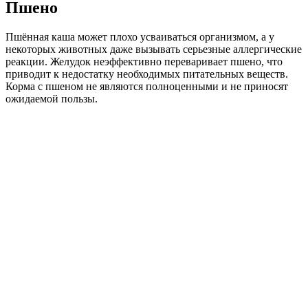
Пшено
Пшённая каша может плохо усваиваться организмом, а у
некоторых животных даже вызывать серьезные аллергические
реакции. Желудок неэффективно переваривает пшено, что
приводит к недостатку необходимых питательных веществ.
Корма с пшеном не являются полноценными и не приносят
ожидаемой пользы.