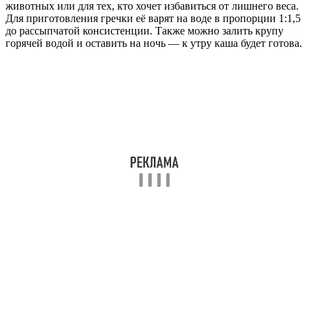
животных или для тех, кто хочет избавиться от лишнего веса.
Для приготовления гречки её варят на воде в пропорции 1:1,5
до рассыпчатой консистенции. Также можно залить крупу
горячей водой и оставить на ночь — к утру каша будет готова.