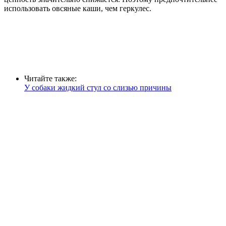
использовать овсяные каши, чем геркулес.
Читайте также:
У собаки жидкий стул со слизью причины