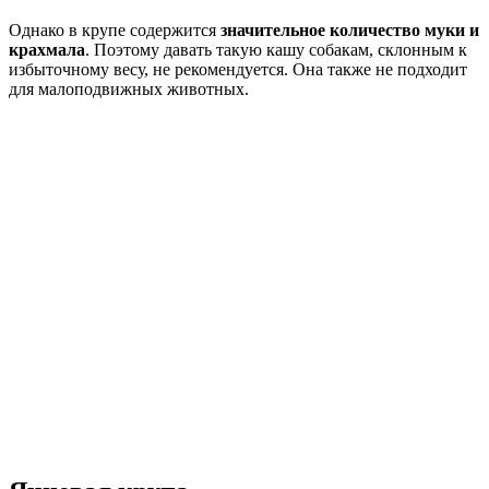
Однако в крупе содержится
значительное количество муки и
крахмала
. Поэтому давать такую кашу собакам, склонным к
избыточному весу, не рекомендуется. Она также не подходит
для малоподвижных животных.