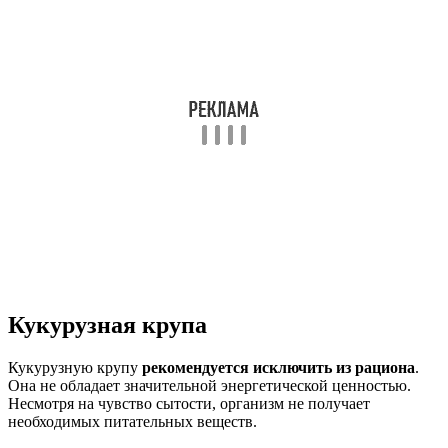
Кукурузная крупа
Кукурузную крупу
рекомендуется исключить из рациона
.
Она не обладает значительной энергетической ценностью.
Несмотря на чувство сытости, организм не получает
необходимых питательных веществ.