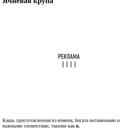
Ячневая крупа
Каша, приготовленная из ячменя, богата витаминами и
важными элементами, такими как
к
.