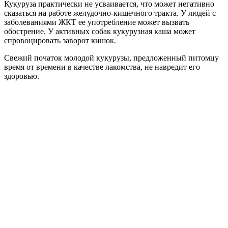
Кукуруза практически не усваивается, что может негативно
сказаться на работе желудочно-кишечного тракта. У людей с
заболеваниями ЖКТ ее употребление может вызвать
обострение. У активных собак кукурузная каша может
спровоцировать заворот кишок.
Свежий початок молодой кукурузы, предложенный питомцу
время от времени в качестве лакомства, не навредит его
здоровью.