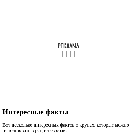
Интересные факты
Вот несколько интересных фактов о крупах, которые можно
использовать в рационе собак: