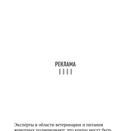
Эксперты в области ветеринарии и питания
животных подчеркивают, что крупы могут быть