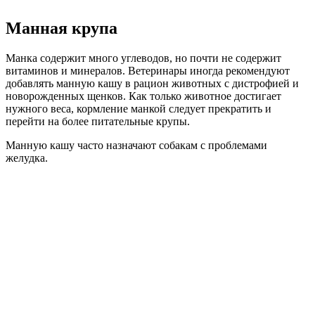
Манная крупа
Манка содержит много углеводов, но почти не содержит
витаминов и минералов. Ветеринары иногда рекомендуют
добавлять манную кашу в рацион животных с дистрофией и
новорожденных щенков. Как только животное достигает
нужного веса, кормление манкой следует прекратить и
перейти на более питательные крупы.
Манную кашу часто назначают собакам с проблемами
желудка.