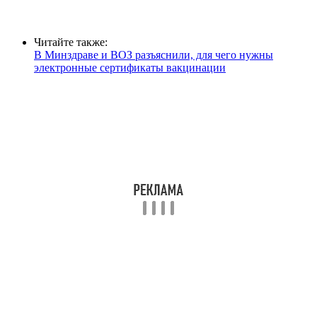
Читайте также:
В Минздраве и ВОЗ разъяснили, для чего нужны
электронные сертификаты вакцинации