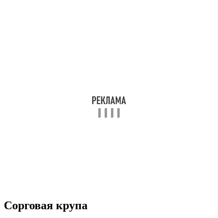
Сорговая крупа