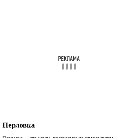
Перловка