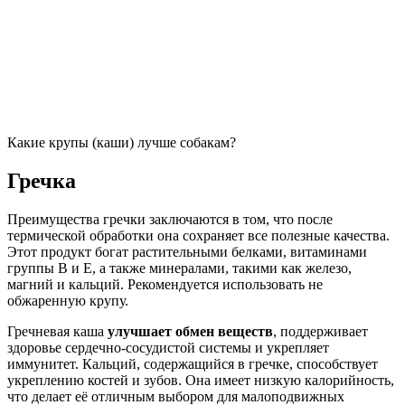
Какие крупы (каши) лучше собакам?
Гречка
Преимущества гречки заключаются в том, что после
термической обработки она сохраняет все полезные качества.
Этот продукт богат растительными белками, витаминами
группы В и Е, а также минералами, такими как железо,
магний и кальций. Рекомендуется использовать не
обжаренную крупу.
Гречневая каша
улучшает обмен веществ
, поддерживает
здоровье сердечно-сосудистой системы и укрепляет
иммунитет. Кальций, содержащийся в гречке, способствует
укреплению костей и зубов. Она имеет низкую калорийность,
что делает её отличным выбором для малоподвижных