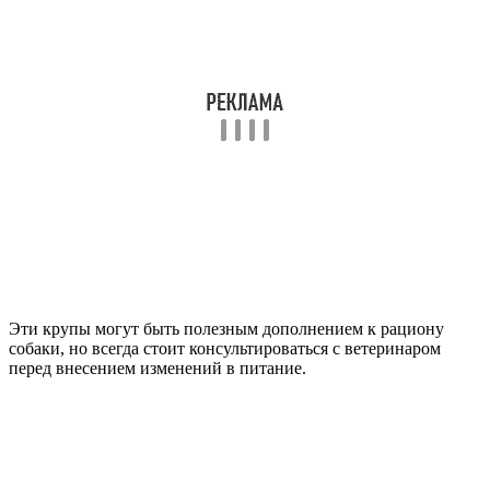
Эти крупы могут быть полезным дополнением к рациону
собаки, но всегда стоит консультироваться с ветеринаром
перед внесением изменений в питание.