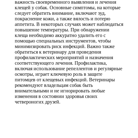
важность своевременного выявления и лечения
клещей у собак. Основные симптомы, на которые
следует обратить внимание, включают зуд,
покраснение кожи, а также вялость и потерю
аппетита. В некоторых случаях может наблюдаться
повышение температуры. При обнаружении
клеща необходимо аккуратно удалить его с
помощью специальных инструментов, чтобы
минимизировать риск инфекций. Важно также
обратиться к ветеринару для проведения
профилактических мероприятий и назначения
соответствующего лечения. Профилактика,
включая использование репеллентов и регулярные
осмотры, играет ключевую роль в защите
питомцев от клещевых инфекций. Ветеринары
рекомендуют владельцам собак быть
внимательными и не игнорировать любые
изменения в состоянии здоровья своих
четвероногих друзей.