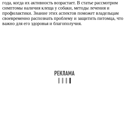
года, когда их активность возрастает. В статье рассмотрим
симптомы наличия клеща у собаки, методы лечения и
профилактики. Знание этих аспектов поможет владельцам
своевременно распознать проблему и защитить питомца, что
важно для его здоровья и благополучия.