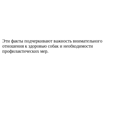
Эти факты подчеркивают важность внимательного
отношения к здоровью собак и необходимости
профилактических мер.