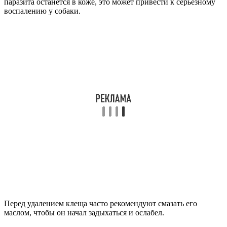
паразита останется в коже, это может привести к серьезному
воспалению у собаки.
Перед удалением клеща часто рекомендуют смазать его
маслом, чтобы он начал задыхаться и ослабел.