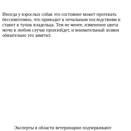
Иногда у взрослых собак это состояние может протекать
бессимптомно, что приводит к печальным последствиям и
ставит в тупик владельца. Тем не менее, изменение цвета
мочи в любом случае произойдет, и внимательный хозяин
обязательно это заметит.
Эксперты в области ветеринарии подчеркивают