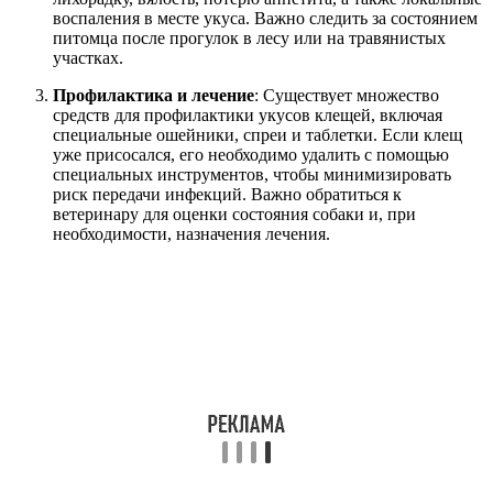
воспаления в месте укуса. Важно следить за состоянием
питомца после прогулок в лесу или на травянистых
участках.
Профилактика и лечение
: Существует множество
средств для профилактики укусов клещей, включая
специальные ошейники, спреи и таблетки. Если клещ
уже присосался, его необходимо удалить с помощью
специальных инструментов, чтобы минимизировать
риск передачи инфекций. Важно обратиться к
ветеринару для оценки состояния собаки и, при
необходимости, назначения лечения.