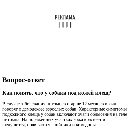
Вопрос-ответ
Как понять, что у собаки под кожей клещ?
В случае заболевания питомцев старше 12 месяцев врачи
говорят о демодекозе взрослых собак. Характерные симптомы
подкожного клеща у собак включают очаги облысения на теле
питомца. На пораженных участках кожа краснеет и
шелушится, появляются гнойники и комедоны.