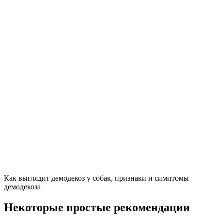
Как выглядит демодекоз у собак, признаки и симптомы
демодекоза
Некоторые простые рекомендации