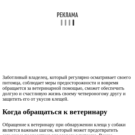
Заботливый владелец, который регулярно осматривает своего
питомца, соблюдает меры предосторожности и вовремя
обращается за ветеринарной помощью, сможет обеспечить
долгую и счастливую жизнь своему четвероногому другу и
защитить его от укусов клещей.
Когда обращаться к ветеринару
Обращение к ветеринару при обнаружении клеща у собаки
является важным шагом, который может предотвратить