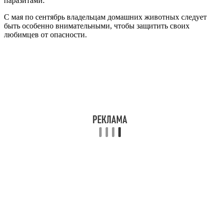
паразитами.
С мая по сентябрь владельцам домашних животных следует
быть особенно внимательными, чтобы защитить своих
любимцев от опасности.