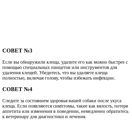
СОВЕТ №3
Если вы обнаружили клеща, удалите его как можно быстрее с
помощью специальных пинцетов или инструментов для
удаления клещей. Убедитесь, что вы удаляете клеща
полностью, включая голову, чтобы избежать инфекции.
СОВЕТ №4
Следите за состоянием здоровья вашей собаки после укуса
клеща. Если появляются симптомы, такие как вялость, потеря
аппетита или изменения в поведении, немедленно обратитесь
к ветеринару для диагностики и лечения.