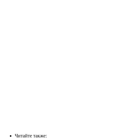
Читайте также: