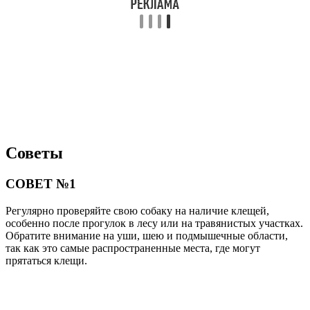
Советы
СОВЕТ №1
Регулярно проверяйте свою собаку на наличие клещей,
особенно после прогулок в лесу или на травянистых участках.
Обратите внимание на уши, шею и подмышечные области,
так как это самые распространенные места, где могут
прятаться клещи.