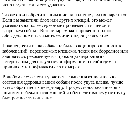
используемые для его удаления.
Также стоит обратить внимание на наличие других паразитов.
Если вы заметили блох или других клещей, это может
указывать на более серьезные проблемы с гигиеной и
здоровьем собаки. Ветеринар сможет провести полное
обследование и назначить соответствующее лечение.
Наконец, если ваша собака не была вакцинирована против
заболеваний, переносимых клещами, таких как боррелиоз или
анаплазмоз, рекомендуется проконсультироваться с
ветеринаром для получения информации о необходимых
прививках и профилактических мерах.
В любом случае, если у вас есть сомнения относительно
состояния здоровья вашей собаки после укуса клеща, лучше
всего обратиться к ветеринару. Профессиональная помощь
поможет избежать осложнений и обеспечит вашему питомцу
быстрое восстановление.