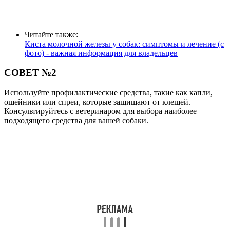
Читайте также:
Киста молочной железы у собак: симптомы и лечение (с
фото) - важная информация для владельцев
СОВЕТ №2
Используйте профилактические средства, такие как капли,
ошейники или спреи, которые защищают от клещей.
Консультируйтесь с ветеринаром для выбора наиболее
подходящего средства для вашей собаки.