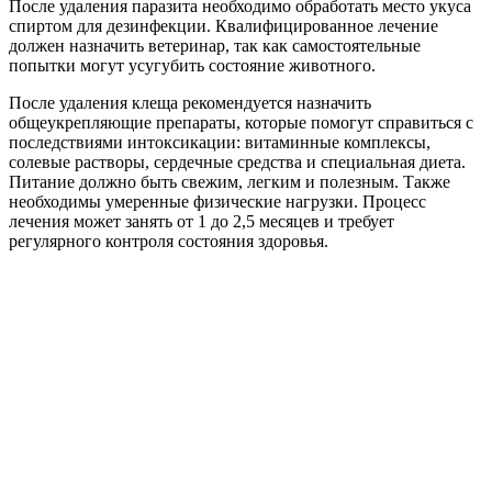
После удаления паразита необходимо обработать место укуса
спиртом для дезинфекции. Квалифицированное лечение
должен назначить ветеринар, так как самостоятельные
попытки могут усугубить состояние животного.
После удаления клеща рекомендуется назначить
общеукрепляющие препараты, которые помогут справиться с
последствиями интоксикации: витаминные комплексы,
солевые растворы, сердечные средства и специальная диета.
Питание должно быть свежим, легким и полезным. Также
необходимы умеренные физические нагрузки. Процесс
лечения может занять от 1 до 2,5 месяцев и требует
регулярного контроля состояния здоровья.