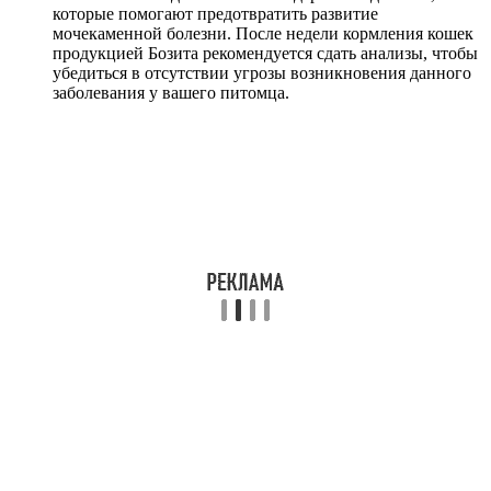
которые помогают предотвратить развитие
мочекаменной болезни. После недели кормления кошек
продукцией Бозита рекомендуется сдать анализы, чтобы
убедиться в отсутствии угрозы возникновения данного
заболевания у вашего питомца.