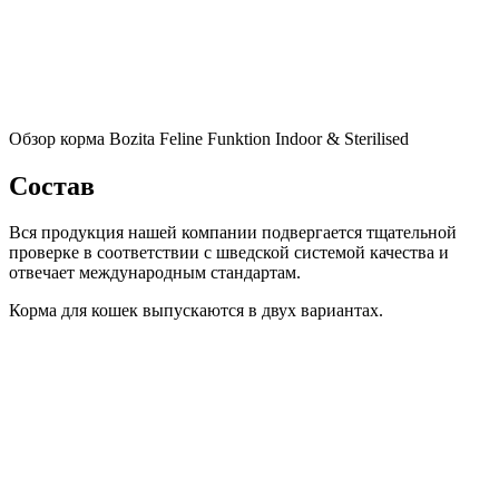
Обзор корма Bozita Feline Funktion Indoor & Sterilised
Состав
Вся продукция нашей компании подвергается тщательной
проверке в соответствии с шведской системой качества и
отвечает международным стандартам.
Корма для кошек выпускаются в двух вариантах.