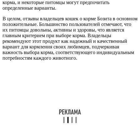
корма, и некоторые питомцы могут предпочитать
определенные варианты.
В целом, отзывы владельцев кошек о корме Бозита в основном
положительные. Большинство пользователей отмечают, что
их питомцы довольны, активны и здоровы, что является
главным критерием при выборе корма. Владельцы
рекомендуют этот продукт как надежный и качественный
вариант для кормления своих любимцев, подчеркивая
важность выбора корма, соответствующего индивидуальным
потребностям каждого животного.