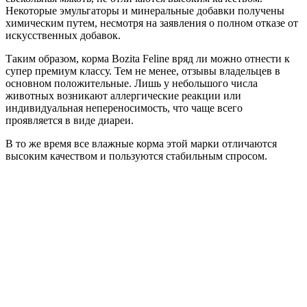
Некоторые эмульгаторы и минеральные добавки получены
химическим путем, несмотря на заявления о полном отказе от
искусственных добавок.
Таким образом, корма Bozita Feline вряд ли можно отнести к
супер премиум классу. Тем не менее, отзывы владельцев в
основном положительные. Лишь у небольшого числа
животных возникают аллергические реакции или
индивидуальная непереносимость, что чаще всего
проявляется в виде диареи.
В то же время все влажные корма этой марки отличаются
высоким качеством и пользуются стабильным спросом.