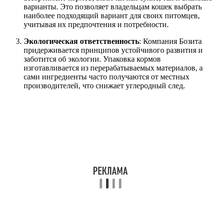
варианты. Это позволяет владельцам кошек выбрать
наиболее подходящий вариант для своих питомцев,
учитывая их предпочтения и потребности.
Экологическая ответственность
: Компания Бозита
придерживается принципов устойчивого развития и
заботится об экологии. Упаковка кормов
изготавливается из перерабатываемых материалов, а
сами ингредиенты часто получаются от местных
производителей, что снижает углеродный след.