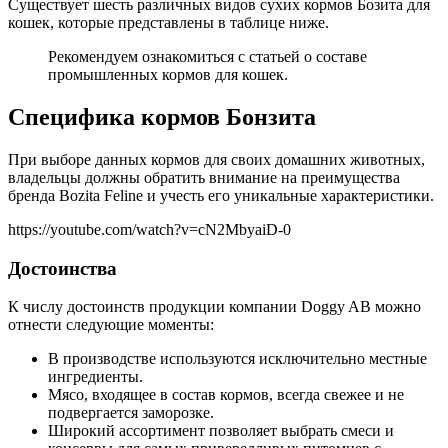
Существует шесть различных видов сухих кормов Бозита для
кошек, которые представлены в таблице ниже.
Рекомендуем ознакомиться с статьей о составе
промышленных кормов для кошек.
Специфика кормов Бонзита
При выборе данных кормов для своих домашних животных,
владельцы должны обратить внимание на преимущества
бренда Bozita Feline и учесть его уникальные характеристики.
https://youtube.com/watch?v=cN2MbyaiD-0
Достоинства
К числу достоинств продукции компании Doggy AB можно
отнести следующие моменты:
В производстве используются исключительно местные
ингредиенты.
Мясо, входящее в состав кормов, всегда свежее и не
подвергается заморозке.
Широкий ассортимент позволяет выбрать смеси и