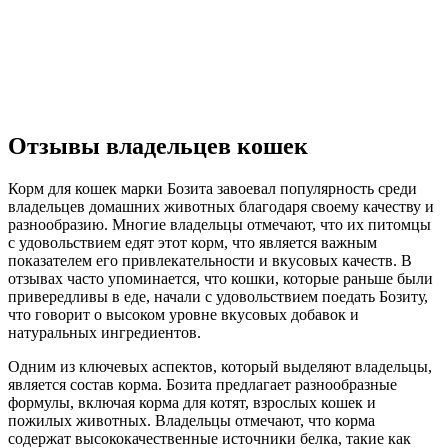
Отзывы владельцев кошек
Корм для кошек марки Бозита завоевал популярность среди
владельцев домашних животных благодаря своему качеству и
разнообразию. Многие владельцы отмечают, что их питомцы
с удовольствием едят этот корм, что является важным
показателем его привлекательности и вкусовых качеств. В
отзывах часто упоминается, что кошки, которые раньше были
привередливы в еде, начали с удовольствием поедать Бозиту,
что говорит о высоком уровне вкусовых добавок и
натуральных ингредиентов.
Одним из ключевых аспектов, который выделяют владельцы,
является состав корма. Бозита предлагает разнообразные
формулы, включая корма для котят, взрослых кошек и
пожилых животных. Владельцы отмечают, что корма
содержат высококачественные источники белка, такие как