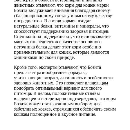
животных отмечают, что корм для кошек марки
Бозита заслуживает внимания благодаря своему
сбалансированному составу и высокому качеству
ингредиентов. В состав кормов входят
натуральные белки, витамины и минералы, что
способствует поддержанию здоровья питомцев.
Специалисты подчеркивают, что использование
мясных ингредиентов в качестве основного
источника белка делает этот корм особенно
привлекательным для кошек, которые являются
хищниками по своей природе.
Кроме того, эксперты отмечают, что Бозита
предлагает разнообразные формулы,
учитывающие возраст, активность и особенности
здоровья животных. Это позволяет владельцам
подобрать оптимальный вариант для своего
питомца. В целом, положительные отзывы
владельцев и ветеринаров подтверждают, что корм
Бозита может стать отличным выбором для
заботливых хозяев, стремящихся обеспечить своим
кошкам полноценное и вкусное питание.