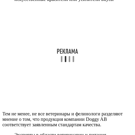
Тем не менее, не все ветеринары и фелинологи разделяют
мнение о том, что продукция компании Doggy AB
соответствует заявленным стандартам качества.
Эксперты в области ветеринарии и питания