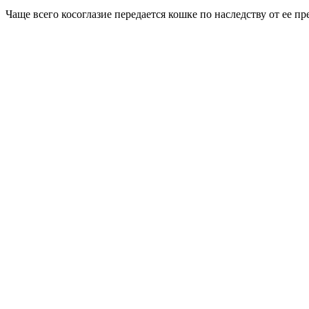
Чаще всего косоглазие передается кошке по наследству от ее пр