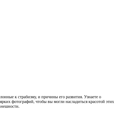
лонные к страбизму, и причины его развития. Узнаете о
ярких фотографий, чтобы вы могли насладиться красотой этих
внешности.