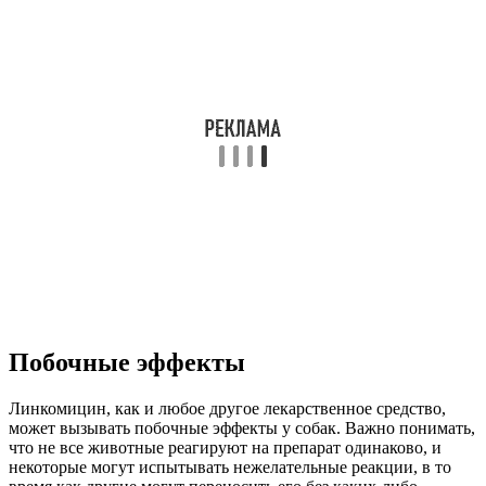
Побочные эффекты
Линкомицин, как и любое другое лекарственное средство,
может вызывать побочные эффекты у собак. Важно понимать,
что не все животные реагируют на препарат одинаково, и
некоторые могут испытывать нежелательные реакции, в то