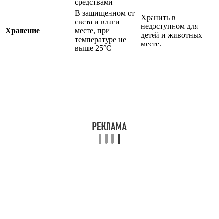
средствами
В защищенном от
Хранить в
света и влаги
недоступном для
Хранение
месте, при
детей и животных
температуре не
месте.
выше 25°C