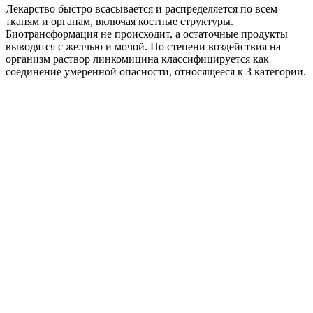
Лекарство быстро всасывается и распределяется по всем
тканям и органам, включая костные структуры.
Биотрансформация не происходит, а остаточные продукты
выводятся с желчью и мочой. По степени воздействия на
организм раствор линкомицина классифицируется как
соединение умеренной опасности, относящееся к 3 категории.