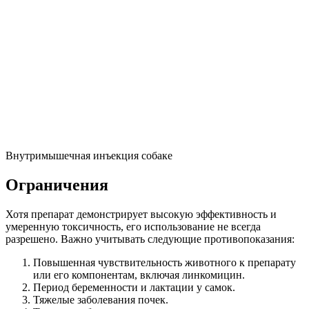
Внутримышечная инъекция собаке
Ограничения
Хотя препарат демонстрирует высокую эффективность и
умеренную токсичность, его использование не всегда
разрешено. Важно учитывать следующие противопоказания:
Повышенная чувствительность животного к препарату
или его компонентам, включая линкомицин.
Период беременности и лактации у самок.
Тяжелые заболевания почек.