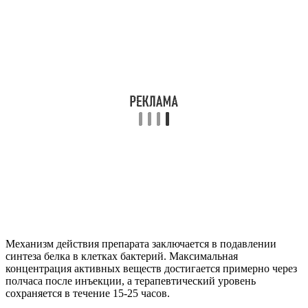
Механизм действия препарата заключается в подавлении
синтеза белка в клетках бактерий. Максимальная
концентрация активных веществ достигается примерно через
полчаса после инъекции, а терапевтический уровень
сохраняется в течение 15-25 часов.