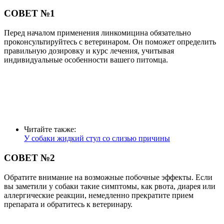
СОВЕТ №1
Перед началом применения линкомицина обязательно
проконсультируйтесь с ветеринаром. Он поможет определить
правильную дозировку и курс лечения, учитывая
индивидуальные особенности вашего питомца.
Читайте также:
У собаки жидкий стул со слизью причины
СОВЕТ №2
Обратите внимание на возможные побочные эффекты. Если
вы заметили у собаки такие симптомы, как рвота, диарея или
аллергические реакции, немедленно прекратите прием
препарата и обратитесь к ветеринару.