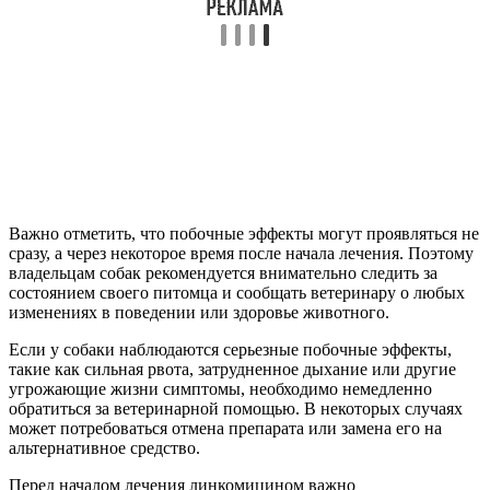
Важно отметить, что побочные эффекты могут проявляться не
сразу, а через некоторое время после начала лечения. Поэтому
владельцам собак рекомендуется внимательно следить за
состоянием своего питомца и сообщать ветеринару о любых
изменениях в поведении или здоровье животного.
Если у собаки наблюдаются серьезные побочные эффекты,
такие как сильная рвота, затрудненное дыхание или другие
угрожающие жизни симптомы, необходимо немедленно
обратиться за ветеринарной помощью. В некоторых случаях
может потребоваться отмена препарата или замена его на
альтернативное средство.
Перед началом лечения линкомицином важно