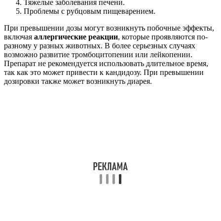
Тяжелые заболевания печени.
Проблемы с рубцовым пищеварением.
При превышении дозы могут возникнуть побочные эффекты,
включая
аллергические реакции
, которые проявляются по-
разному у разных животных. В более серьезных случаях
возможно развитие тромбоцитопении или лейкопении.
Препарат не рекомендуется использовать длительное время,
так как это может привести к кандидозу. При превышении
дозировки также может возникнуть диарея.