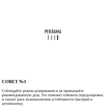
СОВЕТ №3
Соблюдайте режим дозирования и не превышайте
рекомендованную дозу. Это поможет избежать передозировки
и снизит риск возникновения устойчивости бактерий к
антибиотику.