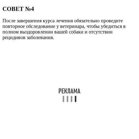
СОВЕТ №4
После завершения курса лечения обязательно проведите
повторное обследование у ветеринара, чтобы убедиться в
полном выздоровлении вашей собаки и отсутствии
рецидивов заболевания.