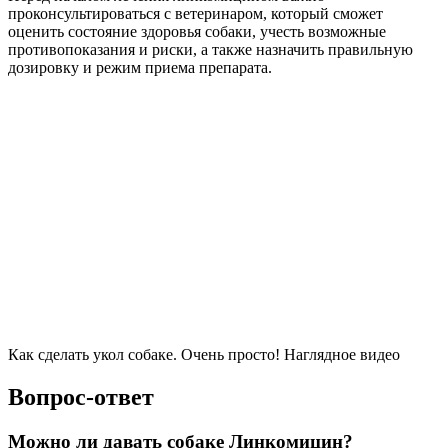
проконсультироваться с ветеринаром, который сможет
оценить состояние здоровья собаки, учесть возможные
противопоказания и риски, а также назначить правильную
дозировку и режим приема препарата.
Как сделать укол собаке. Очень просто! Наглядное видео
Вопрос-ответ
Можно ли давать собаке Линкомицин?