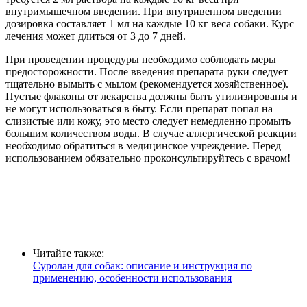
внутримышечном введении. При внутривенном введении
дозировка составляет 1 мл на каждые 10 кг веса собаки. Курс
лечения может длиться от 3 до 7 дней.
При проведении процедуры необходимо соблюдать меры
предосторожности. После введения препарата руки следует
тщательно вымыть с мылом (рекомендуется хозяйственное).
Пустые флаконы от лекарства должны быть утилизированы и
не могут использоваться в быту. Если препарат попал на
слизистые или кожу, это место следует немедленно промыть
большим количеством воды. В случае аллергической реакции
необходимо обратиться в медицинское учреждение. Перед
использованием обязательно проконсультируйтесь с врачом!
Читайте также:
Суролан для собак: описание и инструкция по
применению, особенности использования