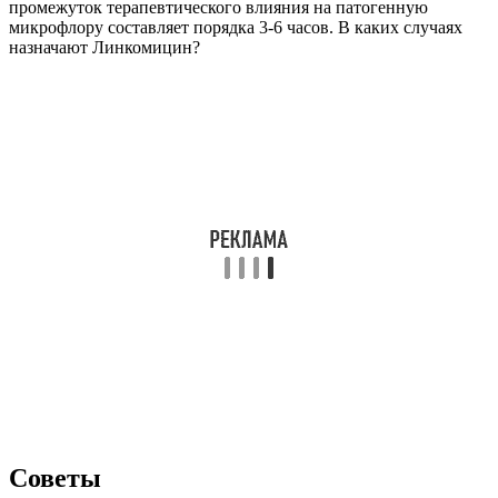
промежуток терапевтического влияния на патогенную
микрофлору составляет порядка 3-6 часов. В каких случаях
назначают Линкомицин?
Советы