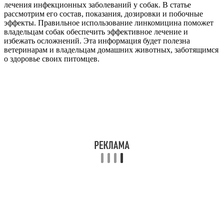
лечения инфекционных заболеваний у собак. В статье
рассмотрим его состав, показания, дозировки и побочные
эффекты. Правильное использование линкомицина поможет
владельцам собак обеспечить эффективное лечение и
избежать осложнений. Эта информация будет полезна
ветеринарам и владельцам домашних животных, заботящимся
о здоровье своих питомцев.