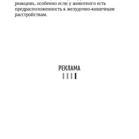
реакциях, особенно если у животного есть
предрасположенность к желудочно-кишечным
расстройствам.