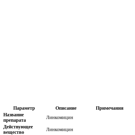
Параметр
Описание
Примечания
Название
Линкомицин
препарата
Действующее
Линкомицин
вещество