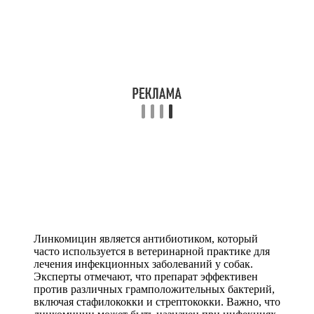
Линкомицин является антибиотиком, который
часто используется в ветеринарной практике для
лечения инфекционных заболеваний у собак.
Эксперты отмечают, что препарат эффективен
против различных грамположительных бактерий,
включая стафилококки и стрептококки. Важно, что