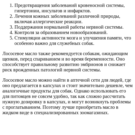
Предотвращения заболеваний кровеносной системы,
гипертонии, инсультов и инфарктов.
Лечения кожных заболеваний различной природы,
включая аллергические реакции.
Поддержания нормальной работы нервной системы.
Контроля за образованием новообразований.
Стимуляции активности мозга и улучшения памяти, что
особенно важно для служебных собак.
Лососевое масло также рекомендуется собакам, ожидающим
щенков, перед спариванием и во время беременности. Оно
способствует правильному развитию эмбрионов и снижает
риск врожденных патологий нервной системы.
Лососевое масло можно найти в аптечной сети для людей, где
оно предлагается в капсулах и стоит значительно дешевле, чем
аналогичные продукты для собак. Однако использовать его
для питомцев не совсем удобно, так как сложно рассчитать
нужную дозировку в капсулах, и могут возникнуть проблемы
с проглатыванием. Поэтому лучше приобретать масло в
жидком виде в специализированных зоомагазинах.