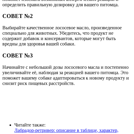
определить правильную дозировку для вашего питомца.
СОВЕТ №2
Выбирайте качественное лососевое масло, произведенное
специально для животных. Убедитесь, что продукт не
содержит добавок и консервантов, которые могут быть
вредны для здоровья вашей собаки.
СОВЕТ №3
Начинайте с небольшой дозы лососевого масла и постепенно
увеличивайте её, наблюдая за реакцией вашего питомца. Это
поможет вашему собаке адаптироваться к новому продукту и
снизит риск пищевых расстройств.
Читайте также:
Лабрадор-ретривер: описание в таблице, характер,