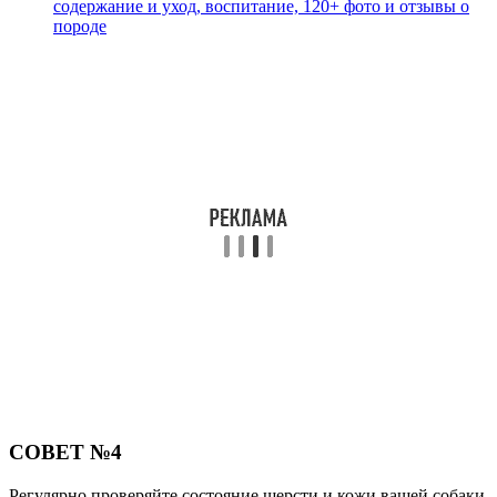
содержание и уход, воспитание, 120+ фото и отзывы о
породе
СОВЕТ №4
Регулярно проверяйте состояние шерсти и кожи вашей собаки