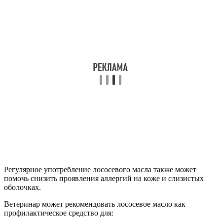
Регулярное употребление лососевого масла также может
помочь снизить проявления аллергий на коже и слизистых
оболочках.
Ветеринар может рекомендовать лососевое масло как
профилактическое средство для: