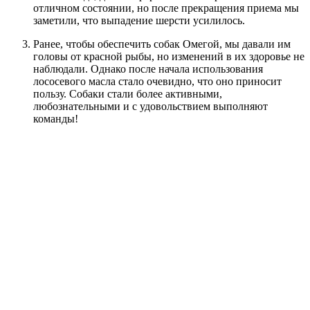
отличном состоянии, но после прекращения приема мы
заметили, что выпадение шерсти усилилось.
Ранее, чтобы обеспечить собак Омегой, мы давали им
головы от красной рыбы, но изменений в их здоровье не
наблюдали. Однако после начала использования
лососевого масла стало очевидно, что оно приносит
пользу. Собаки стали более активными,
любознательными и с удовольствием выполняют
команды!