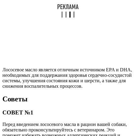
Лососевое масло является отличным источником EPA и DHA,
необходимых для поддержания здоровья сердечно-сосудистой
системы, улучшения состояния кожи и шерсти, а также для
снижения воспалительных процессов.
Советы
СОВЕТ №1
Перед введением лососевого масла в рацион вашей собаки,
обязательно проконсультируйтесь с ветеринаром. Это
поможет избежать возможных аллергических реакций и