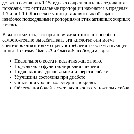
должно составлять 1:15, однако современные исследования
показали, что оптимальные пропорции находятся в пределах
1:5 или 1:10. Лососевое масло для животных обладает
наиболее подходящими пропорциями этих активных жирных
кислот.
Важно отметить, что организм животного не способен
самостоятельно вырабатывать эти кислоты; они могут
синтезироваться только при употреблении соответствующей
пищи. Поэтому Омега-3 и Омега-6 необходимы для:
Правильного роста и развития животного.
Нормального функционирования печени.
Поддержания здоровья кожи и шерсти собаки.
Улучшения состояния при диабете.
Снижения уровня холестерина в крови.
Облегчения болей в суставах и костях у пожилых собак.