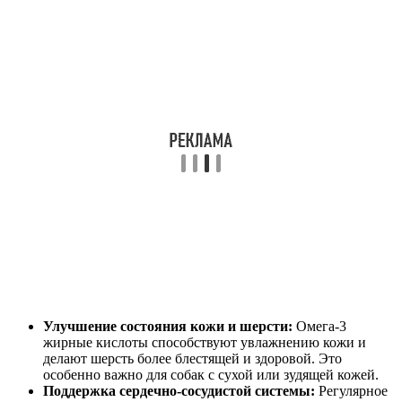
Улучшение состояния кожи и шерсти:
Омега-3
жирные кислоты способствуют увлажнению кожи и
делают шерсть более блестящей и здоровой. Это
особенно важно для собак с сухой или зудящей кожей.
Поддержка сердечно-сосудистой системы:
Регулярное