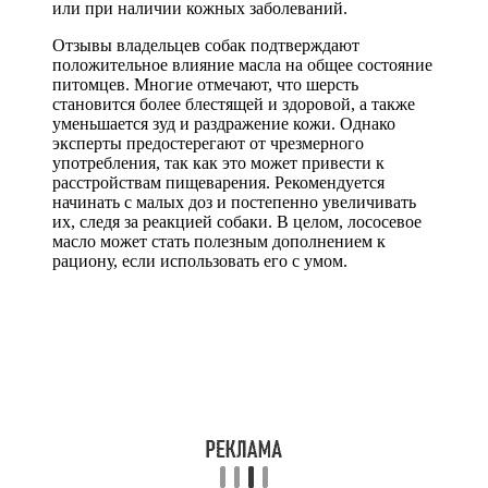
или при наличии кожных заболеваний.
Отзывы владельцев собак подтверждают
положительное влияние масла на общее состояние
питомцев. Многие отмечают, что шерсть
становится более блестящей и здоровой, а также
уменьшается зуд и раздражение кожи. Однако
эксперты предостерегают от чрезмерного
употребления, так как это может привести к
расстройствам пищеварения. Рекомендуется
начинать с малых доз и постепенно увеличивать
их, следя за реакцией собаки. В целом, лососевое
масло может стать полезным дополнением к
рациону, если использовать его с умом.