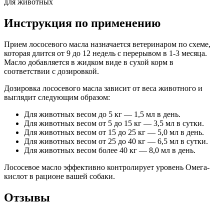
для животных
Инструкция по применению
Прием лососевого масла назначается ветеринаром по схеме,
которая длится от 9 до 12 недель с перерывом в 1-3 месяца.
Масло добавляется в жидком виде в сухой корм в
соответствии с дозировкой.
Дозировка лососевого масла зависит от веса животного и
выглядит следующим образом:
Для животных весом до 5 кг — 1,5 мл в день.
Для животных весом от 5 до 15 кг — 3,5 мл в сутки.
Для животных весом от 15 до 25 кг — 5,0 мл в день.
Для животных весом от 25 до 40 кг — 6,5 мл в сутки.
Для животных весом более 40 кг — 8,0 мл в день.
Лососевое масло эффективно контролирует уровень Омега-
кислот в рационе вашей собаки.
Отзывы