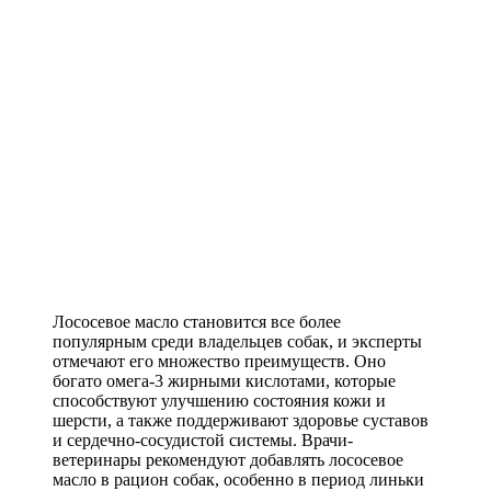
Лососевое масло становится все более
популярным среди владельцев собак, и эксперты
отмечают его множество преимуществ. Оно
богато омега-3 жирными кислотами, которые
способствуют улучшению состояния кожи и
шерсти, а также поддерживают здоровье суставов
и сердечно-сосудистой системы. Врачи-
ветеринары рекомендуют добавлять лососевое
масло в рацион собак, особенно в период линьки