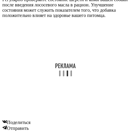
после введения лососевого масла в рацион. Улучшение
состояния может служить показателем того, что добавка
положительно влияет на здоровье вашего питомца.
Поделиться
Отправить