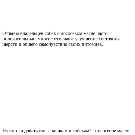
Отзывы владельцев собак о лососевом масле часто
положительные, многие отмечают улучшение состояния
шерсти и общего самочувствия своих питомцев.
Нужно ли давать омега кошкам и собакам? | Лососевое масло