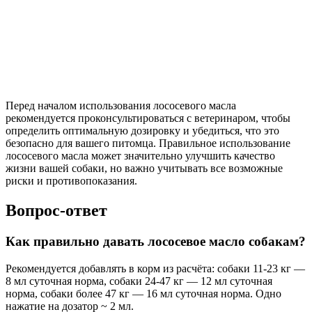
Перед началом использования лососевого масла
рекомендуется проконсультироваться с ветеринаром, чтобы
определить оптимальную дозировку и убедиться, что это
безопасно для вашего питомца. Правильное использование
лососевого масла может значительно улучшить качество
жизни вашей собаки, но важно учитывать все возможные
риски и противопоказания.
Вопрос-ответ
Как правильно давать лососевое масло собакам?
Рекомендуется добавлять в корм из расчёта: собаки 11-23 кг —
8 мл суточная норма, собаки 24-47 кг — 12 мл суточная
норма, собаки более 47 кг — 16 мл суточная норма. Одно
нажатие на дозатор ~ 2 мл.