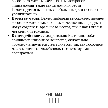
лососевого масла может вызвать расстройства
пищеварения, такие как диарея или рвота.
Рекомендуется начинать с небольших доз и постепенно
увеличивать их.
Качество масла:
Важно выбирать высококачественное
лососевое масло, так как низкокачественные продукты
могут содержать вредные вещества, такие как тяжелые
металлы или токсины.
Взаимодействие с лекарствами:
Если ваша собака
принимает какие-либо лекарства, обязательно
проконсультируйтесь с ветеринаром, так как лососевое
масло может взаимодействовать с некоторыми
препаратами.