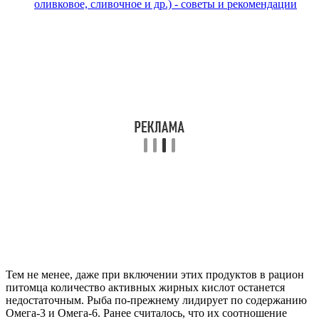
оливковое, сливочное и др.) - советы и рекомендации
Тем не менее, даже при включении этих продуктов в рацион
питомца количество активных жирных кислот останется
недостаточным. Рыба по-прежнему лидирует по содержанию
Омега-3 и Омега-6. Ранее считалось, что их соотношение