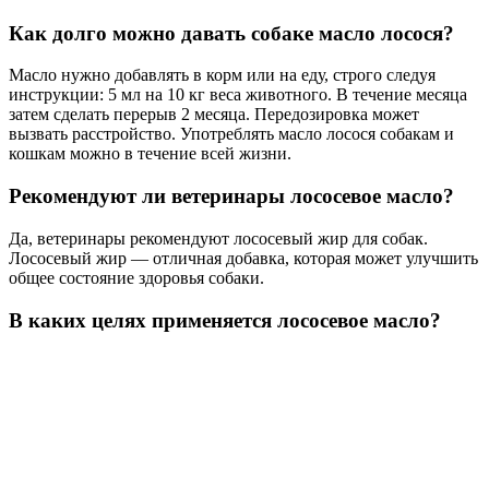
Как долго можно давать собаке масло лосося?
Масло нужно добавлять в корм или на еду, строго следуя
инструкции: 5 мл на 10 кг веса животного. В течение месяца
затем сделать перерыв 2 месяца. Передозировка может
вызвать расстройство. Употреблять масло лосося собакам и
кошкам можно в течение всей жизни.
Рекомендуют ли ветеринары лососевое масло?
Да, ветеринары рекомендуют лососевый жир для собак.
Лососевый жир — отличная добавка, которая может улучшить
общее состояние здоровья собаки.
В каких целях применяется лососевое масло?