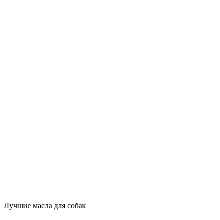
Лучшие масла для собак