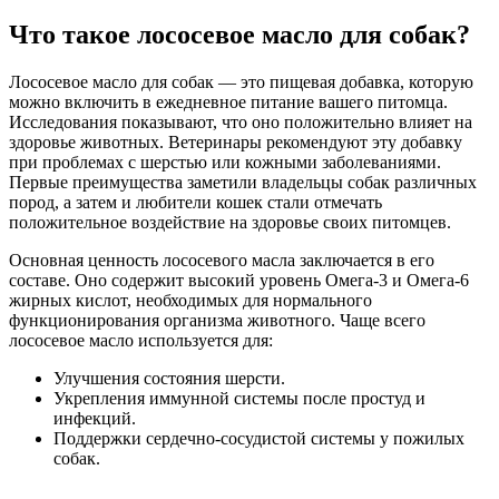
Что такое лососевое масло для собак?
Лососевое масло для собак — это пищевая добавка, которую
можно включить в ежедневное питание вашего питомца.
Исследования показывают, что оно положительно влияет на
здоровье животных. Ветеринары рекомендуют эту добавку
при проблемах с шерстью или кожными заболеваниями.
Первые преимущества заметили владельцы собак различных
пород, а затем и любители кошек стали отмечать
положительное воздействие на здоровье своих питомцев.
Основная ценность лососевого масла заключается в его
составе. Оно содержит высокий уровень Омега-3 и Омега-6
жирных кислот, необходимых для нормального
функционирования организма животного. Чаще всего
лососевое масло используется для:
Улучшения состояния шерсти.
Укрепления иммунной системы после простуд и
инфекций.
Поддержки сердечно-сосудистой системы у пожилых
собак.