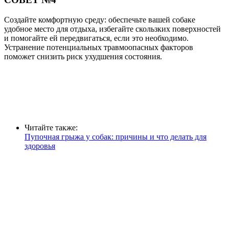
Создайте комфортную среду: обеспечьте вашей собаке
удобное место для отдыха, избегайте скользких поверхностей
и помогайте ей передвигаться, если это необходимо.
Устранение потенциальных травмоопасных факторов
поможет снизить риск ухудшения состояния.
Читайте также:
Пупочная грыжа у собак: причины и что делать для
здоровья