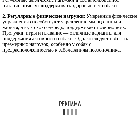
питание помогут поддерживать здоровый вес собаки.
2. Регулярные физические нагрузки:
Умеренные физические
упражнения способствуют укреплению мышц спины и
живота, что, в свою очередь, поддерживает позвоночник.
Прогулки, игры и плавание — отличные варианты для
поддержания активности собаки. Однако следует избегать
чрезмерных нагрузок, особенно у собак с
предрасположенностью к заболеваниям позвоночника.