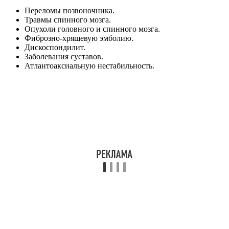
Переломы позвоночника.
Травмы спинного мозга.
Опухоли головного и спинного мозга.
Фиброзно-хрящевую эмболию.
Дискоспондилит.
Заболевания суставов.
Атлантоаксиальную нестабильность.