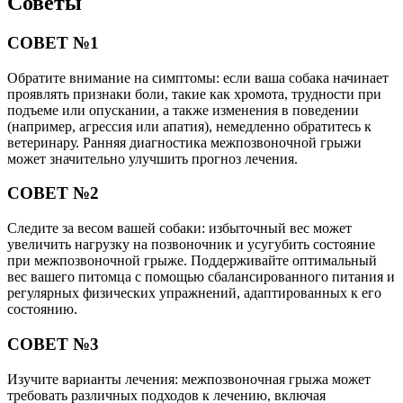
Советы
СОВЕТ №1
Обратите внимание на симптомы: если ваша собака начинает
проявлять признаки боли, такие как хромота, трудности при
подъеме или опускании, а также изменения в поведении
(например, агрессия или апатия), немедленно обратитесь к
ветеринару. Ранняя диагностика межпозвоночной грыжи
может значительно улучшить прогноз лечения.
СОВЕТ №2
Следите за весом вашей собаки: избыточный вес может
увеличить нагрузку на позвоночник и усугубить состояние
при межпозвоночной грыже. Поддерживайте оптимальный
вес вашего питомца с помощью сбалансированного питания и
регулярных физических упражнений, адаптированных к его
состоянию.
СОВЕТ №3
Изучите варианты лечения: межпозвоночная грыжа может
требовать различных подходов к лечению, включая