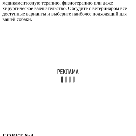
медикаментозную терапию, физиотерапию или даже
хирургическое вмешательство. Обсудите с ветеринаром все
доступные варианты и выберите наиболее подходящий для
вашей собаки.
СОВЕТ №4