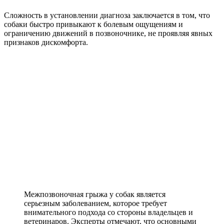
Сложность в установлении диагноза заключается в том, что
собаки быстро привыкают к болевым ощущениям и
ограничению движений в позвоночнике, не проявляя явных
признаков дискомфорта.
Межпозвоночная грыжа у собак является
серьезным заболеванием, которое требует
внимательного подхода со стороны владельцев и
ветеринаров. Эксперты отмечают, что основными