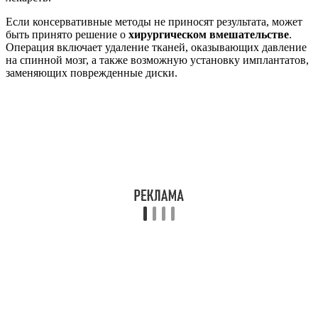
Если консервативные методы не приносят результата, может
быть принято решение о
хирургическом вмешательстве
.
Операция включает удаление тканей, оказывающих давление
на спинной мозг, а также возможную установку имплантатов,
заменяющих поврежденные диски.