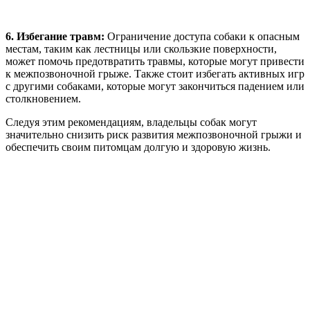
6. Избегание травм:
Ограничение доступа собаки к опасным
местам, таким как лестницы или скользкие поверхности,
может помочь предотвратить травмы, которые могут привести
к межпозвоночной грыже. Также стоит избегать активных игр
с другими собаками, которые могут закончиться падением или
столкновением.
Следуя этим рекомендациям, владельцы собак могут
значительно снизить риск развития межпозвоночной грыжи и
обеспечить своим питомцам долгую и здоровую жизнь.