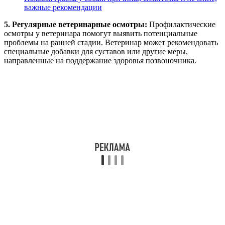
важные рекомендации
5. Регулярные ветеринарные осмотры:
Профилактические
осмотры у ветеринара помогут выявить потенциальные
проблемы на ранней стадии. Ветеринар может рекомендовать
специальные добавки для суставов или другие меры,
направленные на поддержание здоровья позвоночника.