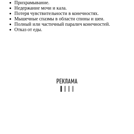
Прихрамывание.
Недержание мочи и кала.
Потеря чувствительности в конечностях.
Мышечные спазмы в области спины и шеи.
Полный или частичный паралич конечностей.
Отказ от еды.