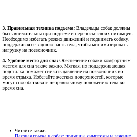
3. Правильная техника подъема:
Владельцы собак должны
быть внимательны при подъеме и переноске своих питомцев.
Необходимо избегать резких движений и поднимать собаку,
поддерживая ее заднюю часть тела, чтобы минимизировать
нагрузку на позвоночник.
4. Удобное место для сна:
Обеспечение собаки комфортным
местом для сна также важно. Мягкая, но поддерживающая
подстилка поможет снизить давление на позвоночник во
время отдыха. Избегайте жестких поверхностей, которые
могут способствовать неправильному положению тела во
время сна.
Читайте также:
Паховая грыжа у собак: причины, симптомы и лечение,