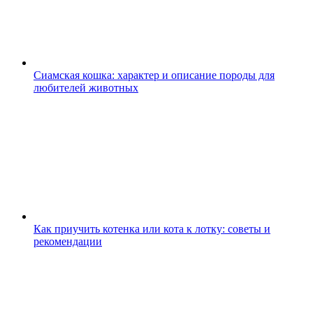
Сиамская кошка: характер и описание породы для
любителей животных
Как приучить котенка или кота к лотку: советы и
рекомендации