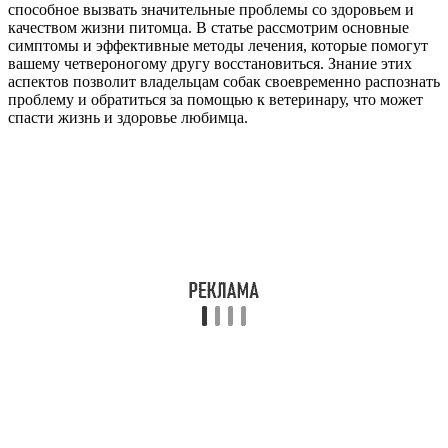
способное вызвать значительные проблемы со здоровьем и
качеством жизни питомца. В статье рассмотрим основные
симптомы и эффективные методы лечения, которые помогут
вашему четвероногому другу восстановиться. Знание этих
аспектов позволит владельцам собак своевременно распознать
проблему и обратиться за помощью к ветеринару, что может
спасти жизнь и здоровье любимца.