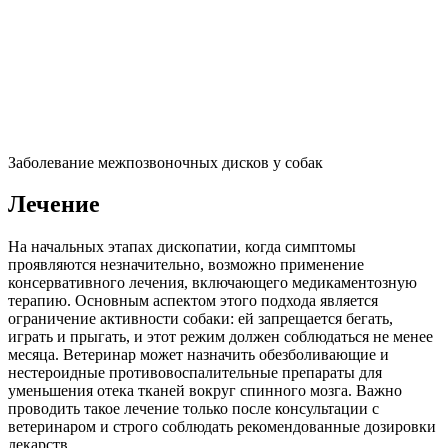
Заболевание межпозвоночных дисков у собак
Лечение
На начальных этапах дископатии, когда симптомы
проявляются незначительно, возможно применение
консервативного лечения, включающего медикаментозную
терапию. Основным аспектом этого подхода является
ограничение активности собаки: ей запрещается бегать,
играть и прыгать, и этот режим должен соблюдаться не менее
месяца. Ветеринар может назначить обезболивающие и
нестероидные противовоспалительные препараты для
уменьшения отека тканей вокруг спинного мозга. Важно
проводить такое лечение только после консультации с
ветеринаром и строго соблюдать рекомендованные дозировки
лекарств.