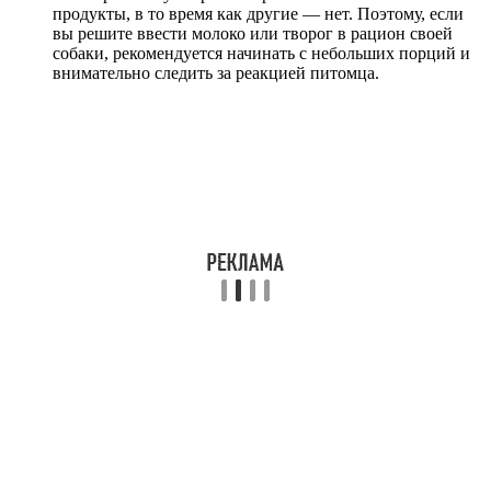
продукты, в то время как другие — нет. Поэтому, если
вы решите ввести молоко или творог в рацион своей
собаки, рекомендуется начинать с небольших порций и
внимательно следить за реакцией питомца.