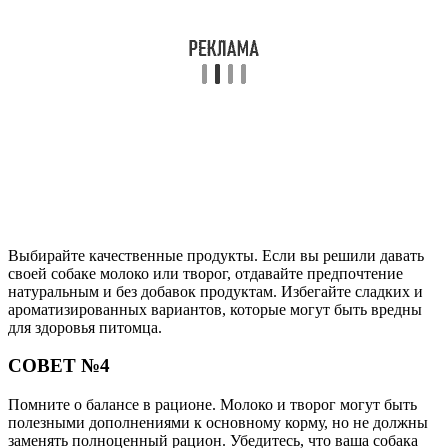
Выбирайте качественные продукты. Если вы решили давать
своей собаке молоко или творог, отдавайте предпочтение
натуральным и без добавок продуктам. Избегайте сладких и
ароматизированных вариантов, которые могут быть вредны
для здоровья питомца.
СОВЕТ №4
Помните о балансе в рационе. Молоко и творог могут быть
полезными дополнениями к основному корму, но не должны
заменять полноценный рацион. Убедитесь, что ваша собака