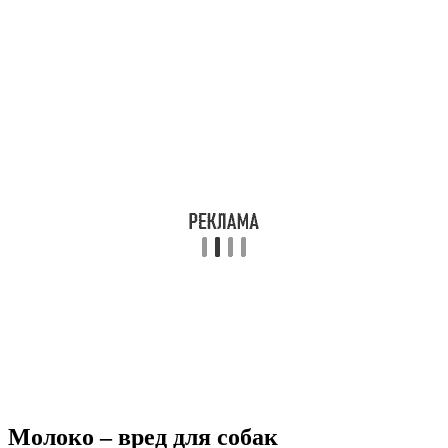
Молоко – вред для собак