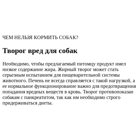
ЧЕМ НЕЛЬЗЯ КОРМИТЬ СОБАК?
Творог вред для собак
Необходимо, чтобы предлагаемый питомцу продукт имел
низкое содержание жира. Жирный творог может стать
серьезным испытанием для пищеварительной системы
животного. Печень не всегда справляется с такой нагрузкой, а
ее нормальное функционирование важно для предотвращения
попадания вредных веществ в кровь. Творог противопоказан
собакам с панкреатитом, так как им необходимо строго
придерживаться диеты.