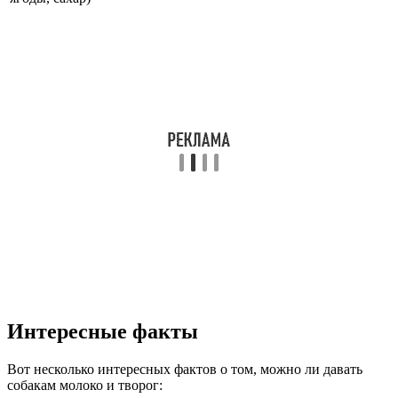
Интересные факты
Вот несколько интересных фактов о том, можно ли давать
собакам молоко и творог: