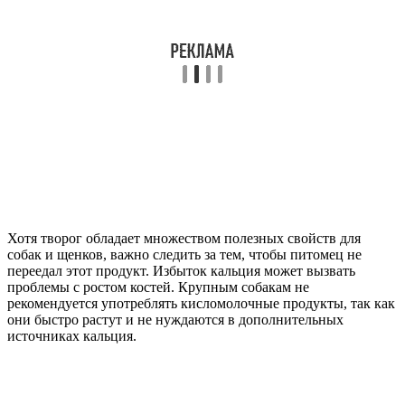
Хотя творог обладает множеством полезных свойств для
собак и щенков, важно следить за тем, чтобы питомец не
переедал этот продукт. Избыток кальция может вызвать
проблемы с ростом костей. Крупным собакам не
рекомендуется употреблять кисломолочные продукты, так как
они быстро растут и не нуждаются в дополнительных
источниках кальция.