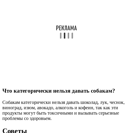
Что категорически нельзя давать собакам?
Собакам категорически нельзя давать шоколад, лук, чеснок,
виноград, изюм, авокадо, алкоголь и кофеин, так как эти
продукты могут быть токсичными и вызывать серьезные
проблемы со здоровьем.
Советы