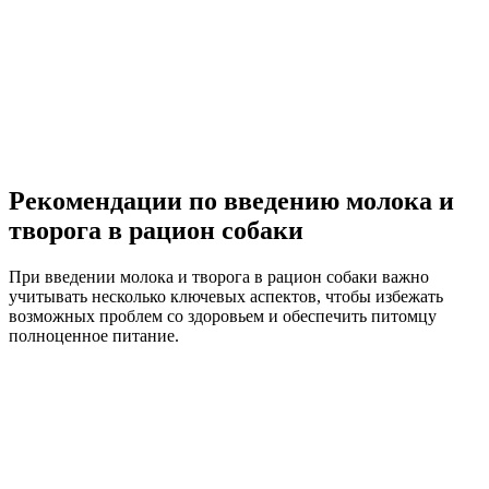
Рекомендации по введению молока и
творога в рацион собаки
При введении молока и творога в рацион собаки важно
учитывать несколько ключевых аспектов, чтобы избежать
возможных проблем со здоровьем и обеспечить питомцу
полноценное питание.