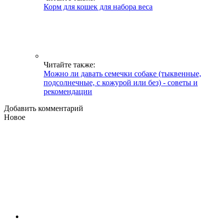
Корм для кошек для набора веса
Читайте также:
Можно ли давать семечки собаке (тыквенные,
подсолнечные, с кожурой или без) - советы и
рекомендации
Добавить комментарий
Новое