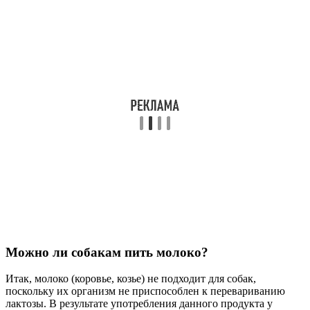
Можно ли собакам пить молоко?
Итак, молоко (коровье, козье) не подходит для собак,
поскольку их организм не приспособлен к перевариванию
лактозы. В результате употребления данного продукта у