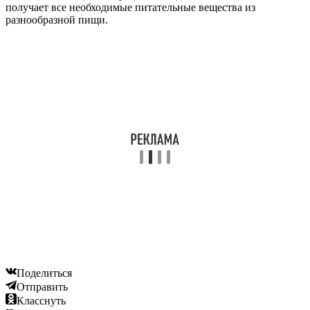
получает все необходимые питательные вещества из
разнообразной пищи.
Поделиться
Отправить
Класснуть