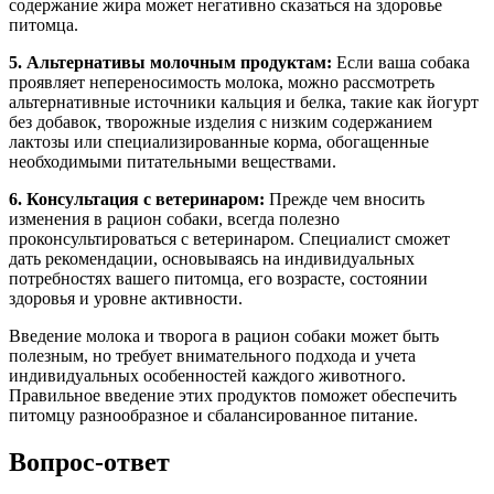
содержание жира может негативно сказаться на здоровье
питомца.
5. Альтернативы молочным продуктам:
Если ваша собака
проявляет непереносимость молока, можно рассмотреть
альтернативные источники кальция и белка, такие как йогурт
без добавок, творожные изделия с низким содержанием
лактозы или специализированные корма, обогащенные
необходимыми питательными веществами.
6. Консультация с ветеринаром:
Прежде чем вносить
изменения в рацион собаки, всегда полезно
проконсультироваться с ветеринаром. Специалист сможет
дать рекомендации, основываясь на индивидуальных
потребностях вашего питомца, его возрасте, состоянии
здоровья и уровне активности.
Введение молока и творога в рацион собаки может быть
полезным, но требует внимательного подхода и учета
индивидуальных особенностей каждого животного.
Правильное введение этих продуктов поможет обеспечить
питомцу разнообразное и сбалансированное питание.
Вопрос-ответ