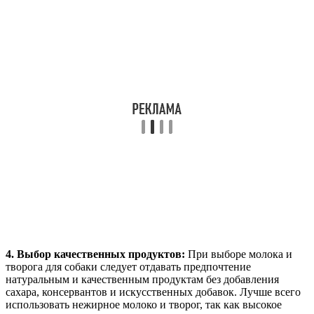
4. Выбор качественных продуктов:
При выборе молока и
творога для собаки следует отдавать предпочтение
натуральным и качественным продуктам без добавления
сахара, консервантов и искусственных добавок. Лучше всего
использовать нежирное молоко и творог, так как высокое