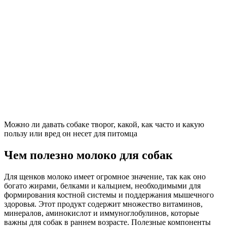
Можно ли давать собаке творог, какой, как часто и какую
пользу или вред он несет для питомца
Чем полезно молоко для собак
Для щенков молоко имеет огромное значение, так как оно
богато жирами, белками и кальцием, необходимыми для
формирования костной системы и поддержания мышечного
здоровья. Этот продукт содержит множество витаминов,
минералов, аминокислот и иммуноглобулинов, которые
важны для собак в раннем возрасте. Полезные компоненты