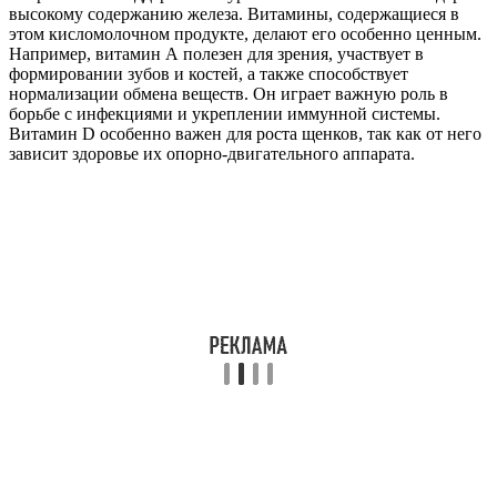
высокому содержанию железа. Витамины, содержащиеся в
этом кисломолочном продукте, делают его особенно ценным.
Например, витамин А полезен для зрения, участвует в
формировании зубов и костей, а также способствует
нормализации обмена веществ. Он играет важную роль в
борьбе с инфекциями и укреплении иммунной системы.
Витамин D особенно важен для роста щенков, так как от него
зависит здоровье их опорно-двигательного аппарата.