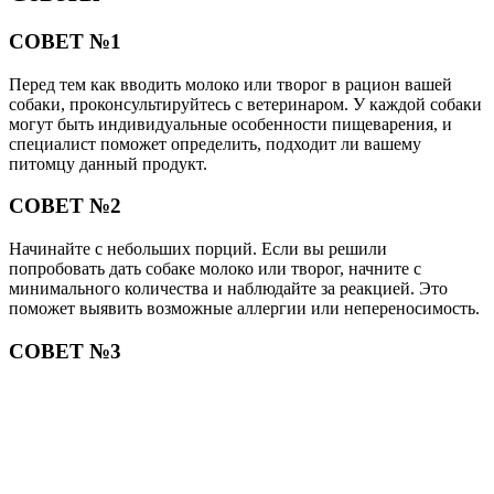
СОВЕТ №1
Перед тем как вводить молоко или творог в рацион вашей
собаки, проконсультируйтесь с ветеринаром. У каждой собаки
могут быть индивидуальные особенности пищеварения, и
специалист поможет определить, подходит ли вашему
питомцу данный продукт.
СОВЕТ №2
Начинайте с небольших порций. Если вы решили
попробовать дать собаке молоко или творог, начните с
минимального количества и наблюдайте за реакцией. Это
поможет выявить возможные аллергии или непереносимость.
СОВЕТ №3