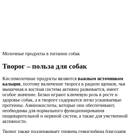
Молочные продукты в питании собак
Творог – польза для собак
Кисломолочные продукты являются
важным источником
кальция
, поэтому включение творога в рацион щенков, чья
мышечная и костная система активно развивается, имеет
особое значение. Белки играют ключевую роль в росте и
здоровье собак, а в твороге содержатся легко усваиваемые
протеины. Аминокислоты, которые они обеспечивают,
необходимы для нормального функционирования
пищеварительной и нервной систем, а также для умственной
активности.
Творог также поддерживает уровень гемоглобина благодаря