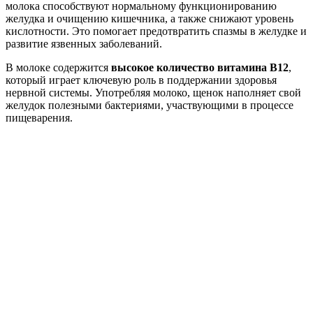
молока способствуют нормальному функционированию
желудка и очищению кишечника, а также снижают уровень
кислотности. Это помогает предотвратить спазмы в желудке и
развитие язвенных заболеваний.
В молоке содержится
высокое количество витамина В12
,
который играет ключевую роль в поддержании здоровья
нервной системы. Употребляя молоко, щенок наполняет свой
желудок полезными бактериями, участвующими в процессе
пищеварения.