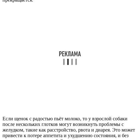
Если щенок с радостью пьёт молоко, то у взрослой собаки
после нескольких глотков могут возникнуть проблемы с
желудком, такие как расстройство, рвота и диарея. Это может
привести к потере аппетита и ухудшению состояния, и без