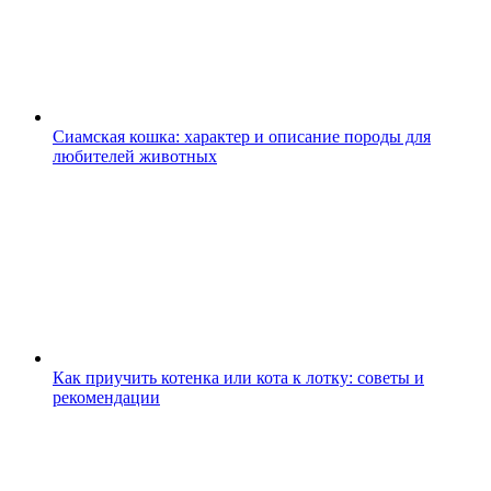
Сиамская кошка: характер и описание породы для
любителей животных
Как приучить котенка или кота к лотку: советы и
рекомендации