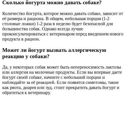
Сколько йогурта можно давать собаке?
Количество йогурта, которое можно давать собаке, зависит от
её размера и рациона. В общем, небольшая порция (1-2
столовые ложки) 1-2 раза в неделю будет безопасной для
большинства собак. Однако всегда лучше
проконсультироваться с ветеринаром перед введением нового
продукта в рацион.
Может ли йогурт вызвать аллергическую
реакцию у собаки?
Да, у некоторых собак может быть непереносимость лактозы
или аллергия на молочные продукты. Если вы впервые даете
йогурт своей собаке, начните с небольшой порции и
наблюдайте за её реакцией. Если появятся симптомы, такие
как рвота, диарея или зуд, стоит прекратить давать йогурт и
обратиться к ветеринару.