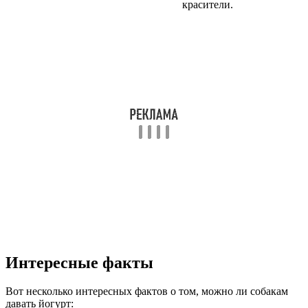
красители.
Интересные факты
Вот несколько интересных фактов о том, можно ли собакам
давать йогурт: