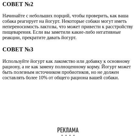
СОВЕТ №2
Начинайте с небольших порций, чтобы проверить, как ваша
собака реагирует на йогурт. Некоторые собаки могут иметь
непереносимость лактозы, что может привести к расстройству
пищеварения. Если вы заметили какие-либо негативные
реакции, прекратите давать йогурт.
СОВЕТ №3
Используйте йогурт как лакомство или добавку к основному
рациону, а не как замену полноценному корму. Йогурт может
быть полезным источником пробиотиков, но не должен
составлять более 10% от общего рациона вашей собаки.