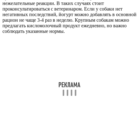
нежелательные реакции. В таких случаях стоит
проконсультироваться с ветеринаром. Если у собаки нет
негативных последствий, йогурт можно добавлять в основной
рацион не чаще 3-4 раз в неделю. Крупным собакам можно
предлагать кисломолочный продукт ежедневно, но важно
соблюдать указанные нормы.