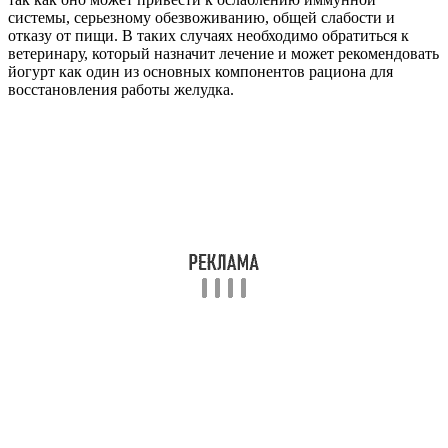
системы, серьезному обезвоживанию, общей слабости и
отказу от пищи. В таких случаях необходимо обратиться к
ветеринару, который назначит лечение и может рекомендовать
йогурт как один из основных компонентов рациона для
восстановления работы желудка.