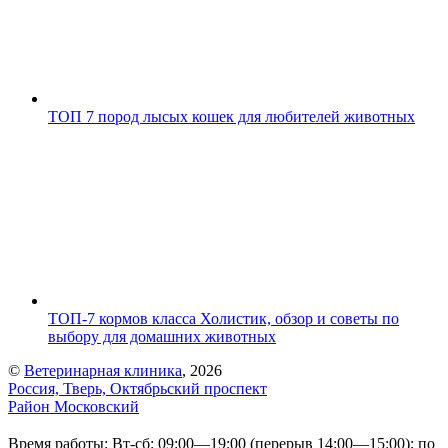
ТОП 7 пород лысых кошек для любителей животных
ТОП-7 кормов класса Холистик, обзор и советы по
выбору для домашних животных
©
Ветеринарная клиника
, 2026
Россия, Тверь, Октябрьский проспект
Район Московский
Время работы: Вт-сб: 09:00—19:00 (перерыв 14:00—15:00); по