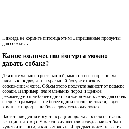
Никогда не кормите питомца этим! Запрещенные продукты
для собаки…
Какое количество йогурта можно
давать собаке?
Для оптимального роста костей, мышц и всего организма
идеально подходит натуральный йогурт с низким
содержанием жира. Объем этого продукта зависит от размера
собаки. Например, для маленьких пород и щенков
рекомендуется не более одной чайной ложки в день, для собак
среднего размера — не более одной столовой ложки, а для
крупных пород — не более двух столовых ложек.
Частота введения йогурта в рацион должна основываться на
реакции питомца. У маленьких щенков желудок может быть
чувствительным, и кисломолочный продукт может вызвать