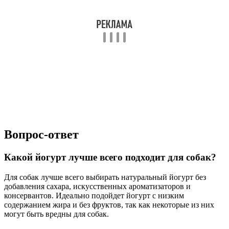
Вопрос-ответ
Какой йогурт лучше всего подходит для собак?
Для собак лучше всего выбирать натуральный йогурт без
добавления сахара, искусственных ароматизаторов и
консервантов. Идеально подойдет йогурт с низким
содержанием жира и без фруктов, так как некоторые из них
могут быть вредны для собак.