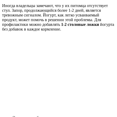
Иногда владельцы замечают, что у их питомца отсутствует
стул. Запор, продолжающийся более 1-2 дней, является
тревожным сигналом. Йогурт, как легко усваиваемый
продукт, может помочь в решении этой проблемы. Для
профилактики можно добавлять
1-2 столовые ложки
йогурта
без добавок в каждое кормление.