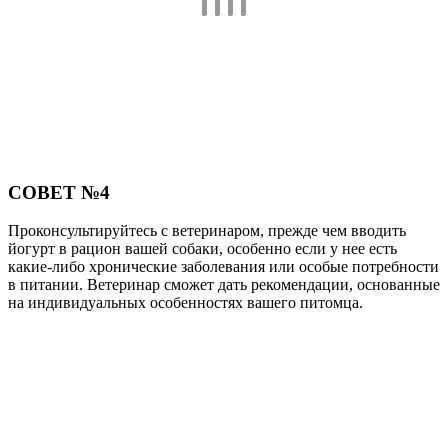
СОВЕТ №4
Проконсультируйтесь с ветеринаром, прежде чем вводить
йогурт в рацион вашей собаки, особенно если у нее есть
какие-либо хронические заболевания или особые потребности
в питании. Ветеринар сможет дать рекомендации, основанные
на индивидуальных особенностях вашего питомца.