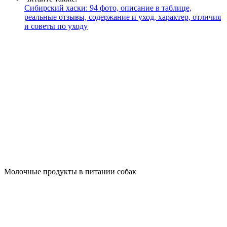
Сибирский хаски: 94 фото, описание в таблице,
реальные отзывы, содержание и уход, характер, отличия
и советы по уходу
Молочные продукты в питании собак