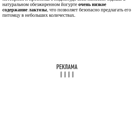
натуральном обезжиренном йогурте
очень низкое
содержание лактозы
, что позволяет безопасно предлагать его
питомцу в небольших количествах.