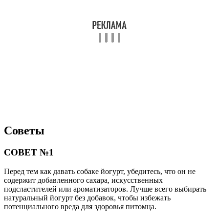
Советы
СОВЕТ №1
Перед тем как давать собаке йогурт, убедитесь, что он не
содержит добавленного сахара, искусственных
подсластителей или ароматизаторов. Лучше всего выбирать
натуральный йогурт без добавок, чтобы избежать
потенциального вреда для здоровья питомца.