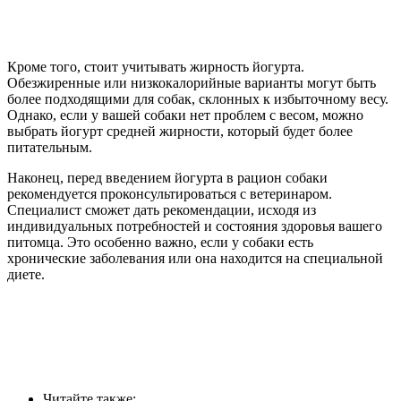
Кроме того, стоит учитывать жирность йогурта.
Обезжиренные или низкокалорийные варианты могут быть
более подходящими для собак, склонных к избыточному весу.
Однако, если у вашей собаки нет проблем с весом, можно
выбрать йогурт средней жирности, который будет более
питательным.
Наконец, перед введением йогурта в рацион собаки
рекомендуется проконсультироваться с ветеринаром.
Специалист сможет дать рекомендации, исходя из
индивидуальных потребностей и состояния здоровья вашего
питомца. Это особенно важно, если у собаки есть
хронические заболевания или она находится на специальной
диете.
Читайте также: