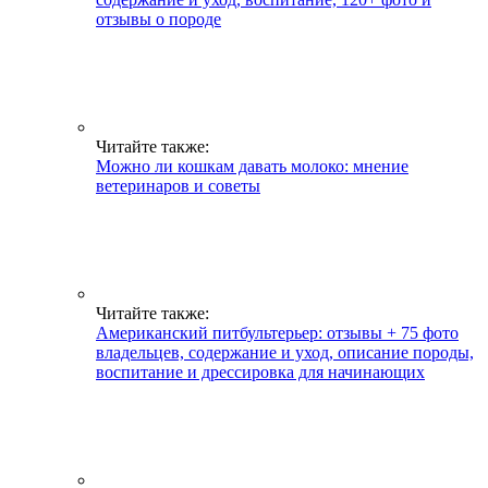
отзывы о породе
Читайте также:
Можно ли кошкам давать молоко: мнение
ветеринаров и советы
Читайте также:
Американский питбультерьер: отзывы + 75 фото
владельцев, содержание и уход, описание породы,
воспитание и дрессировка для начинающих