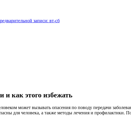
редварительной записи: вт-сб
 и как этого избежать
овеком может вызывать опасения по поводу передачи заболевани
опасны для человека, а также методы лечения и профилактики. 