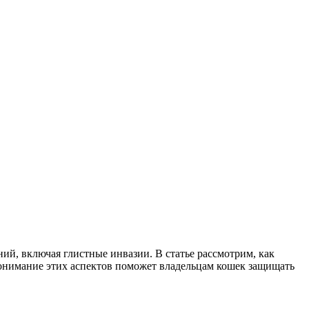
й, включая глистные инвазии. В статье рассмотрим, как
Понимание этих аспектов поможет владельцам кошек защищать