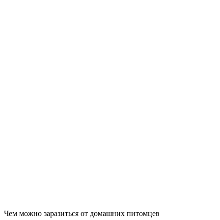
Чем можно заразиться от домашних питомцев