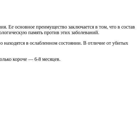
ения. Ее основное преимущество заключается в том, что в состав
ологическую память против этих заболеваний.
о находятся в ослабленном состоянии. В отличие от убитых
олько короче — 6-8 месяцев.