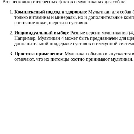
Вот несколько интересных фактов о мультиканах для собак:
Комплексный подход к здоровью
: Мультикан для собак
только витамины и минералы, но и дополнительные компо
состояние кожи, шерсти и суставов.
Индивидуальный выбор
: Разные версии мультиканов (4
Например, Мультикан 4 может быть предназначен для ще
дополнительной поддержке суставов и иммунной систем
Простота применения
: Мультикан обычно выпускается в
отмечают, что их питомцы охотно принимают мультикан, 