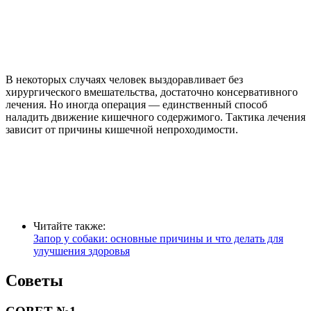
В некоторых случаях человек выздоравливает без
хирургического вмешательства, достаточно консервативного
лечения. Но иногда операция — единственный способ
наладить движение кишечного содержимого. Тактика лечения
зависит от причины кишечной непроходимости.
Читайте также:
Запор у собаки: основные причины и что делать для
улучшения здоровья
Советы