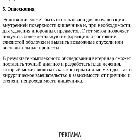
5. Эндоскопия
Эндоскопия может быть использована для визуализации
внутренней поверхности кишечника и, при необходимости,
для удаления инородных предметов. Этот метод позволяет
получить более детальную информацию о состоянии
слизистой оболочки и выявить возможные опухоли или
воспалительные процессы.
В результате комплексного обследования ветеринар сможет
поставить точный диагноз и разработать план лечения,
который может включать как консервативные методы, так и
хирургическое вмешательство в зависимости от причины и
степени непроходимости кишечника.