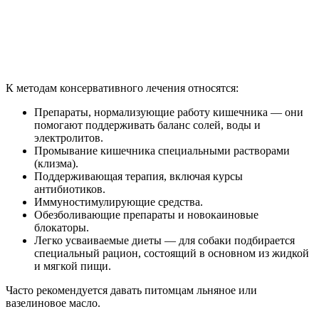
К методам консервативного лечения относятся:
Препараты, нормализующие работу кишечника — они
помогают поддерживать баланс солей, воды и
электролитов.
Промывание кишечника специальными растворами
(клизма).
Поддерживающая терапия, включая курсы
антибиотиков.
Иммуностимулирующие средства.
Обезболивающие препараты и новокаиновые
блокаторы.
Легко усваиваемые диеты — для собаки подбирается
специальный рацион, состоящий в основном из жидкой
и мягкой пищи.
Часто рекомендуется давать питомцам льняное или
вазелиновое масло.