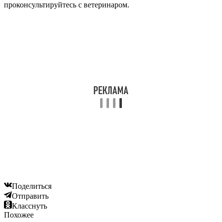
проконсультируйтесь с ветеринаром.
Поделиться
Отправить
Класснуть
Похожее