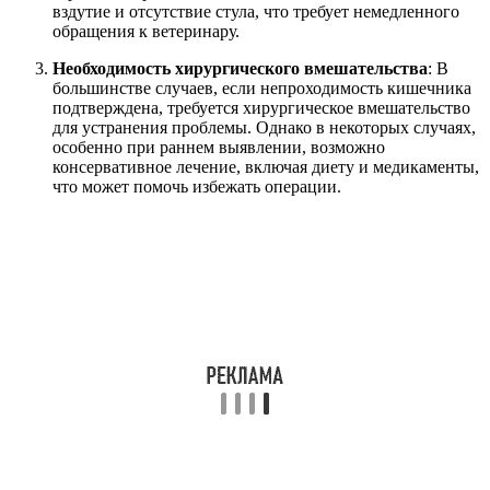
вздутие и отсутствие стула, что требует немедленного
обращения к ветеринару.
Необходимость хирургического вмешательства
: В
большинстве случаев, если непроходимость кишечника
подтверждена, требуется хирургическое вмешательство
для устранения проблемы. Однако в некоторых случаях,
особенно при раннем выявлении, возможно
консервативное лечение, включая диету и медикаменты,
что может помочь избежать операции.