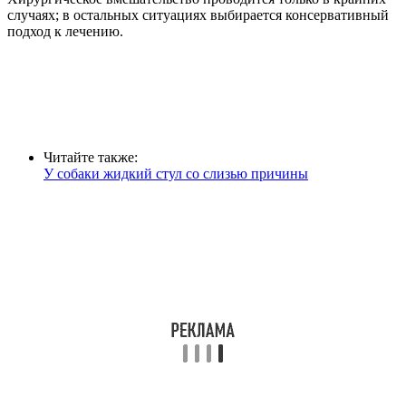
случаях; в остальных ситуациях выбирается консервативный
подход к лечению.
Читайте также:
У собаки жидкий стул со слизью причины