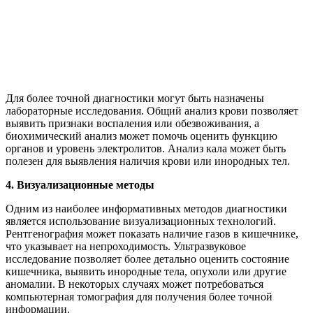
Для более точной диагностики могут быть назначены
лабораторные исследования. Общий анализ крови позволяет
выявить признаки воспаления или обезвоживания, а
биохимический анализ может помочь оценить функцию
органов и уровень электролитов. Анализ кала может быть
полезен для выявления наличия крови или инородных тел.
4. Визуализационные методы
Одним из наиболее информативных методов диагностики
является использование визуализационных технологий.
Рентгенография может показать наличие газов в кишечнике,
что указывает на непроходимость. Ультразвуковое
исследование позволяет более детально оценить состояние
кишечника, выявить инородные тела, опухоли или другие
аномалии. В некоторых случаях может потребоваться
компьютерная томография для получения более точной
информации.