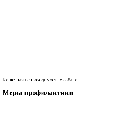
Кишечная непроходимость у собаки
Меры профилактики