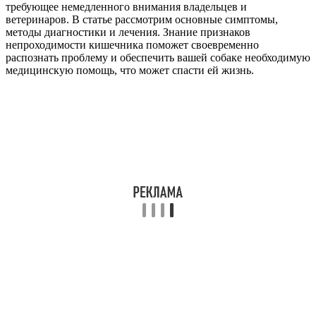
требующее немедленного внимания владельцев и
ветеринаров. В статье рассмотрим основные симптомы,
методы диагностики и лечения. Знание признаков
непроходимости кишечника поможет своевременно
распознать проблему и обеспечить вашей собаке необходимую
медицинскую помощь, что может спасти ей жизнь.