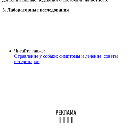
3. Лабораторные исследования
Читайте также:
Отравление у собаки: симптомы и лечение, советы
ветеринаров