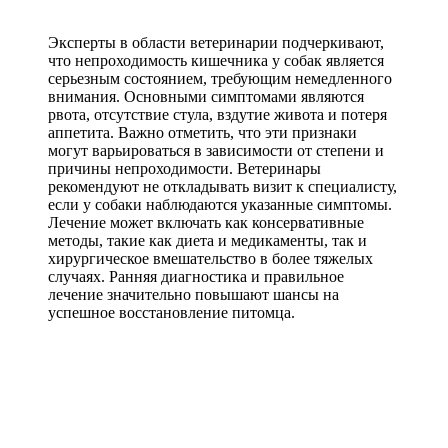
Эксперты в области ветеринарии подчеркивают,
что непроходимость кишечника у собак является
серьезным состоянием, требующим немедленного
внимания. Основными симптомами являются
рвота, отсутствие стула, вздутие живота и потеря
аппетита. Важно отметить, что эти признаки
могут варьироваться в зависимости от степени и
причины непроходимости. Ветеринары
рекомендуют не откладывать визит к специалисту,
если у собаки наблюдаются указанные симптомы.
Лечение может включать как консервативные
методы, такие как диета и медикаменты, так и
хирургическое вмешательство в более тяжелых
случаях. Ранняя диагностика и правильное
лечение значительно повышают шансы на
успешное восстановление питомца.