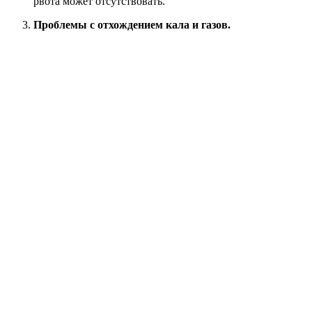
рвота может отсутствовать.
Проблемы с отхождением кала и газов.