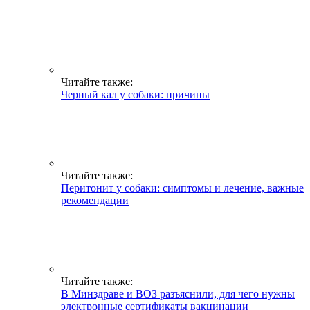
Читайте также:
Черный кал у собаки: причины
Читайте также:
Перитонит у собаки: симптомы и лечение, важные
рекомендации
Читайте также:
В Минздраве и ВОЗ разъяснили, для чего нужны
электронные сертификаты вакцинации