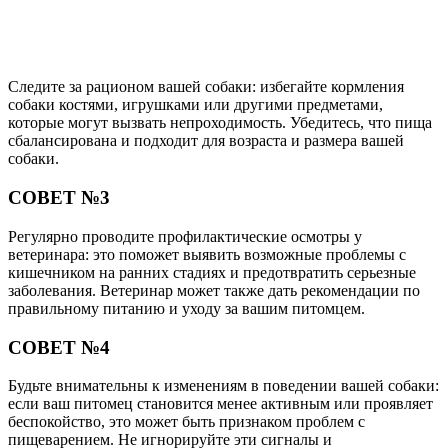
Следите за рационом вашей собаки: избегайте кормления
собаки костями, игрушками или другими предметами,
которые могут вызвать непроходимость. Убедитесь, что пища
сбалансирована и подходит для возраста и размера вашей
собаки.
СОВЕТ №3
Регулярно проводите профилактические осмотры у
ветеринара: это поможет выявить возможные проблемы с
кишечником на ранних стадиях и предотвратить серьезные
заболевания. Ветеринар может также дать рекомендации по
правильному питанию и уходу за вашим питомцем.
СОВЕТ №4
Будьте внимательны к изменениям в поведении вашей собаки:
если ваш питомец становится менее активным или проявляет
беспокойство, это может быть признаком проблем с
пищеварением. Не игнорируйте эти сигналы и