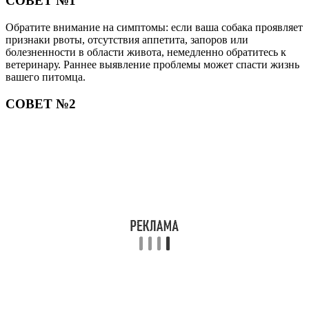
СОВЕТ №1
Обратите внимание на симптомы: если ваша собака проявляет
признаки рвоты, отсутствия аппетита, запоров или
болезненности в области живота, немедленно обратитесь к
ветеринару. Раннее выявление проблемы может спасти жизнь
вашего питомца.
СОВЕТ №2