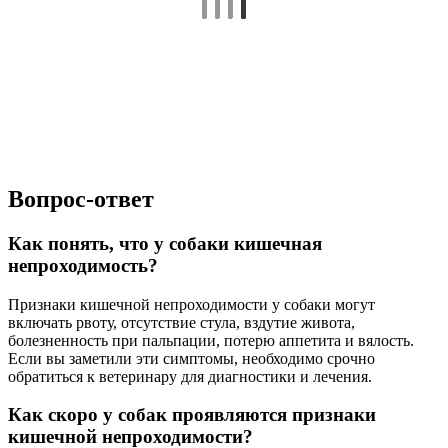
Вопрос-ответ
Как понять, что у собаки кишечная
непроходимость?
Признаки кишечной непроходимости у собаки могут
включать рвоту, отсутствие стула, вздутие живота,
болезненность при пальпации, потерю аппетита и вялость.
Если вы заметили эти симптомы, необходимо срочно
обратиться к ветеринару для диагностики и лечения.
Как скоро у собак проявляются признаки
кишечной непроходимости?