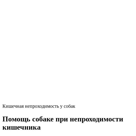
Кишечная непроходимость у собак
Помощь собаке при непроходимости
кишечника