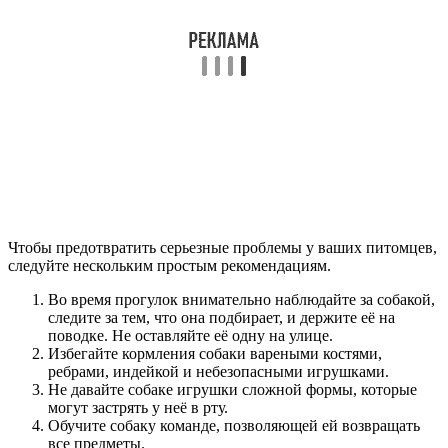
Чтобы предотвратить серьезные проблемы у ваших питомцев,
следуйте нескольким простым рекомендациям.
Во время прогулок внимательно наблюдайте за собакой,
следите за тем, что она подбирает, и держите её на
поводке. Не оставляйте её одну на улице.
Избегайте кормления собаки вареными костями,
ребрами, индейкой и небезопасными игрушками.
Не давайте собаке игрушки сложной формы, которые
могут застрять у неё в рту.
Обучите собаку команде, позволяющей ей возвращать
все предметы.