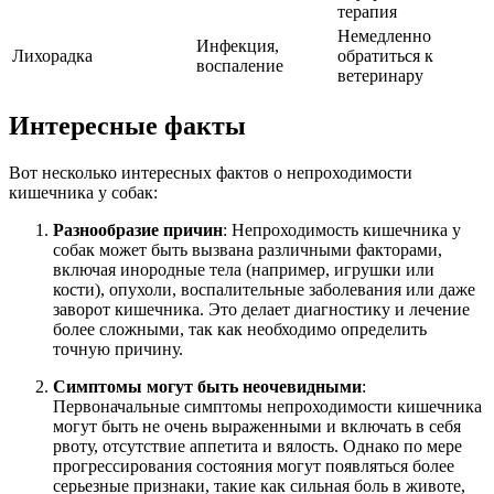
терапия
Немедленно
Инфекция,
Лихорадка
обратиться к
воспаление
ветеринару
Интересные факты
Вот несколько интересных фактов о непроходимости
кишечника у собак:
Разнообразие причин
: Непроходимость кишечника у
собак может быть вызвана различными факторами,
включая инородные тела (например, игрушки или
кости), опухоли, воспалительные заболевания или даже
заворот кишечника. Это делает диагностику и лечение
более сложными, так как необходимо определить
точную причину.
Симптомы могут быть неочевидными
:
Первоначальные симптомы непроходимости кишечника
могут быть не очень выраженными и включать в себя
рвоту, отсутствие аппетита и вялость. Однако по мере
прогрессирования состояния могут появляться более
серьезные признаки, такие как сильная боль в животе,