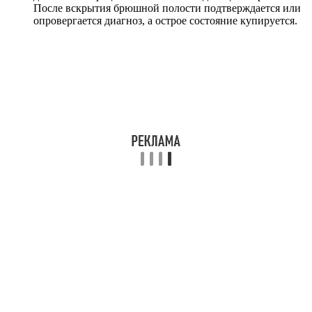
После вскрытия брюшной полости подтверждается или
опровергается диагноз, а острое состояние купируется.