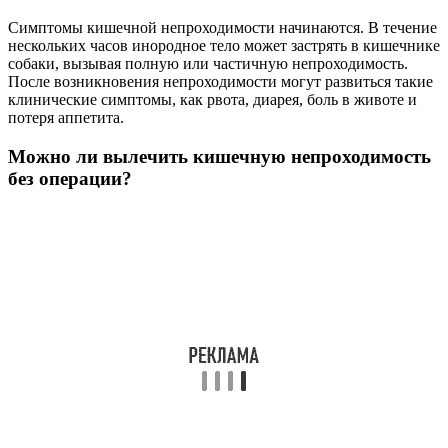
Симптомы кишечной непроходимости начинаются. В течение
нескольких часов инородное тело может застрять в кишечнике
собаки, вызывая полную или частичную непроходимость.
После возникновения непроходимости могут развиться такие
клинические симптомы, как рвота, диарея, боль в животе и
потеря аппетита.
Можно ли вылечить кишечную непроходимость
без операции?