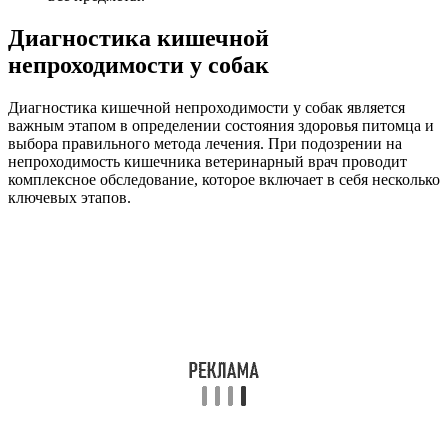
Диагностика кишечной
непроходимости у собак
Диагностика кишечной непроходимости у собак является
важным этапом в определении состояния здоровья питомца и
выбора правильного метода лечения. При подозрении на
непроходимость кишечника ветеринарный врач проводит
комплексное обследование, которое включает в себя несколько
ключевых этапов.