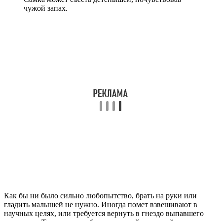
чужой запах.
Как бы ни было сильно любопытство, брать на руки или
гладить малышей не нужно. Иногда помет взвешивают в
научных целях, или требуется вернуть в гнездо выпавшего