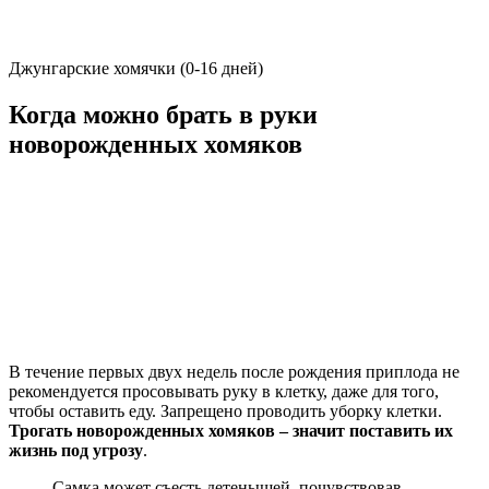
Джунгарские хомячки (0-16 дней)
Когда можно брать в руки
новорожденных хомяков
В течение первых двух недель после рождения приплода не
рекомендуется просовывать руку в клетку, даже для того,
чтобы оставить еду. Запрещено проводить уборку клетки.
Трогать новорожденных хомяков – значит поставить их
жизнь под угрозу
.
Самка может съесть детенышей, почувствовав