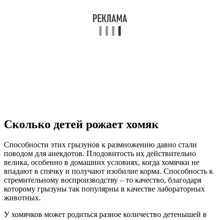
Сколько детей рожает хомяк
Способности этих грызунов к размножению давно стали
поводом для анекдотов. Плодовитость их действительно
велика, особенно в домашних условиях, когда хомячки не
впадают в спячку и получают изобилие корма. Способность к
стремительному воспроизводству – то качество, благодаря
которому грызуны так популярны в качестве лабораторных
животных.
У хомячков может родиться разное количество детенышей в