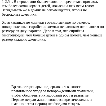
1-2,5 г. В первые дни бывает сложно пересчитать приплод,
тем более самка кормит детей, ложась на них всем телом.
Заглядывать же в домик не рекомендуется, чтобы не
беспокоить хомячиху.
Хотя карликовые хомячки гораздо меньше по размеру,
новорожденные сирийские хомяки не слишком отличаются по
размеру от джунгариков. Дело в том, что сирийцы
многоплодны: чем больше детей в одном помете, чем меньше
размер каждого хомячонка.
Врачи-ветеринары подчеркивают важность
правильного ухода за новорожденными хомяками,
чтобы обеспечить их здоровый рост и развитие.
Первые недели жизни являются критическими, и
именно в этот период необходимо создать