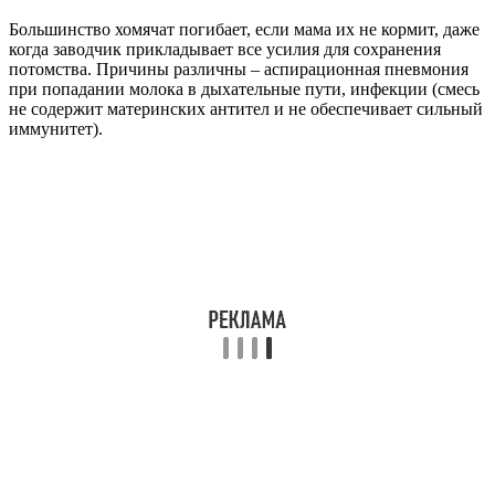
Большинство хомячат погибает, если мама их не кормит, даже
когда заводчик прикладывает все усилия для сохранения
потомства. Причины различны – аспирационная пневмония
при попадании молока в дыхательные пути, инфекции (смесь
не содержит материнских антител и не обеспечивает сильный
иммунитет).