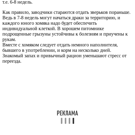
т.е. 6-8 недель.
Как правило, заводчики стараются отдать зверьков пораньше.
Ведь в 7-8 недель могут начаться драки за территорию, и
каждого юного хомяка надо будет обеспечить
индивидуальной клеткой. В хорошем питомнике
подрощенные грызуны устойчивы к болезням и приучены к
рукам.
Вместе с хомяком следует отдать немного наполнителя,
бывшего в употреблении, и корм на несколько дней.
Знакомый запах и привычный рацион уменьшают стресс от
переезда.