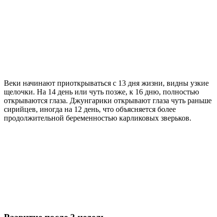
Веки начинают приоткрываться с 13 дня жизни, видны узкие
щелочки. На 14 день или чуть позже, к 16 дню, полностью
открываются глаза. Джунгарики открывают глаза чуть раньше
сирийцев, иногда на 12 день, что объясняется более
продолжительной беременностью карликовых зверьков.