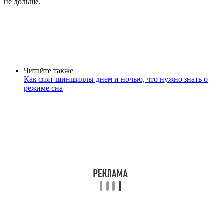
не дольше.
Читайте также:
Как спят шиншиллы днем и ночью, что нужно знать о
режиме сна