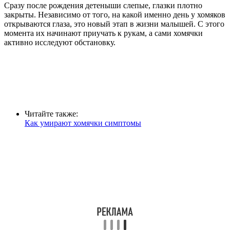
Сразу после рождения детеныши слепые, глазки плотно
закрыты. Независимо от того, на какой именно день у хомяков
открываются глаза, это новый этап в жизни малышей. С этого
момента их начинают приучать к рукам, а сами хомячки
активно исследуют обстановку.
Читайте также:
Как умирают хомячки симптомы