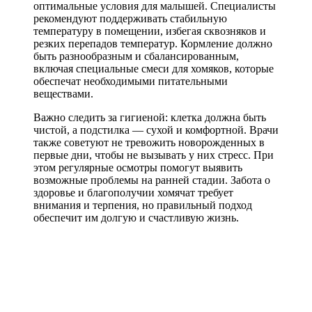
оптимальные условия для малышей. Специалисты
рекомендуют поддерживать стабильную
температуру в помещении, избегая сквозняков и
резких перепадов температур. Кормление должно
быть разнообразным и сбалансированным,
включая специальные смеси для хомяков, которые
обеспечат необходимыми питательными
веществами.
Важно следить за гигиеной: клетка должна быть
чистой, а подстилка — сухой и комфортной. Врачи
также советуют не тревожить новорожденных в
первые дни, чтобы не вызывать у них стресс. При
этом регулярные осмотры помогут выявить
возможные проблемы на ранней стадии. Забота о
здоровье и благополучии хомячат требует
внимания и терпения, но правильный подход
обеспечит им долгую и счастливую жизнь.