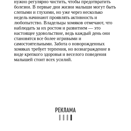
нужно регулярно чистить, чтобы предотвратить
болезни. В первые дни жизни малыши могут быть
слепыми и глухими, но уже через несколько
недель начинают проявлять активность и
любопытство. Владельцы хомяков отмечают, что
наблюдать за их ростом и развитием — это
настоящее удовольствие, ведь каждый день они
становятся все более игривыми и
самостоятельными. Забота о новорожденных
хомяках требует терпения, но вознаграждение в
виде крепкого здоровья и веселого поведения
малышей стоит всех усилий.