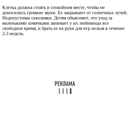
Клетка должна стоять в спокойном месте, чтобы не
доносились громкие звуки. Ее закрывают от солнечных лучей.
Недопустимы сквозняки. Детям объясняют, что уход за
маленькими хомячками занимает у их любимицы все
свободное время, и брать ее на руки для игр нельзя в течение
2-3 недель.