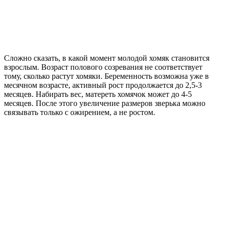
Сложно сказать, в какой момент молодой хомяк становится
взрослым. Возраст полового созревания не соответствует
тому, сколько растут хомяки. Беременность возможна уже в
месячном возрасте, активный рост продолжается до 2,5-3
месяцев. Набирать вес, матереть хомячок может до 4-5
месяцев. После этого увеличение размеров зверька можно
связывать только с ожирением, а не ростом.