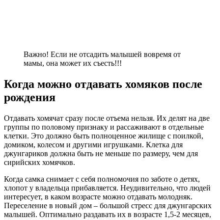
Важно! Если не отсадить малышей вовремя от
мамы, она может их съесть!!!
Когда можно отдавать хомяков после
рождения
Отдавать хомячат сразу после отъема нельзя. Их делят на две
группы по половому признаку и рассаживают в отдельные
клетки. Это должно быть полноценное жилище с поилкой,
домиком, колесом и другими игрушками. Клетка для
джунгариков должна быть не меньше по размеру, чем для
сирийских хомячков.
Когда самка снимает с себя полномочия по заботе о детях,
хлопот у владельца прибавляется. Неудивительно, что людей
интересует, в каком возрасте можно отдавать молодняк.
Переселение в новый дом – большой стресс для джунгарских
малышей. Оптимально раздавать их в возрасте 1,5-2 месяцев,