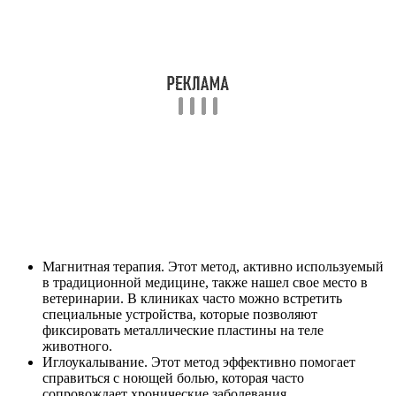
Магнитная терапия. Этот метод, активно используемый
в традиционной медицине, также нашел свое место в
ветеринарии. В клиниках часто можно встретить
специальные устройства, которые позволяют
фиксировать металлические пластины на теле
животного.
Иглоукалывание. Этот метод эффективно помогает
справиться с ноющей болью, которая часто
сопровождает хронические заболевания.