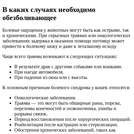
В каких случаях необходимо
обезболивающее
Болевые ощущения у животных могут быть как острыми, так
и хроническими. При серьезных травмах или онкологических
заболеваниях задержка в оказании помощи питомцу может
привести к болевому шоку и даже к летальному исходу.
Чаще всего травмы возникают в следующих ситуациях:
В результате драк с другими собаками или кошками.
При наезде автомобиля.
При падении из окна или с высоты.
К основным причинам болевого синдрома у кошек относятся:
Онкологические заболевания.
Травмы — это могут быть обширные раны, порезы,
переломы конечностей и позвоночника, ушибы и
разрывы связок.
Период восстановления после хирургических операций.
Реабилитация после кастрации или стерилизации.
Обострения хронических заболеваний, таких как