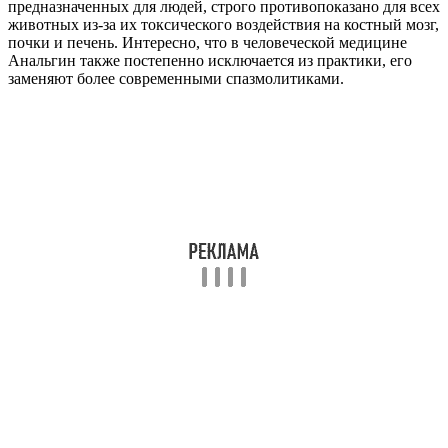
предназначенных для людей, строго противопоказано для всех
животных из-за их токсического воздействия на костный мозг,
почки и печень. Интересно, что в человеческой медицине
Анальгин также постепенно исключается из практики, его
заменяют более современными спазмолитиками.