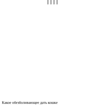
Какое обезболивающее дать кошке