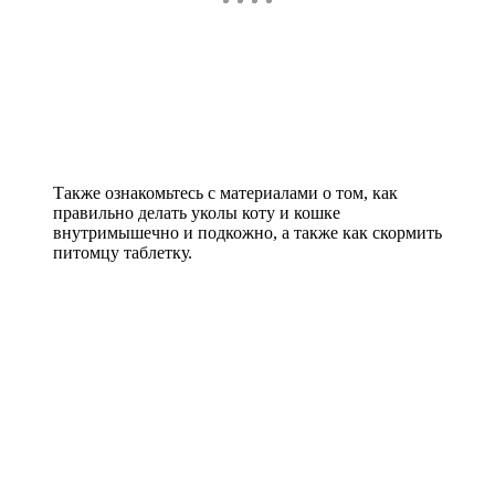
Также ознакомьтесь с материалами о том, как
правильно делать уколы коту и кошке
внутримышечно и подкожно, а также как скормить
питомцу таблетку.