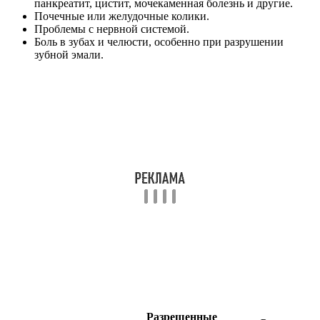
панкреатит, цистит, мочекаменная болезнь и другие.
Почечные или желудочные колики.
Проблемы с нервной системой.
Боль в зубах и челюсти, особенно при разрушении
зубной эмали.
Разрешенные