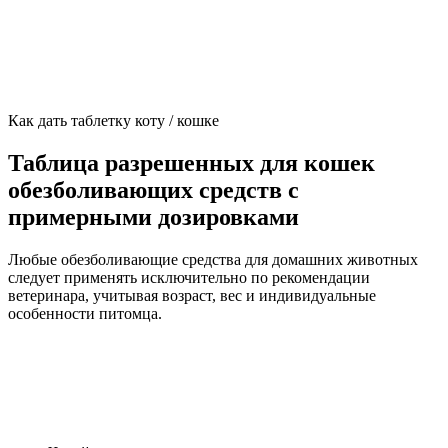
Как дать таблетку коту / кошке
Таблица разрешенных для кошек
обезболивающих средств с
примерными дозировками
Любые обезболивающие средства для домашних животных
следует применять исключительно по рекомендации
ветеринара, учитывая возраст, вес и индивидуальные
особенности питомца.