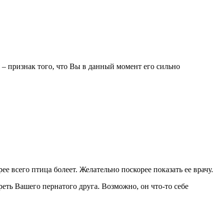
– признак того, что Вы в данный момент его сильно
ее всего птица болеет. Желательно поскорее показать ее врачу.
реть Вашего пернатого друга. Возможно, он что-то себе