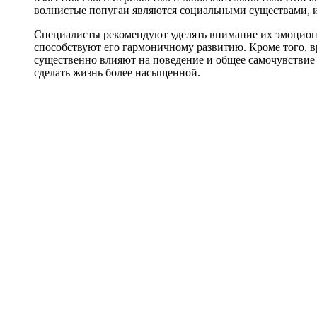
волнистые попугаи являются социальными существами, и 
Специалисты рекомендуют уделять внимание их эмоциона
способствуют его гармоничному развитию. Кроме того, 
существенно влияют на поведение и общее самочувствие
сделать жизнь более насыщенной.