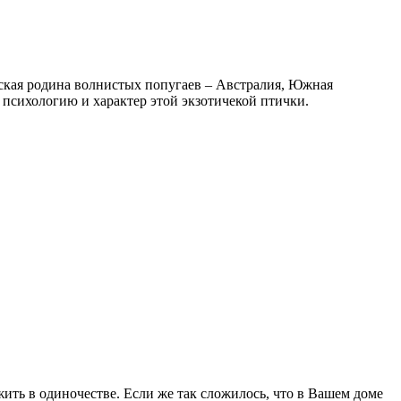
ская родина волнистых попугаев – Австралия, Южная
 психологию и характер этой экзотичекой птички.
ить в одиночестве. Если же так сложилось, что в Вашем доме