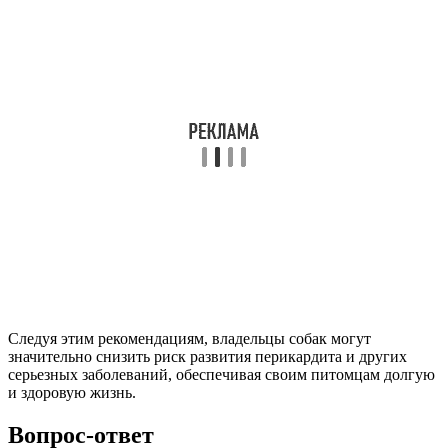
Следуя этим рекомендациям, владельцы собак могут
значительно снизить риск развития перикардита и других
серьезных заболеваний, обеспечивая своим питомцам долгую
и здоровую жизнь.
Вопрос-ответ