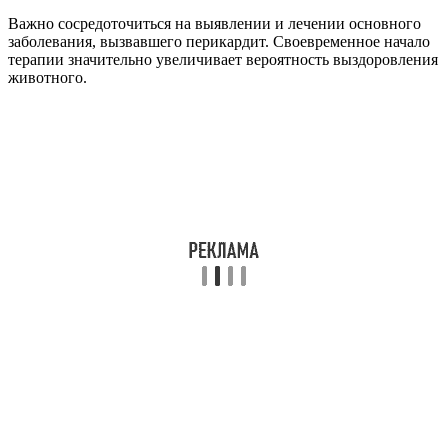
Важно сосредоточиться на выявлении и лечении основного
заболевания, вызвавшего перикардит. Своевременное начало
терапии значительно увеличивает вероятность выздоровления
животного.