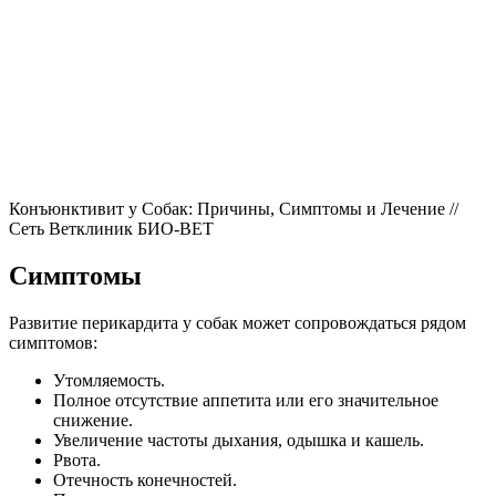
Конъюнктивит у Собак: Причины, Симптомы и Лечение //
Сеть Ветклиник БИО-ВЕТ
Симптомы
Развитие перикардита у собак может сопровождаться рядом
симптомов:
Утомляемость.
Полное отсутствие аппетита или его значительное
снижение.
Увеличение частоты дыхания, одышка и кашель.
Рвота.
Отечность конечностей.