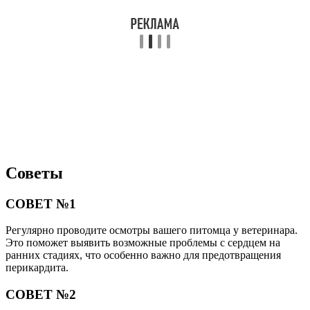
Советы
СОВЕТ №1
Регулярно проводите осмотры вашего питомца у ветеринара.
Это поможет выявить возможные проблемы с сердцем на
ранних стадиях, что особенно важно для предотвращения
перикардита.
СОВЕТ №2