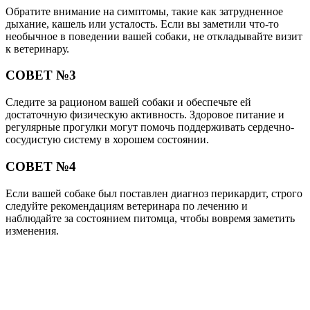
Обратите внимание на симптомы, такие как затрудненное
дыхание, кашель или усталость. Если вы заметили что-то
необычное в поведении вашей собаки, не откладывайте визит
к ветеринару.
СОВЕТ №3
Следите за рационом вашей собаки и обеспечьте ей
достаточную физическую активность. Здоровое питание и
регулярные прогулки могут помочь поддерживать сердечно-
сосудистую систему в хорошем состоянии.
СОВЕТ №4
Если вашей собаке был поставлен диагноз перикардит, строго
следуйте рекомендациям ветеринара по лечению и
наблюдайте за состоянием питомца, чтобы вовремя заметить
изменения.