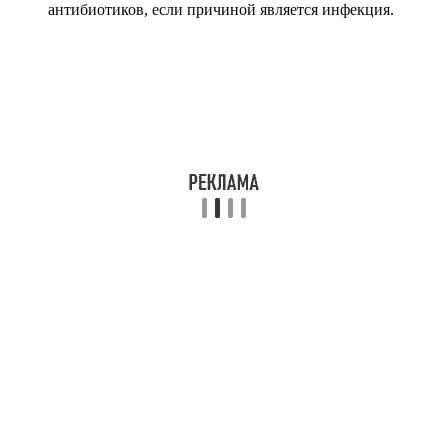
антибиотиков, если причиной является инфекция.