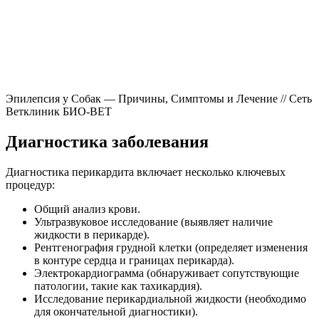
Эпилепсия у Собак — Причины, Симптомы и Лечение // Сеть
Ветклиник БИО-ВЕТ
Диагностика заболевания
Диагностика перикардита включает несколько ключевых
процедур:
Общий анализ крови.
Ультразвуковое исследование (выявляет наличие
жидкости в перикарде).
Рентгенография грудной клетки (определяет изменения
в контуре сердца и границах перикарда).
Электрокардиограмма (обнаруживает сопутствующие
патологии, такие как тахикардия).
Исследование перикардиальной жидкости (необходимо
для окончательной диагностики).