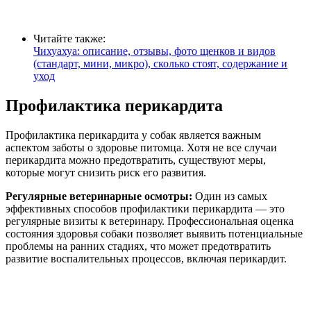
Читайте также:
Чихуахуа: описание, отзывы, фото щенков и видов
(стандарт, мини, микро), сколько стоят, содержание и
уход
Профилактика перикардита
Профилактика перикардита у собак является важным
аспектом заботы о здоровье питомца. Хотя не все случаи
перикардита можно предотвратить, существуют меры,
которые могут снизить риск его развития.
Регулярные ветеринарные осмотры:
Один из самых
эффективных способов профилактики перикардита — это
регулярные визиты к ветеринару. Профессиональная оценка
состояния здоровья собаки позволяет выявить потенциальные
проблемы на ранних стадиях, что может предотвратить
развитие воспалительных процессов, включая перикардит.