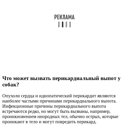
Что может вызвать перикардиальный выпот у
собак?
Опухоли сердца и идиопатический перикардит являются
наиболее частыми причинами перикардиального выпота.
Инфекционные причины перикардиального выпота
встречаются редко, но могут быть вызваны, например,
проникновением инородных тел, обычно острых, которые
проникают в тело и могут повредить перикард.