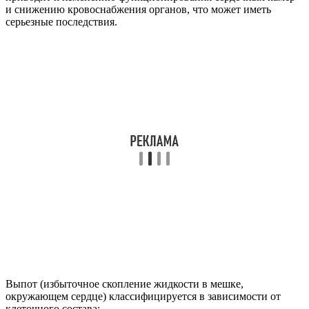
и снижению кровоснабжения органов, что может иметь
серьезные последствия.
Выпот (избыточное скопление жидкости в мешке,
окружающем сердце) классифицируется в зависимости от
клеточного состава: