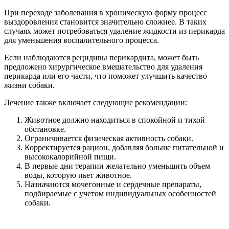
При переходе заболевания в хроническую форму процесс
выздоровления становится значительно сложнее. В таких
случаях может потребоваться удаление жидкости из перикарда
для уменьшения воспалительного процесса.
Если наблюдаются рецидивы перикардита, может быть
предложено хирургическое вмешательство для удаления
перикарда или его части, что поможет улучшить качество
жизни собаки.
Лечение также включает следующие рекомендации:
Животное должно находиться в спокойной и тихой
обстановке.
Ограничивается физическая активность собаки.
Корректируется рацион, добавляя больше питательной и
высококалорийной пищи.
В первые дни терапии желательно уменьшить объем
воды, которую пьет животное.
Назначаются мочегонные и сердечные препараты,
подбираемые с учетом индивидуальных особенностей
собаки.