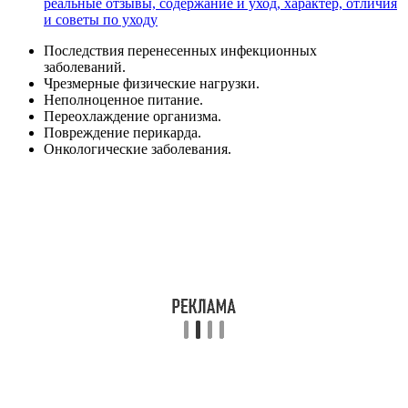
реальные отзывы, содержание и уход, характер, отличия
и советы по уходу
Последствия перенесенных инфекционных
заболеваний.
Чрезмерные физические нагрузки.
Неполноценное питание.
Переохлаждение организма.
Повреждение перикарда.
Онкологические заболевания.