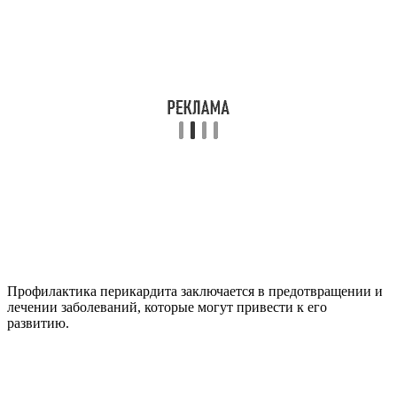
Профилактика перикардита заключается в предотвращении и
лечении заболеваний, которые могут привести к его
развитию.