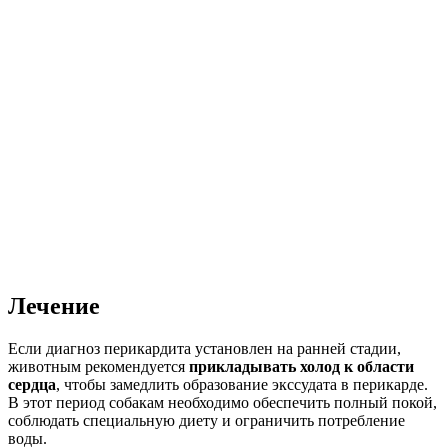
Лечение
Если диагноз перикардита установлен на ранней стадии,
животным рекомендуется
прикладывать холод к области
сердца
, чтобы замедлить образование экссудата в перикарде.
В этот период собакам необходимо обеспечить полный покой,
соблюдать специальную диету и ограничить потребление
воды.