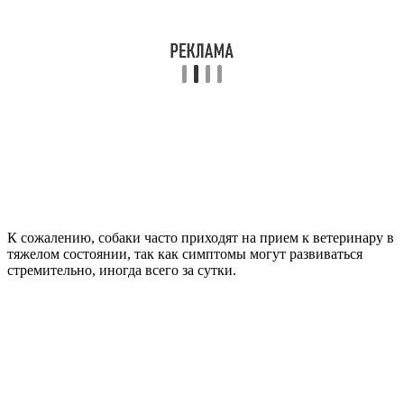
К сожалению, собаки часто приходят на прием к ветеринару в
тяжелом состоянии, так как симптомы могут развиваться
стремительно, иногда всего за сутки.