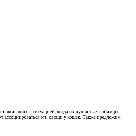
сталкивались с ситуацией, когда их пушистые любимцы,
гут ассоциироваться эти овощи у кошек. Также предложим