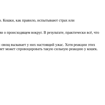
но. Кошки, как правило, испытывают страх или
 происходящем вокруг. В результате, практически всё, что
 овощ вызывает у них настоящий ужас. Хотя реакции этих
мет может спровоцировать такую сильную реакцию у кошек.