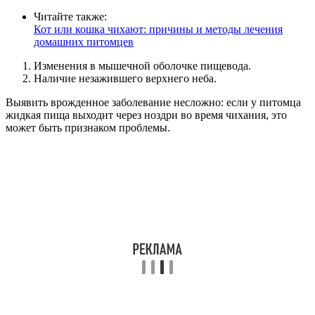
Читайте также:
Кот или кошка чихают: причины и методы лечения
домашних питомцев
Изменения в мышечной оболочке пищевода.
Наличие незажившего верхнего неба.
Выявить врожденное заболевание несложно: если у питомца
жидкая пища выходит через ноздри во время чихания, это
может быть признаком проблемы.