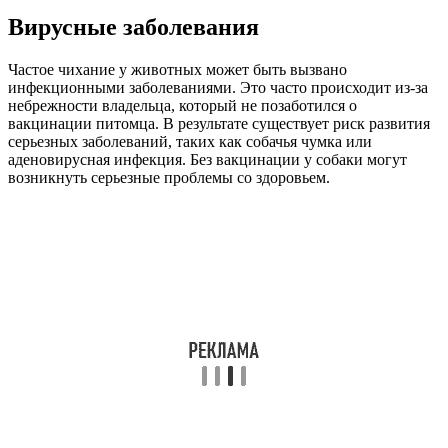
Вирусные заболевания
Частое чихание у животных может быть вызвано
инфекционными заболеваниями. Это часто происходит из-за
небрежности владельца, который не позаботился о
вакцинации питомца. В результате существует риск развития
серьезных заболеваний, таких как собачья чумка или
аденовирусная инфекция. Без вакцинации у собаки могут
возникнуть серьезные проблемы со здоровьем.