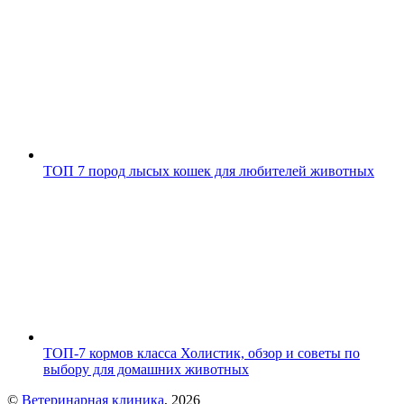
ТОП 7 пород лысых кошек для любителей животных
ТОП-7 кормов класса Холистик, обзор и советы по
выбору для домашних животных
©
Ветеринарная клиника
, 2026