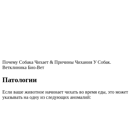
Почему Собака Чихает & Причины Чихания У Собак.
Ветклиника Био-Вет
Патологии
Если ваше животное начинает чихать во время еды, это может
указывать на одну из следующих аномалий: