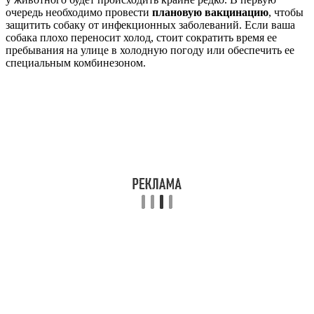
очередь необходимо провести
плановую вакцинацию
, чтобы
защитить собаку от инфекционных заболеваний. Если ваша
собака плохо переносит холод, стоит сократить время ее
пребывания на улице в холодную погоду или обеспечить ее
специальным комбинезоном.