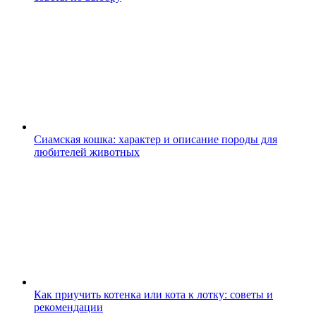
Сиамская кошка: характер и описание породы для
любителей животных
Как приучить котенка или кота к лотку: советы и
рекомендации