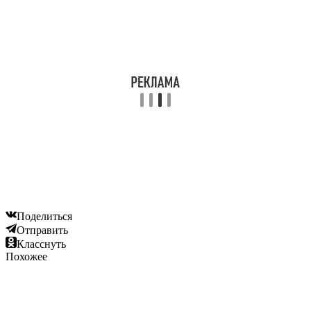
Поделиться
Отправить
Класснуть
Похожее