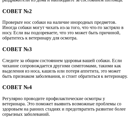
СОВЕТ №2
Проверьте нос собаки на наличие инородных предметов.
Иногда собаки могут чихать из-за того, что что-то застряло в
носу. Если вы подозреваете, что это может быть причиной,
обратитесь к ветеринару для осмотра.
СОВЕТ №3
Следите за общим состоянием здоровья вашей собаки. Если
чихание сопровождается другими симптомами, такими как
выделения из носа, кашель или потеря аппетита, это может
быть признаком заболевания, и стоит обратиться к ветеринару.
СОВЕТ №4
Регулярно проводите профилактические осмотры у
ветеринара. Это поможет выявить возможные проблемы со
здоровьем на ранних стадиях и предотвратить развитие более
серьезных заболеваний.