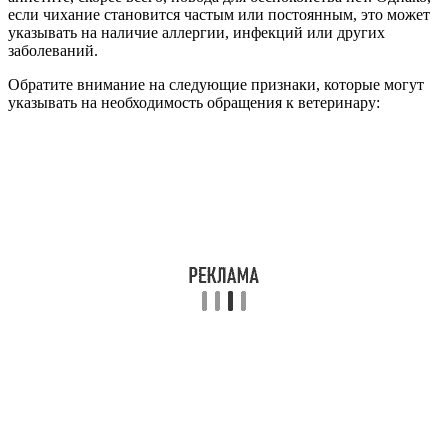
если чихание становится частым или постоянным, это может
указывать на наличие аллергии, инфекций или других
заболеваний.
Обратите внимание на следующие признаки, которые могут
указывать на необходимость обращения к ветеринару: