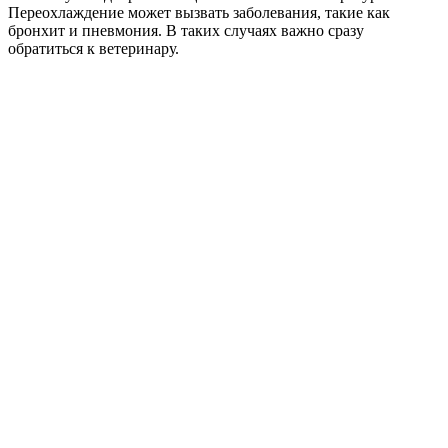
Переохлаждение может вызвать заболевания, такие как
бронхит и пневмония. В таких случаях важно сразу
обратиться к ветеринару.