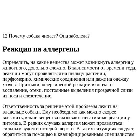
12 Почему собака чихает? Она заболела?
Реакция на аллергены
Определить, на какие вещества может возникнуть аллергия у
животного, довольно сложно. В зависимости от времени года,
реакции могут проявляться на пыльцу растений,
парфюмерию, химические соединения или даже на одежду
хозяев. Признаки аллергической реакции включают
воспаление, отеки, постоянные выделения прозрачной слизи
из носа и слезотечение.
Ответственность за решение этой проблемы лежит на
владельце собаки. Ему необходимо как можно скорее
выяснить, какие вещества вызывают негативные реакции у
питомца. В редких случаях аллергия может проявляться
сильным зудом и потерей шерсти. В таких ситуациях следует
обратиться за помощью к квалифицированным специалистам.