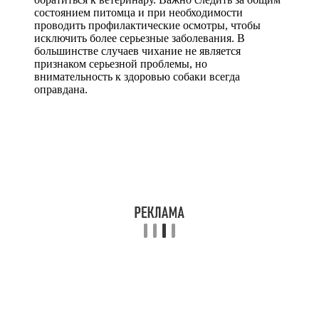
состоянием питомца и при необходимости
проводить профилактические осмотры, чтобы
исключить более серьезные заболевания. В
большинстве случаев чихание не является
признаком серьезной проблемы, но
внимательность к здоровью собаки всегда
оправдана.