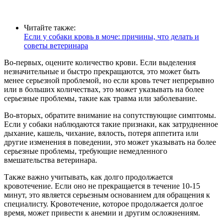
Читайте также:
Если у собаки кровь в моче: причины, что делать и
советы ветеринара
Во-первых, оцените количество крови. Если выделения
незначительные и быстро прекращаются, это может быть
менее серьезной проблемой, но если кровь течет непрерывно
или в больших количествах, это может указывать на более
серьезные проблемы, такие как травма или заболевание.
Во-вторых, обратите внимание на сопутствующие симптомы.
Если у собаки наблюдаются такие признаки, как затрудненное
дыхание, кашель, чихание, вялость, потеря аппетита или
другие изменения в поведении, это может указывать на более
серьезные проблемы, требующие немедленного
вмешательства ветеринара.
Также важно учитывать, как долго продолжается
кровотечение. Если оно не прекращается в течение 10-15
минут, это является серьезным основанием для обращения к
специалисту. Кровотечение, которое продолжается долгое
время, может привести к анемии и другим осложнениям.