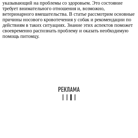
указывающий на проблемы со здоровьем. Это состояние
требует внимательного отношения и, возможно,
ветеринарного вмешательства. В статье рассмотрим основные
причины носового кровотечения у собак и рекомендации по
действиям в таких ситуациях. Знание этих аспектов поможет
своевременно распознать проблему и оказать необходимую
помощь питомцу.