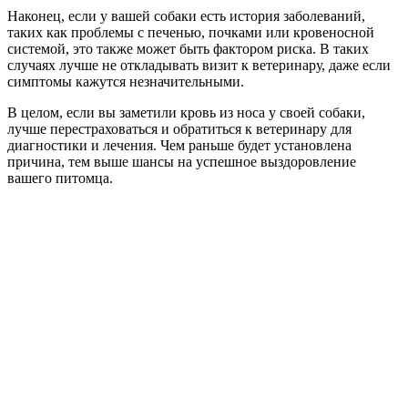
Наконец, если у вашей собаки есть история заболеваний,
таких как проблемы с печенью, почками или кровеносной
системой, это также может быть фактором риска. В таких
случаях лучше не откладывать визит к ветеринару, даже если
симптомы кажутся незначительными.
В целом, если вы заметили кровь из носа у своей собаки,
лучше перестраховаться и обратиться к ветеринару для
диагностики и лечения. Чем раньше будет установлена
причина, тем выше шансы на успешное выздоровление
вашего питомца.