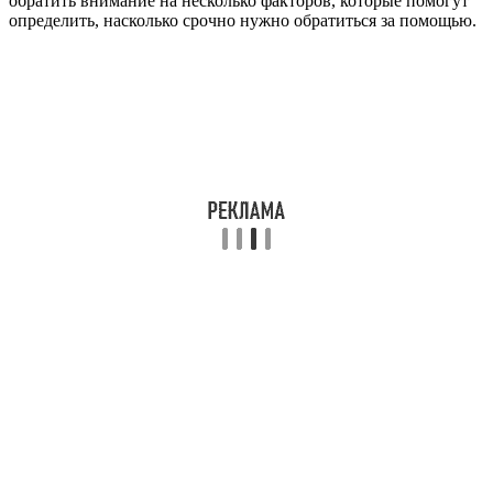
обратить внимание на несколько факторов, которые помогут
определить, насколько срочно нужно обратиться за помощью.