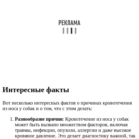
Интересные факты
Вот несколько интересных фактов о причинах кровотечения
из носа у собак и о том, что с этим делать:
Разнообразие причин
: Кровотечение из носа у собак
может быть вызвано множеством факторов, включая
травмы, инфекции, опухоли, аллергии и даже высокое
кровяное давление. Это делает диагностику важной, так