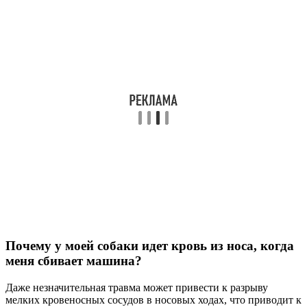
Почему у моей собаки идет кровь из носа, когда
меня сбивает машина?
Даже незначительная травма может привести к разрыву
мелких кровеносных сосудов в носовых ходах, что приводит к