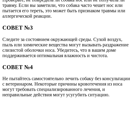
травму. Если вы заметили, что собака часто чешет нос или
пытается его тереть, это может быть признаком травмы или
аллергической реакции.
СОВЕТ №3
Следите за состоянием окружающей среды. Сухой воздух,
пыль или химические вещества могут вызывать раздражение
слизистой оболочки носа. Убедитесь, что в вашем доме
поддерживается оптимальная влажность и чистота.
СОВЕТ №4
Не пытайтесь самостоятельно лечить собаку без консультации
с ветеринаром. Некоторые причины кровотечения из носа
могут требовать специализированного лечения, и
неправильные действия могут усугубить ситуацию.