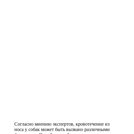
Согласно мнению экспертов, кровотечение из
носа у собак может быть вызвано различными