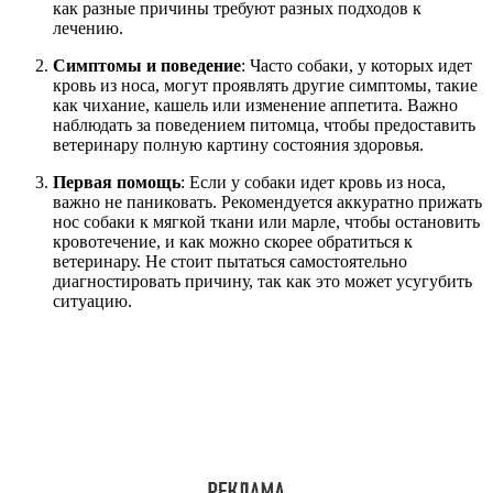
как разные причины требуют разных подходов к
лечению.
Симптомы и поведение
: Часто собаки, у которых идет
кровь из носа, могут проявлять другие симптомы, такие
как чихание, кашель или изменение аппетита. Важно
наблюдать за поведением питомца, чтобы предоставить
ветеринару полную картину состояния здоровья.
Первая помощь
: Если у собаки идет кровь из носа,
важно не паниковать. Рекомендуется аккуратно прижать
нос собаки к мягкой ткани или марле, чтобы остановить
кровотечение, и как можно скорее обратиться к
ветеринару. Не стоит пытаться самостоятельно
диагностировать причину, так как это может усугубить
ситуацию.