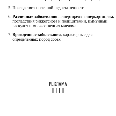
Последствия почечной недостаточности.
Различные заболевания
: гипертиреоз, гиперкортицизм,
последствия риккетсиоза и полицитемии, иммунный
васкулит и множественная миелома.
Врожденные заболевания
, характерные для
определенных пород собак.