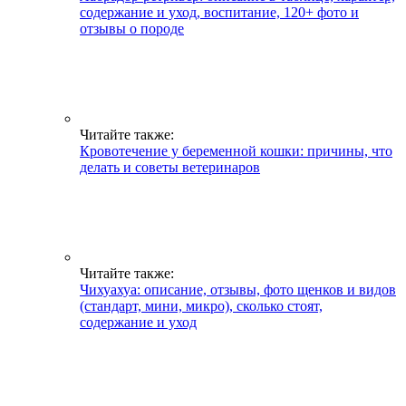
содержание и уход, воспитание, 120+ фото и
отзывы о породе
Читайте также:
Кровотечение у беременной кошки: причины, что
делать и советы ветеринаров
Читайте также:
Чихуахуа: описание, отзывы, фото щенков и видов
(стандарт, мини, микро), сколько стоят,
содержание и уход