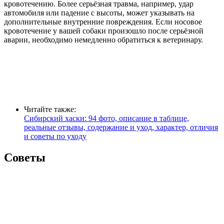
кровотечению. Более серьёзная травма, например, удар
автомобиля или падение с высоты, может указывать на
дополнительные внутренние повреждения. Если носовое
кровотечение у вашей собаки произошло после серьёзной
аварии, необходимо немедленно обратиться к ветеринару.
Читайте также:
Сибирский хаски: 94 фото, описание в таблице,
реальные отзывы, содержание и уход, характер, отличия
и советы по уходу
Советы