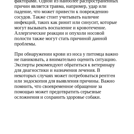
факторами. Одной из наиболее распространенных
причин является травма, например, удар или
падение, что может привести к повреждению
сосудов. Также стоит учитывать наличие
инфекций, таких как ринит или синусит, которые
могут вызывать воспаление и кровотечение.
Аллергические реакции и опухоли носовой
полости также могут стать причиной данной
проблемы.
При обнаружении крови из носа у питомца важно
не паниковать, а внимательно оценить ситуацию.
Эксперты рекомендуют обратиться к ветеринару
для диагностики и назначения лечения. В
некоторых случаях может потребоваться рентген
или эндоскопия для выявления причины. Важно
помнить, что своевременное обращение за
помощью может предотвратить серьезные
осложнения и сохранить здоровье собаки.