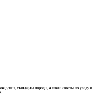
ждения, стандарты породы, а также советы по уходу и
а.