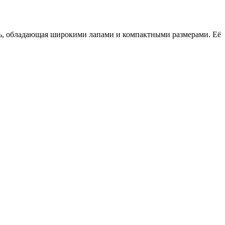
ысь, обладающая широкими лапами и компактными размерами. Её