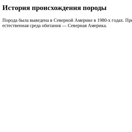
История происхождения породы
Порода была выведена в Северной Америке в 1980-х годах. Пр
естественная среда обитания — Северная Америка.