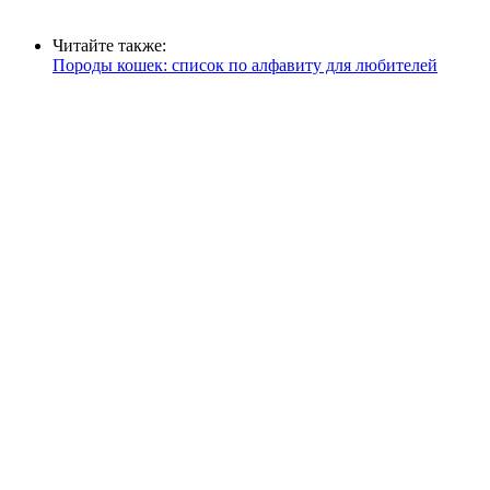
Читайте также:
Породы кошек: список по алфавиту для любителей