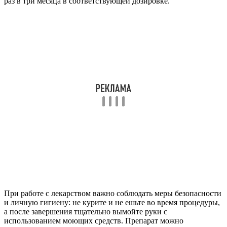
раз в три месяца в соответствующей дозировке.
При работе с лекарством важно соблюдать меры безопасности
и личную гигиену: не курите и не ешьте во время процедуры,
а после завершения тщательно вымойте руки с
использованием моющих средств. Препарат можно