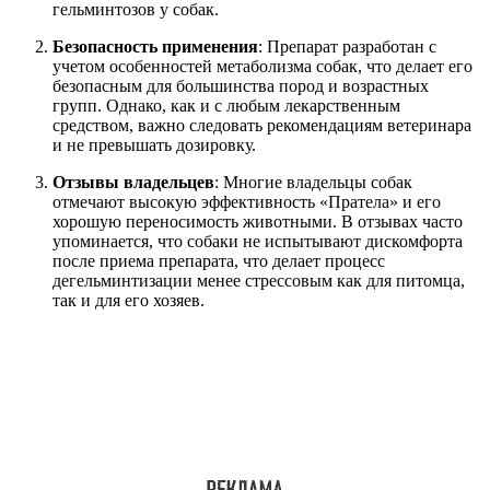
гельминтозов у собак.
Безопасность применения
: Препарат разработан с
учетом особенностей метаболизма собак, что делает его
безопасным для большинства пород и возрастных
групп. Однако, как и с любым лекарственным
средством, важно следовать рекомендациям ветеринара
и не превышать дозировку.
Отзывы владельцев
: Многие владельцы собак
отмечают высокую эффективность «Пратела» и его
хорошую переносимость животными. В отзывах часто
упоминается, что собаки не испытывают дискомфорта
после приема препарата, что делает процесс
дегельминтизации менее стрессовым как для питомца,
так и для его хозяев.