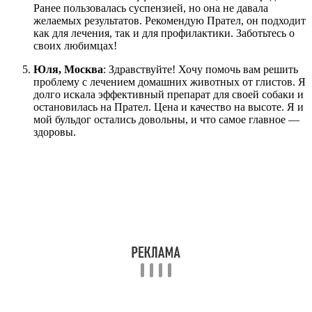
Ранее пользовалась суспензией, но она не давала
желаемых результатов. Рекомендую Прател, он подходит
как для лечения, так и для профилактики. Заботьтесь о
своих любимцах!
Юля, Москва
: Здравствуйте! Хочу помочь вам решить
проблему с лечением домашних животных от глистов. Я
долго искала эффективный препарат для своей собаки и
остановилась на Прател. Цена и качество на высоте. Я и
мой бульдог остались довольны, и что самое главное —
здоровы.