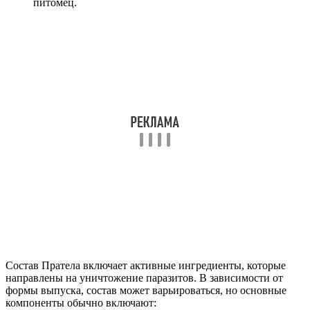
питомец.
Состав Пратела включает активные ингредиенты, которые
направлены на уничтожение паразитов. В зависимости от
формы выпуска, состав может варьироваться, но основные
компоненты обычно включают: