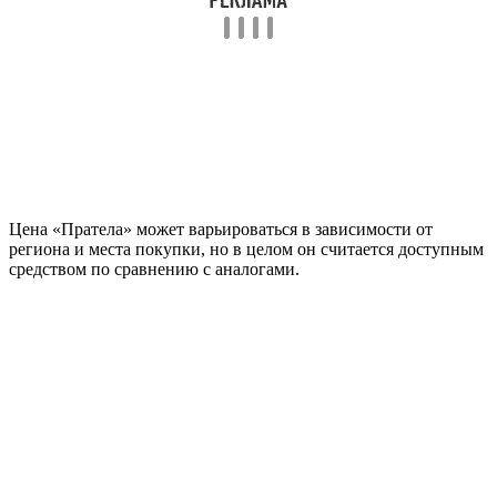
Цена «Пратела» может варьироваться в зависимости от
региона и места покупки, но в целом он считается доступным
средством по сравнению с аналогами.