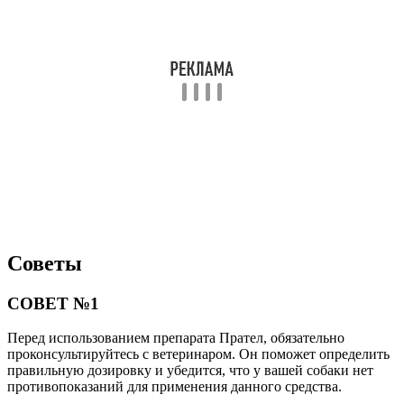
Советы
СОВЕТ №1
Перед использованием препарата Прател, обязательно
проконсультируйтесь с ветеринаром. Он поможет определить
правильную дозировку и убедится, что у вашей собаки нет
противопоказаний для применения данного средства.