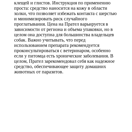
клещей и глистов. Инструкция по применению
проста: средство наносится на кожу в области
холки, что позволяет избежать контакта с шерстью
и минимизировать риск случайного
проглатывания. Цена на Прател варьируется в
зависимости от региона и объема упаковки, но в
целом она доступна для большинства владельцев
собак. Важно учитывать, что перед
использованием препарата рекомендуется
проконсультироваться с ветеринаром, особенно
если у питомца есть хронические заболевания. В
целом, Прател зарекомендовал себя как надежное
средство, обеспечивающее защиту домашних
животных от паразитов.