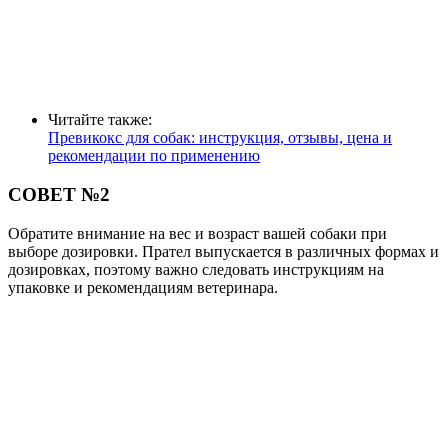
Читайте также:
Превикокс для собак: инструкция, отзывы, цена и
рекомендации по применению
СОВЕТ №2
Обратите внимание на вес и возраст вашей собаки при
выборе дозировки. Прател выпускается в различных формах и
дозировках, поэтому важно следовать инструкциям на
упаковке и рекомендациям ветеринара.