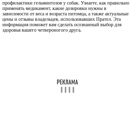
профилактики гельминтозов у собак. Узнаете, как правильно
применять медикамент, какие дозировки нужны в
зависимости от веса и возраста питомца, а также актуальные
цены и отзывы владельцев, использовавших Прател. Эта
информация поможет вам сделать осознанный выбор для
здоровья вашего четвероногого друга.