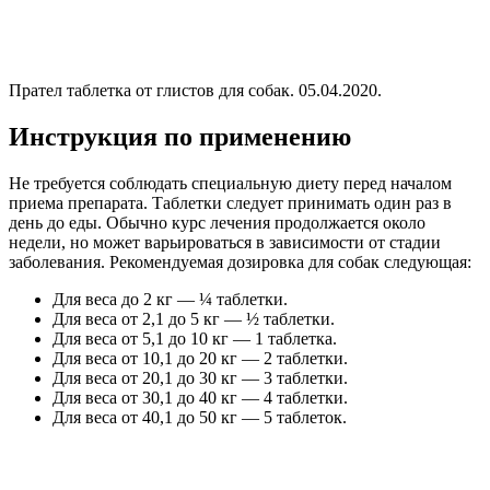
Прател таблетка от глистов для собак. 05.04.2020.
Инструкция по применению
Не требуется соблюдать специальную диету перед началом
приема препарата. Таблетки следует принимать один раз в
день до еды. Обычно курс лечения продолжается около
недели, но может варьироваться в зависимости от стадии
заболевания. Рекомендуемая дозировка для собак следующая:
Для веса до 2 кг — ¼ таблетки.
Для веса от 2,1 до 5 кг — ½ таблетки.
Для веса от 5,1 до 10 кг — 1 таблетка.
Для веса от 10,1 до 20 кг — 2 таблетки.
Для веса от 20,1 до 30 кг — 3 таблетки.
Для веса от 30,1 до 40 кг — 4 таблетки.
Для веса от 40,1 до 50 кг — 5 таблеток.