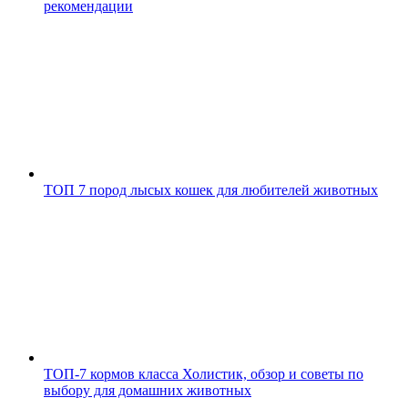
рекомендации
ТОП 7 пород лысых кошек для любителей животных
ТОП-7 кормов класса Холистик, обзор и советы по
выбору для домашних животных