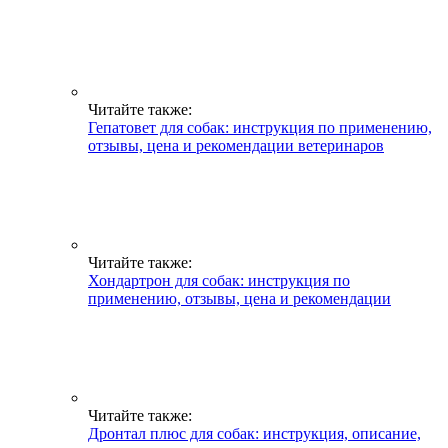
Читайте также:
Гепатовет для собак: инструкция по применению,
отзывы, цена и рекомендации ветеринаров
Читайте также:
Хондартрон для собак: инструкция по
применению, отзывы, цена и рекомендации
Читайте также:
Дронтал плюс для собак: инструкция, описание,