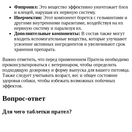
Фипронил:
Это вещество эффективно уничтожает блох
и клещей, нарушая их нервную систему.
Ивермектин:
Этот компонент борется с гельминтами и
другими внутренними паразитами, воздействуя на их
нервную систему и парализуя их.
Дополнительные компоненты:
В состав также могут
входить вспомогательные вещества, которые улучшают
усвоение активных ингредиентов и увеличивают срок
хранения препарата.
Важно отметить, что перед применением Пратела необходимо
проконсультироваться с ветеринаром, чтобы определить
подходящую дозировку и форму выпуска для вашего питомца.
Также следует учитывать возраст, вес и общее состояние
здоровья собаки, чтобы избежать возможных побочных
эффектов.
Вопрос-ответ
Для чего таблетки прател?