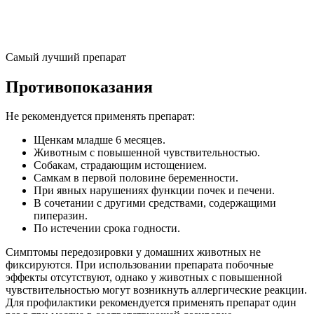
Самый лучший препарат
Противопоказания
Не рекомендуется применять препарат:
Щенкам младше 6 месяцев.
Животным с повышенной чувствительностью.
Собакам, страдающим истощением.
Самкам в первой половине беременности.
При явных нарушениях функции почек и печени.
В сочетании с другими средствами, содержащими
пиперазин.
По истечении срока годности.
Симптомы передозировки у домашних животных не
фиксируются. При использовании препарата побочные
эффекты отсутствуют, однако у животных с повышенной
чувствительностью могут возникнуть аллергические реакции.
Для профилактики рекомендуется применять препарат один