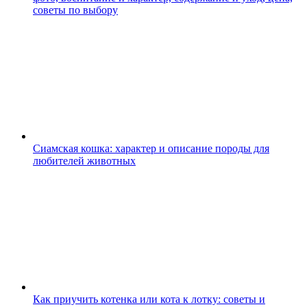
советы по выбору
Сиамская кошка: характер и описание породы для
любителей животных
Как приучить котенка или кота к лотку: советы и