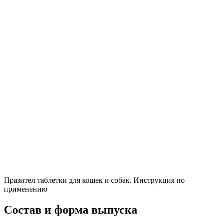
Празител таблетки для кошек и собак. Инструкция по
применению
Состав и форма выпуска