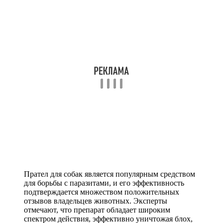
Прател для собак является популярным средством
для борьбы с паразитами, и его эффективность
подтверждается множеством положительных
отзывов владельцев животных. Эксперты
отмечают, что препарат обладает широким
спектром действия, эффективно уничтожая блох,