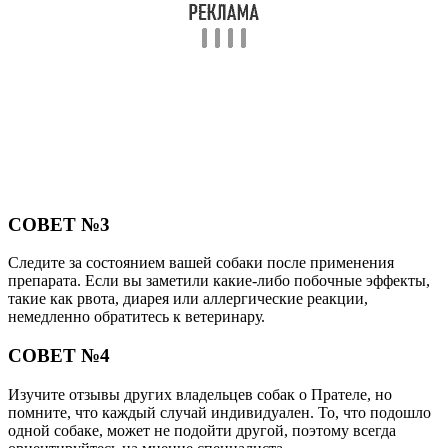
СОВЕТ №3
Следите за состоянием вашей собаки после применения
препарата. Если вы заметили какие-либо побочные эффекты,
такие как рвота, диарея или аллергические реакции,
немедленно обратитесь к ветеринару.
СОВЕТ №4
Изучите отзывы других владельцев собак о Прателе, но
помните, что каждый случай индивидуален. То, что подошло
одной собаке, может не подойти другой, поэтому всегда