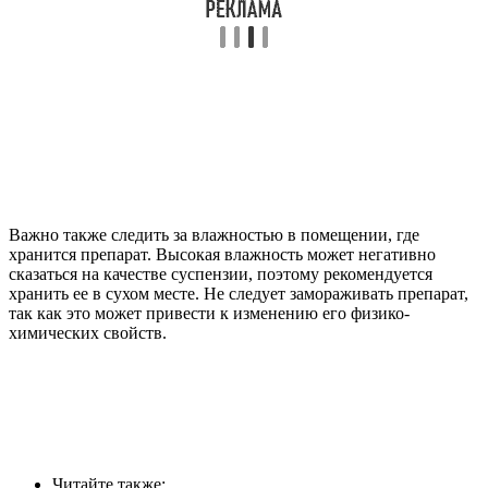
Важно также следить за влажностью в помещении, где
хранится препарат. Высокая влажность может негативно
сказаться на качестве суспензии, поэтому рекомендуется
хранить ее в сухом месте. Не следует замораживать препарат,
так как это может привести к изменению его физико-
химических свойств.
Читайте также: