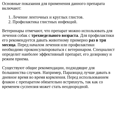
Основные показания для применения данного препарата
включают:
Лечение ленточных и круглых глистов.
Профилактика глистных инфекций.
Ветеринары отмечают, что препарат можно использовать для
лечения собак с
трехнедельного возраста
. Для профилактики
его рекомендуется давать животному примерно
раз в три
месяца
. Перед началом лечения или профилактики
необходимо проконсультироваться с ветеринаром. Специалист
определит наиболее эффективный препарат, его дозировку и
режим приема.
Существуют общие рекомендации, подходящие для
большинства случаев. Например, Паразицид лучше давать в
дневное время во время кормления. Перед использованием
флакон с препаратом обязательно встряхнуть, так как со
временем суспензия может стать неоднородной.