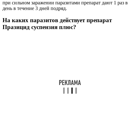
при сильном заражении паразитами препарат дают 1 раз в
день в течение 3 дней подряд.
На каких паразитов действует препарат
Празицид суспензия плюс?