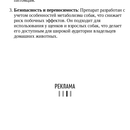
питомцам.
Безопасность и переносимость
: Препарат разработан с
учетом особенностей метаболизма собак, что снижает
риск побочных эффектов. Он подходит для
использования у щенков и взрослых собак, что делает
его доступным для широкой аудитории владельцев
домашних животных.