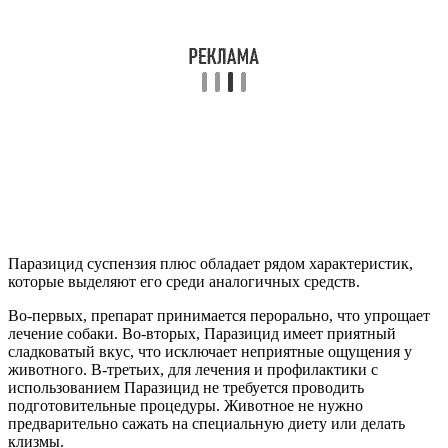
Паразицид суспензия плюс обладает рядом характеристик,
которые выделяют его среди аналогичных средств.
Во-первых, препарат принимается перорально, что упрощает
лечение собаки. Во-вторых, Паразицид имеет приятный
сладковатый вкус, что исключает неприятные ощущения у
животного. В-третьих, для лечения и профилактики с
использованием Паразицид не требуется проводить
подготовительные процедуры. Животное не нужно
предварительно сажать на специальную диету или делать
клизмы.