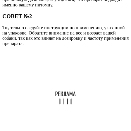
именно вашему питомцу.
СОВЕТ №2
Тщательно следуйте инструкции по применению, указанной
на упаковке. Обратите внимание на вес и возраст вашей
собаки, так как это влияет на дозировку и частоту применения
препарата.