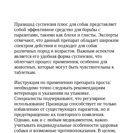
Празицид суспензия плюс для собак представляет
собой эффективное средство для борьбы с
паразитами, такими как блохи и глисты. Эксперты
отмечают, что данный препарат обладает широким
спектром действия и подходит для собак
различных пород и возрастов. Важным аспектом
является его удобная форма суспензии, что
облегчает процесс применения, особенно для
животных, которые могут быть чувствительны к
таблеткам.
Инструкция по применению препарата проста:
необходимо точно следовать рекомендациям
ветеринара и указаниям на упаковке.
Специалисты подчеркивают, что регулярное
использование Празицида способствует не только
избавлению от существующих паразитов, но и
предотвращению их повторного появления.
Однако, как и с любым медикаментом, важно
учитывать индивидуальные особенности здоровья
собаки и возможные противопоказания. В целом,