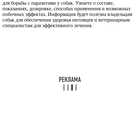
для борьбы с паразитами у собак. Узнаете о составе,
показаниях, дозировке, способах применения и возможных
побочных эффектах. Информация будет полезна владельцам
собак для обеспечения здоровья питомцев и ветеринарным
специалистам для эффективного лечения.