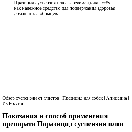
Празицид суспензия плюс зарекомендовал себя
как надежное средство для поддержания здоровья
домашних любимцев.
Обзор суспензии от глистов | Празицид для собак | Апиценна |
Из России
Показания и способ применения
препарата Паразицид суспензия плюс