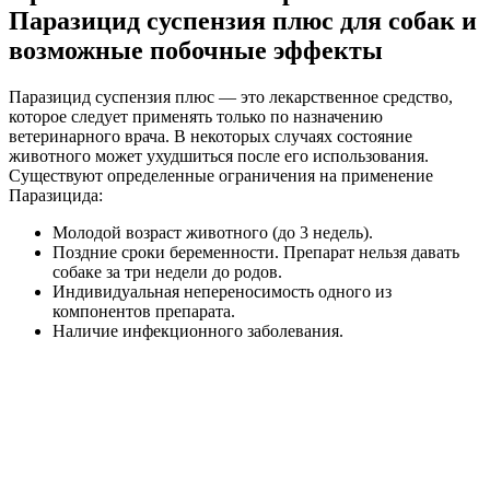
Паразицид суспензия плюс для собак и
возможные побочные эффекты
Паразицид суспензия плюс — это лекарственное средство,
которое следует применять только по назначению
ветеринарного врача. В некоторых случаях состояние
животного может ухудшиться после его использования.
Существуют определенные ограничения на применение
Паразицида:
Молодой возраст животного (до 3 недель).
Поздние сроки беременности. Препарат нельзя давать
собаке за три недели до родов.
Индивидуальная непереносимость одного из
компонентов препарата.
Наличие инфекционного заболевания.