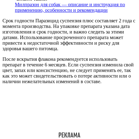
Милпразон для собак — описание и инструкция по
применению, особенности и рекомендации
Срок годности Паразицид суспензия плюс составляет 2 года с
момента производства. На упаковке препарата указана дата
изготовления и срок годности, и важно следить за этими
датами. Использование просроченного препарата может
привести к недостаточной эффективности и риску для
здоровья вашего питомца.
После вскрытия флакона рекомендуется использовать
препарат в течение 6 месяцев. Если суспензия изменила свой
цвет, запах или консистенцию, не следует применять ее, так
как это может свидетельствовать о потере активности или о
наличии нежелательных изменений в составе.