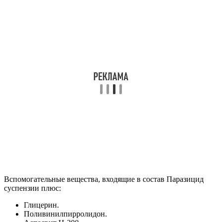
Вспомогательные вещества, входящие в состав Паразицид
суспензии плюс:
Глицерин.
Поливинилпирролидон.