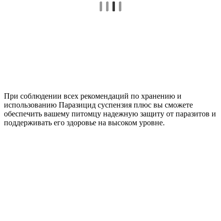
При соблюдении всех рекомендаций по хранению и
использованию Паразицид суспензия плюс вы сможете
обеспечить вашему питомцу надежную защиту от паразитов и
поддерживать его здоровье на высоком уровне.