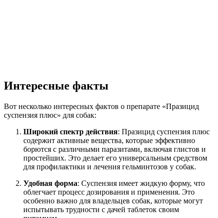
Интересные факты
Вот несколько интересных фактов о препарате «Празицид
суспензия плюс» для собак:
Широкий спектр действия
: Празицид суспензия плюс
содержит активные вещества, которые эффективно
борются с различными паразитами, включая глистов и
простейших. Это делает его универсальным средством
для профилактики и лечения гельминтозов у собак.
Удобная форма
: Суспензия имеет жидкую форму, что
облегчает процесс дозирования и применения. Это
особенно важно для владельцев собак, которые могут
испытывать трудности с дачей таблеток своим