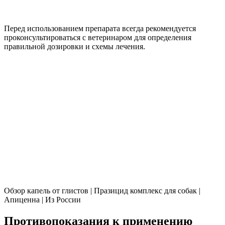
Перед использованием препарата всегда рекомендуется
проконсультироваться с ветеринаром для определения
правильной дозировки и схемы лечения.
Обзор капель от глистов | Празицид комплекс для собак |
Апиценна | Из России
Противопоказания к применению