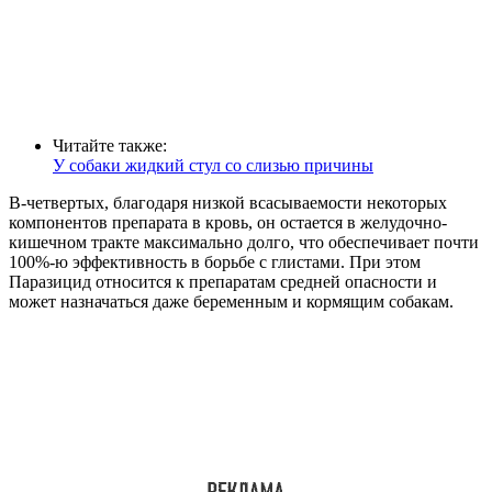
Читайте также:
У собаки жидкий стул со слизью причины
В-четвертых, благодаря низкой всасываемости некоторых
компонентов препарата в кровь, он остается в желудочно-
кишечном тракте максимально долго, что обеспечивает почти
100%-ю эффективность в борьбе с глистами. При этом
Паразицид относится к препаратам средней опасности и
может назначаться даже беременным и кормящим собакам.