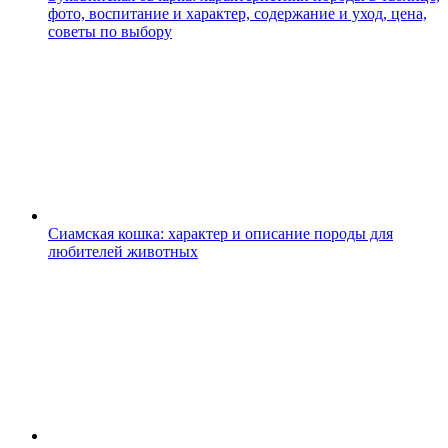
фото, воспитание и характер, содержание и уход, цена,
советы по выбору
Сиамская кошка: характер и описание породы для
любителей животных