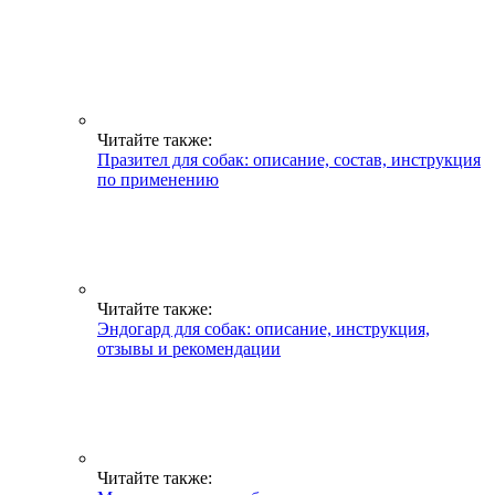
Читайте также:
Празител для собак: описание, состав, инструкция
по применению
Читайте также:
Эндогард для собак: описание, инструкция,
отзывы и рекомендации
Читайте также: