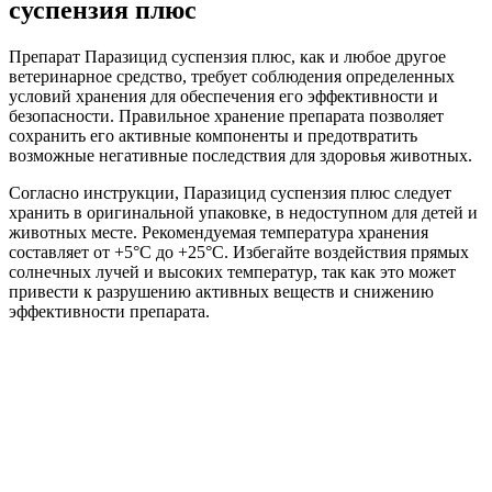
суспензия плюс
Препарат Паразицид суспензия плюс, как и любое другое
ветеринарное средство, требует соблюдения определенных
условий хранения для обеспечения его эффективности и
безопасности. Правильное хранение препарата позволяет
сохранить его активные компоненты и предотвратить
возможные негативные последствия для здоровья животных.
Согласно инструкции, Паразицид суспензия плюс следует
хранить в оригинальной упаковке, в недоступном для детей и
животных месте. Рекомендуемая температура хранения
составляет от +5°C до +25°C. Избегайте воздействия прямых
солнечных лучей и высоких температур, так как это может
привести к разрушению активных веществ и снижению
эффективности препарата.