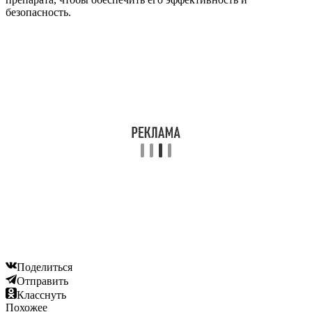
безопасность.
Поделиться
Отправить
Класснуть
Похожее