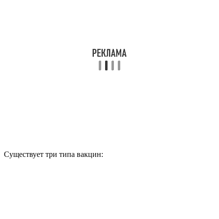
Существует три типа вакцин: