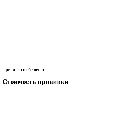
Прививка от бешенства
Стоимость прививки