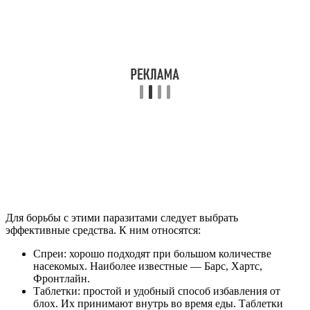
Для борьбы с этими паразитами следует выбрать
эффективные средства. К ним относятся:
Спреи: хорошо подходят при большом количестве
насекомых. Наиболее известные — Барс, Хартс,
Фронтлайн.
Таблетки: простой и удобный способ избавления от
блох. Их принимают внутрь во время еды. Таблетки