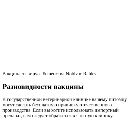
Вакцина от вируса бешенства Nobivac Rabies
Разновидности вакцины
В государственной ветеринарной клинике вашему питомцу
могут сделать бесплатную прививку отечественного
производства. Если вы хотите использовать импортный
препарат, вам следует обратиться в частную клинику.