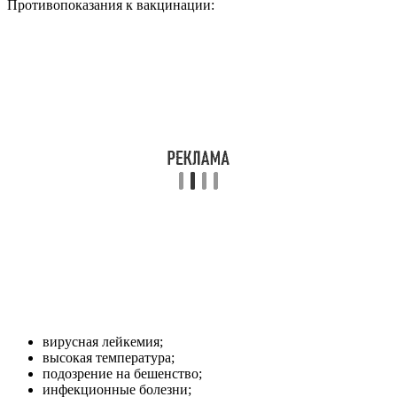
Противопоказания к вакцинации:
вирусная лейкемия;
высокая температура;
подозрение на бешенство;
инфекционные болезни;