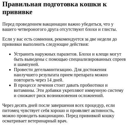
Правильная подготовка кошки к
прививке
Перед проведением вакцинации важно убедиться, что у
вашего четвероногого друга отсутствуют блохи и глисты.
Если у вас есть сомнения, рекомендуется за две недели до
прививки выполнить следующие действия:
Устранить наружных паразитов. Блохи и клещи могут
быть выведены с помощью специализированных спреев
и шампуней.
Провести дегельминтизацию. Для достижения
наилучшего результата прием препарата можно
повторить через 14 дней.
В процессе лечения стоит давать пробиотики и
витамины. Эти добавки укрепляют иммунную систему
и снижают риск возникновения осложнений.
Через десять дней после завершения всех процедур, если
питомец чувствует себя хорошо и проявляет активность,
можно проводить вакцинацию. Перед прививкой кошку
осматривает ветеринарный врач.