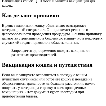
Вакцинация кошек. 💉 Плюсы и минусы вакцинации для
кошек.
Как делают прививки
В день вакцинации кошку обязательно осматривает
ветеринарный специалист. Он принимает решение о
целесообразности проведения процедуры. Обычно прививку
делают внутримышечно в бедренную мышцу, но в некоторых
случаях её вводят подкожно в область лопатки.
Запрещается одновременно вводить вакцины от
различных производителей.
Вакцинация кошек и путешествия
Если вы планируете отправиться в поездку с вашим
пушистым спутником или готовите кошку к поездке на
общественном транспорте на большие расстояния, важно
получить у ветеринара справку о всех проведенных
вакцинациях. Этот документ будет необходим при
приобретении билета.