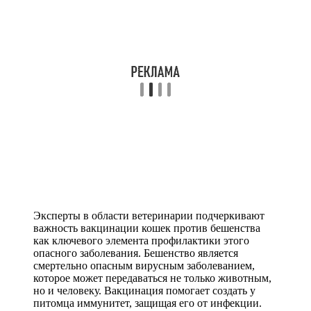
Эксперты в области ветеринарии подчеркивают
важность вакцинации кошек против бешенства
как ключевого элемента профилактики этого
опасного заболевания. Бешенство является
смертельно опасным вирусным заболеванием,
которое может передаваться не только животным,
но и человеку. Вакцинация помогает создать у
питомца иммунитет, защищая его от инфекции.