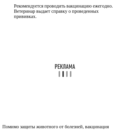
Рекомендуется проводить вакцинацию ежегодно.
Ветеринар выдает справку о проведенных
прививках.
Помимо защиты животного от болезней, вакцинация