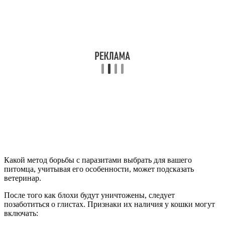
Какой метод борьбы с паразитами выбрать для вашего
питомца, учитывая его особенности, может подсказать
ветеринар.
После того как блохи будут уничтожены, следует
позаботиться о глистах. Признаки их наличия у кошки могут
включать: