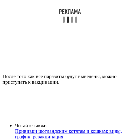
После того как все паразиты будут выведены, можно
приступать к вакцинации.
Читайте также:
Прививки шотландским котятам и кошкам: виды,
график, ревакцинация