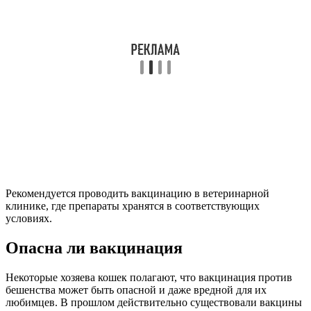
Рекомендуется проводить вакцинацию в ветеринарной
клинике, где препараты хранятся в соответствующих
условиях.
Опасна ли вакцинация
Некоторые хозяева кошек полагают, что вакцинация против
бешенства может быть опасной и даже вредной для их
любимцев. В прошлом действительно существовали вакцины