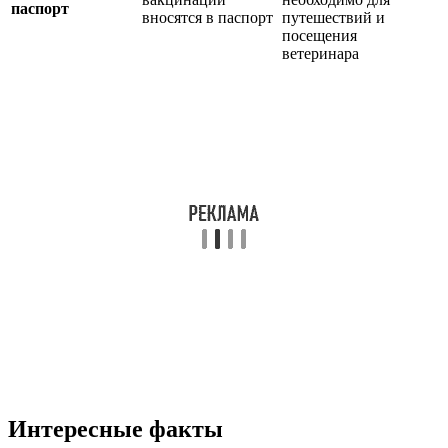
паспорт
вносятся в паспорт
путешествий и
посещения
ветеринара
Интересные факты