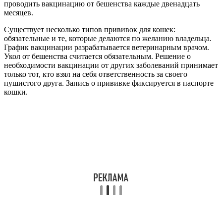
проводить вакцинацию от бешенства каждые двенадцать
месяцев.
Существует несколько типов прививок для кошек:
обязательные и те, которые делаются по желанию владельца.
График вакцинации разрабатывается ветеринарным врачом.
Укол от бешенства считается обязательным. Решение о
необходимости вакцинации от других заболеваний принимает
только тот, кто взял на себя ответственность за своего
пушистого друга. Запись о прививке фиксируется в паспорте
кошки.