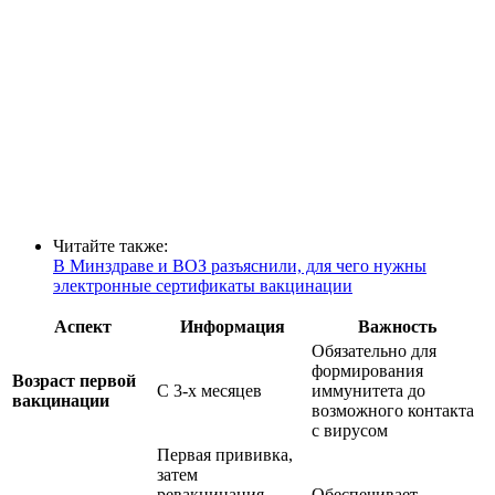
Читайте также:
В Минздраве и ВОЗ разъяснили, для чего нужны
электронные сертификаты вакцинации
Аспект
Информация
Важность
Обязательно для
формирования
Возраст первой
С 3-х месяцев
иммунитета до
вакцинации
возможного контакта
с вирусом
Первая прививка,
затем
ревакцинация
Обеспечивает