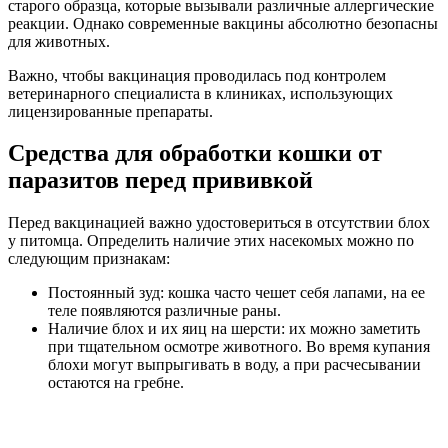
старого образца, которые вызывали различные аллергические
реакции. Однако современные вакцины абсолютно безопасны
для животных.
Важно, чтобы вакцинация проводилась под контролем
ветеринарного специалиста в клиниках, использующих
лицензированные препараты.
Средства для обработки кошки от
паразитов перед прививкой
Перед вакцинацией важно удостовериться в отсутствии блох
у питомца. Определить наличие этих насекомых можно по
следующим признакам:
Постоянный зуд: кошка часто чешет себя лапами, на ее
теле появляются различные раны.
Наличие блох и их яиц на шерсти: их можно заметить
при тщательном осмотре животного. Во время купания
блохи могут выпрыгивать в воду, а при расчесывании
остаются на гребне.