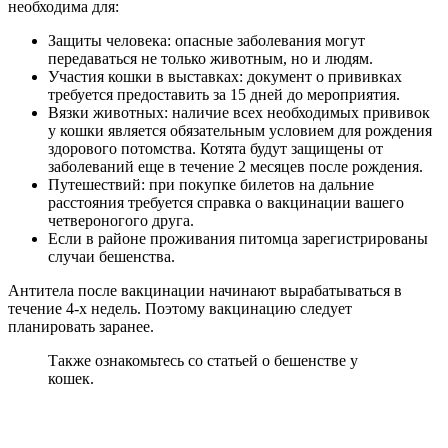
необходима для:
Защиты человека: опасные заболевания могут
передаваться не только животным, но и людям.
Участия кошки в выставках: документ о прививках
требуется предоставить за 15 дней до мероприятия.
Вязки животных: наличие всех необходимых прививок
у кошки является обязательным условием для рождения
здорового потомства. Котята будут защищены от
заболеваний еще в течение 2 месяцев после рождения.
Путешествий: при покупке билетов на дальние
расстояния требуется справка о вакцинации вашего
четвероногого друга.
Если в районе проживания питомца зарегистрированы
случаи бешенства.
Антитела после вакцинации начинают вырабатываться в
течение 4-х недель. Поэтому вакцинацию следует
планировать заранее.
Также ознакомьтесь со статьей о бешенстве у
кошек.