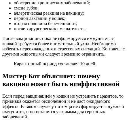
обострение хронических заболеваний;
смена зубов;
аллергическая реакция на вакцину;
период лактации у кошек;
вторая половина беременности;
после хирургических вмешательств.
После вакцинации, пока не сформируется иммунитет, за
кошкой требуется более внимательный уход. Необходимо
избегать переохлаждения и стрессовых ситуаций. Контакты с
другими животными следует временно ограничить.
Карантинный период составляет 10 дней.
Мистер Кот объясняет: почему
вакцина может быть неэффективной
Если перед вакцинацией у кошки не устранить паразитов, то
прививка окажется бесполезной и не даст ожидаемого
эффекта. В таком случае у питомца не сформируется нужный
иммунитет, и он останется уязвимым для серьезных
заболеваний.