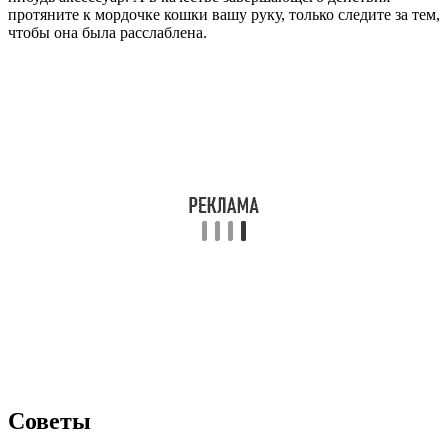
протяните к мордочке кошки вашу руку, только следите за тем,
чтобы она была расслаблена.
Советы