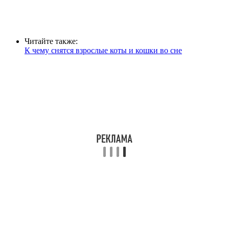
Читайте также:
К чему снятся взрослые коты и кошки во сне