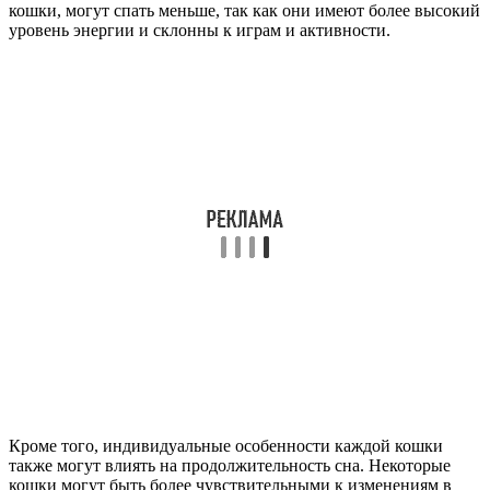
кошки, могут спать меньше, так как они имеют более высокий
уровень энергии и склонны к играм и активности.
Кроме того, индивидуальные особенности каждой кошки
также могут влиять на продолжительность сна. Некоторые
кошки могут быть более чувствительными к изменениям в