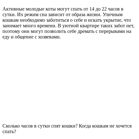
Активные молодые коты могут спать от 14 до 22 часов в
сутки. Их режим сна зависит от образа жизни. Уличным
кошкам необходимо заботиться о себе и искать укрытие, что
занимает много времени. В уютной квартире таких забот нет,
поэтому они могут позволить себе дремать с перерывами на
еду и общение с хозяевами.
Сколько часов в сутки спят кошки? Когда кошкам не хочется
спать?