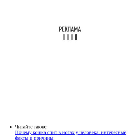
Читайте также:
Почему кошка спит в ногах у человека: интересные
факты и причины