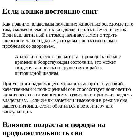
Если кошка постоянно спит
Как правило, владельцы домашних животных осведомлены о
том, сколько времени их кот должен спать в течение суток.
Если ваш активный питомец начинает заметно терять
энергию и чаще отдыхает, это может быть сигналом о
проблемах со здоровьем.
Аналогично, если ваш кот стал проводить больше
времени в бодрствующем состоянии, это может
свидетельствовать о нарушениях в работе
щитовидной железы.
При условии надлежащего ухода и комфортных условий,
качественный и полноценный сон способствует долголетию
животного, его гармоничному развитию и приносит радость
владельцам. Если же вы заметили изменения в режиме сна
вашего питомца, стоит обратиться к ветеринару для
консультации.
Влияние возраста и породы на
продолжительность сна