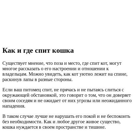
Как и где спит кошка
Существует мнение, что поза и место, где спит кот, могут
многое рассказать о его настроении и отношении к
владельцам. Можно увидеть, как кот уютно лежит на спине,
раскинув лапы в разные стороны.
Если ваш питомец спит, не прячась и не пытаясь слиться с
окружающей обстановкой, это говорит о том, что он доверяет
своим соседям и не ожидает от них угрозы или неожиданного
нападения.
В таком случае лучше не нарушать его покой и не беспокоить
без необходимости. Как и любое другое живое существо,
кошка нуждается в своем пространстве и тишине.