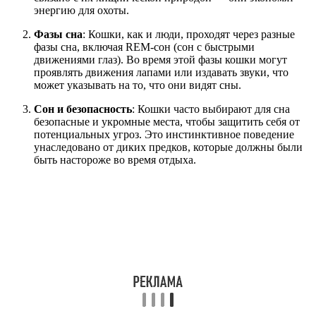
энергию для охоты.
Фазы сна
: Кошки, как и люди, проходят через разные
фазы сна, включая REM-сон (сон с быстрыми
движениями глаз). Во время этой фазы кошки могут
проявлять движения лапами или издавать звуки, что
может указывать на то, что они видят сны.
Сон и безопасность
: Кошки часто выбирают для сна
безопасные и укромные места, чтобы защитить себя от
потенциальных угроз. Это инстинктивное поведение
унаследовано от диких предков, которые должны были
быть настороже во время отдыха.