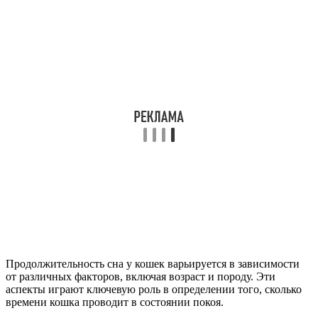
Продолжительность сна у кошек варьируется в зависимости
от различных факторов, включая возраст и породу. Эти
аспекты играют ключевую роль в определении того, сколько
времени кошка проводит в состоянии покоя.