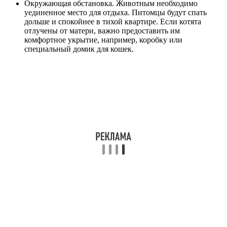
Окружающая обстановка. Животным необходимо
уединенное место для отдыха. Питомцы будут спать
дольше и спокойнее в тихой квартире. Если котята
отлучены от матери, важно предоставить им
комфортное укрытие, например, коробку или
специальный домик для кошек.