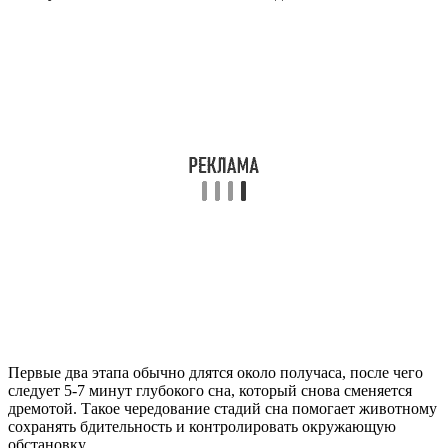
Первые два этапа обычно длятся около получаса, после чего
следует 5-7 минут глубокого сна, который снова сменяется
дремотой. Такое чередование стадий сна помогает животному
сохранять бдительность и контролировать окружающую
обстановку.