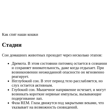
Как спят наши кошки
Стадии
Сон домашних животных проходит через несколько этапов:
Дремота. В этом состоянии питомец остается в сознании
и сохраняет внимательность, даже когда отдыхает. При
возникновении неожиданной опасности он мгновенно
реагирует.
Неглубокий сон. В этот период тело расслабляется, но
слух остается активным.
Глубокий сон. Мышечное напряжение исчезает, и могут
возникать короткие нервные импульсы, вызывающие
подергивание лап.
Фаза REM. Глаза движутся под закрытыми веками, что
указывает на возможность сновидений.