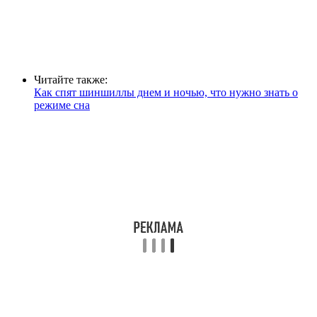
Читайте также:
Как спят шиншиллы днем и ночью, что нужно знать о
режиме сна