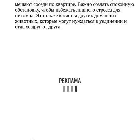
мешают соседи по квартире. Важно создать спокойную
обстановку, чтобы избежать лишнего стресса для
питомца. Это также касается других домашних
животных, которые могут нуждаться в уединении и
отдыхе друг от друга.