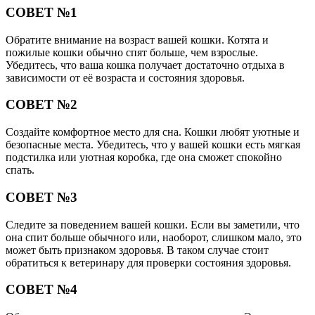
СОВЕТ №1
Обратите внимание на возраст вашей кошки. Котята и
пожилые кошки обычно спят больше, чем взрослые.
Убедитесь, что ваша кошка получает достаточно отдыха в
зависимости от её возраста и состояния здоровья.
СОВЕТ №2
Создайте комфортное место для сна. Кошки любят уютные и
безопасные места. Убедитесь, что у вашей кошки есть мягкая
подстилка или уютная коробка, где она сможет спокойно
спать.
СОВЕТ №3
Следите за поведением вашей кошки. Если вы заметили, что
она спит больше обычного или, наоборот, слишком мало, это
может быть признаком здоровья. В таком случае стоит
обратиться к ветеринару для проверки состояния здоровья.
СОВЕТ №4