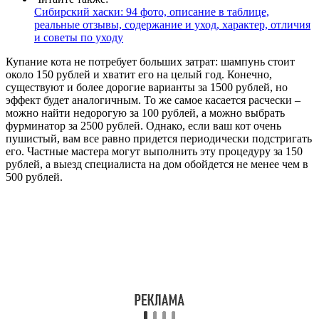
Сибирский хаски: 94 фото, описание в таблице,
реальные отзывы, содержание и уход, характер, отличия
и советы по уходу
Купание кота не потребует больших затрат: шампунь стоит
около 150 рублей и хватит его на целый год. Конечно,
существуют и более дорогие варианты за 1500 рублей, но
эффект будет аналогичным. То же самое касается расчески –
можно найти недорогую за 100 рублей, а можно выбрать
фурминатор за 2500 рублей. Однако, если ваш кот очень
пушистый, вам все равно придется периодически подстригать
его. Частные мастера могут выполнить эту процедуру за 150
рублей, а выезд специалиста на дом обойдется не менее чем в
500 рублей.