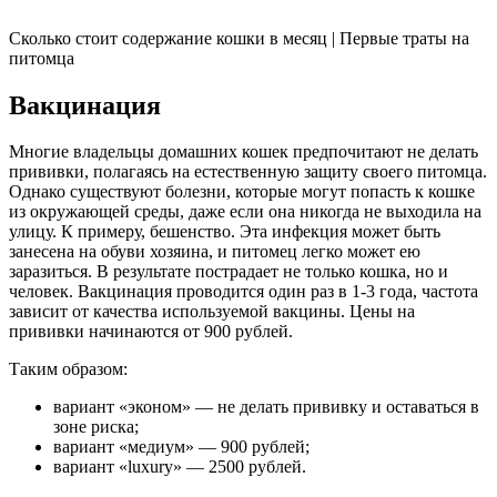
Сколько стоит содержание кошки в месяц | Первые траты на
питомца
Вакцинация
Многие владельцы домашних кошек предпочитают не делать
прививки, полагаясь на естественную защиту своего питомца.
Однако существуют болезни, которые могут попасть к кошке
из окружающей среды, даже если она никогда не выходила на
улицу. К примеру, бешенство. Эта инфекция может быть
занесена на обуви хозяина, и питомец легко может ею
заразиться. В результате пострадает не только кошка, но и
человек. Вакцинация проводится один раз в 1-3 года, частота
зависит от качества используемой вакцины. Цены на
прививки начинаются от 900 рублей.
Таким образом:
вариант «эконом» — не делать прививку и оставаться в
зоне риска;
вариант «медиум» — 900 рублей;
вариант «luxury» — 2500 рублей.