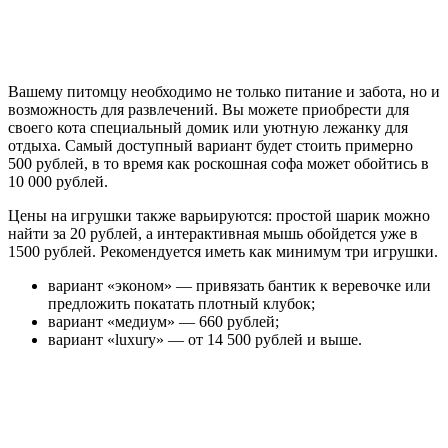
Вашему питомцу необходимо не только питание и забота, но и
возможность для развлечений. Вы можете приобрести для
своего кота специальный домик или уютную лежанку для
отдыха. Самый доступный вариант будет стоить примерно
500 рублей, в то время как роскошная софа может обойтись в
10 000 рублей.
Цены на игрушки также варьируются: простой шарик можно
найти за 20 рублей, а интерактивная мышь обойдется уже в
1500 рублей. Рекомендуется иметь как минимум три игрушки.
вариант «эконом» — привязать бантик к веревочке или
предложить покатать плотный клубок;
вариант «медиум» — 660 рублей;
вариант «luxury» — от 14 500 рублей и выше.