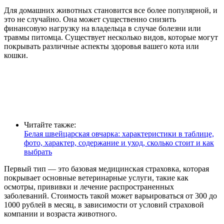
Для домашних животных становится все более популярной, и
это не случайно. Она может существенно снизить
финансовую нагрузку на владельца в случае болезни или
травмы питомца. Существует несколько видов, которые могут
покрывать различные аспекты здоровья вашего кота или
кошки.
Читайте также:
Белая швейцарская овчарка: характеристики в таблице,
фото, характер, содержание и уход, сколько стоит и как
выбрать
Первый тип — это базовая медицинская страховка, которая
покрывает основные ветеринарные услуги, такие как
осмотры, прививки и лечение распространенных
заболеваний. Стоимость такой может варьироваться от 300 до
1000 рублей в месяц, в зависимости от условий страховой
компании и возраста животного.