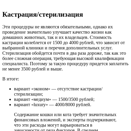
Кастрация/стерилизация
Эти процедуры не являются обязательными, однако их
проведение значительно улучшает качество жизни как
домашних животных, так и их владельцев. Стоимость
кастрации колеблется от 1500 до 4000 рублей, что зависит от
выбранной клиники и перечня дополнительных услуг.
Стерилизация обойдется почти в два раза дороже, так как это
более сложная операция, требующая высокой квалификации
специалиста. Поэтому за такую процедуру придется заплатить
не менее 3500 рублей и выше.
В итоге:
вариант «эконом» — отсутствие кастрации/
стерилизации;
вариант «медиум» — 1500/3500 рублей;
вариант «luxury» — 4000/8000 рублей.
Содержание кошки или кота требует значительных
финансовых вложений, и эксперты подчеркивают,
что эти расходы могут варьироваться в
зависимости от ряда факторов. В среднем,