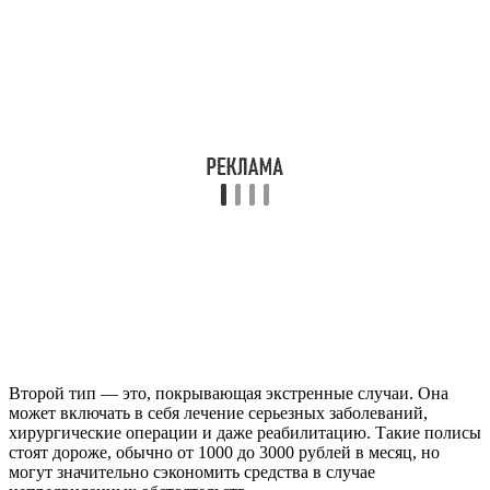
Второй тип — это, покрывающая экстренные случаи. Она
может включать в себя лечение серьезных заболеваний,
хирургические операции и даже реабилитацию. Такие полисы
стоят дороже, обычно от 1000 до 3000 рублей в месяц, но
могут значительно сэкономить средства в случае