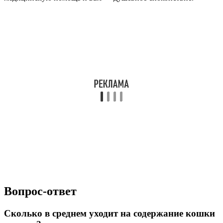
Вопрос-ответ
Сколько в среднем уходит на содержание кошки