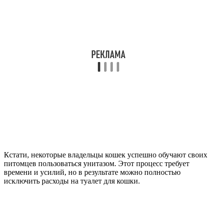
Кстати, некоторые владельцы кошек успешно обучают своих
питомцев пользоваться унитазом. Этот процесс требует
времени и усилий, но в результате можно полностью
исключить расходы на туалет для кошки.