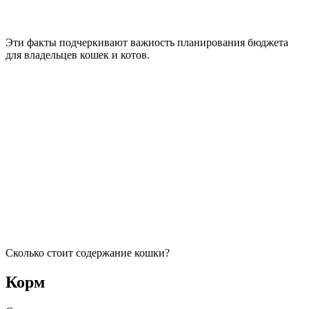
Эти факты подчеркивают важность планирования бюджета
для владельцев кошек и котов.
Сколько стоит содержание кошки?
Корм