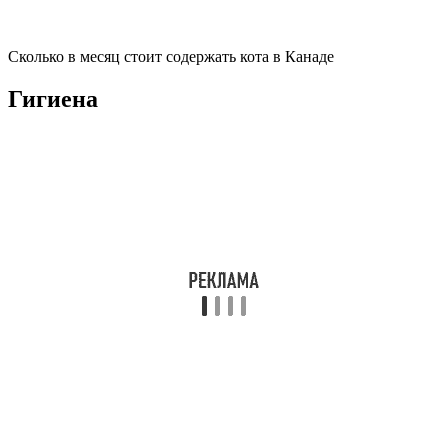
Сколько в месяц стоит содержать кота в Канаде
Гигиена