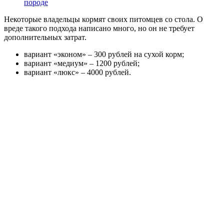
породе
Некоторые владельцы кормят своих питомцев со стола. О
вреде такого подхода написано много, но он не требует
дополнительных затрат.
вариант «эконом» – 300 рублей на сухой корм;
вариант «медиум» – 1200 рублей;
вариант «люкс» – 4000 рублей.