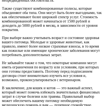
непредвиденных обстоятельств.
Также существуют комбинированные полисы, которые
объединяют оба типа. Они могут быть более выгодными, так
как обеспечивают более широкий спектр услуг. Стоимость
комбинированной может начинаться от 1500 рублей и
доходить до 5000 рублей в месяц, в зависимости от уровня
покрытия.
При выборе важно учитывать возраст и состояние здоровья
вашего питомца. Молодые и здоровые животные, как
правило, имеют более низкие страховые взносы, в то время
как пожилые или имеющие хронические заболевания могут
потребовать дополнительных затрат.
Не забывайте также о том, что некоторые компании могут
иметь ограничения по возрасту или условиям, при которых
они готовы предоставить. Поэтому перед подписанием
договора стоит внимательно изучить все условия и,
возможно, проконсультироваться с ветеринаром.
В заключение, для кошек и котов — это важный аспект,
который может помочь избежать значительных финансовых
затрат в случае болезни или травмы. Правильный выбор
может обеспечить вашему питомцу необходимую
медицинскую помощь и вам — душевное спокойствие.