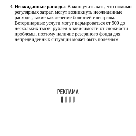
Неожиданные расходы
: Важно учитывать, что помимо
регулярных затрат, могут возникнуть неожиданные
расходы, такие как лечение болезней или травм.
Ветеринарные услуги могут варьироваться от 500 до
нескольких тысяч рублей в зависимости от сложности
проблемы, поэтому наличие резервного фонда для
непредвиденных ситуаций может быть полезным.