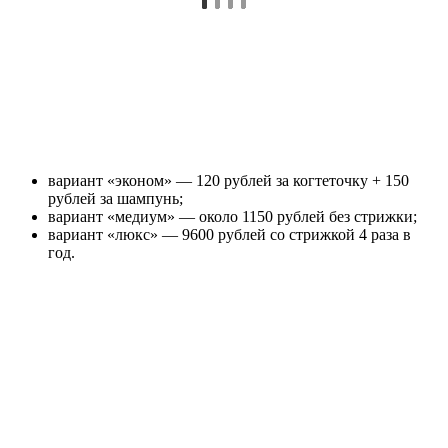
вариант «эконом» — 120 рублей за когтеточку + 150
рублей за шампунь;
вариант «медиум» — около 1150 рублей без стрижки;
вариант «люкс» — 9600 рублей со стрижкой 4 раза в
год.