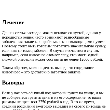
Лечение
Данная статья расходов может оставаться пустой, однако у
породистых кошек часто возникают разнообразные
заболевания, такие как проблемы с мочевыводящими путями.
Поэтому стоит быть готовым потратить значительную сумму,
если ваш питомец заболеет. В случае несчастного случая,
например, если животное сломает лапу, стоимость одной
сложной операции может составить не менее 12000 рублей.
Таким образом, можно сделать вывод, что содержание
животного – это достаточно затратное занятие.
Выводы
Если у вас есть обычный кот, который гуляет на улице, и вы
не собираетесь тратить деньги на его содержание, то ваши
расходы не превысят 3750 рублей в год. В то же время,
средний россиянин ежегодно выделяет на своего питомца не