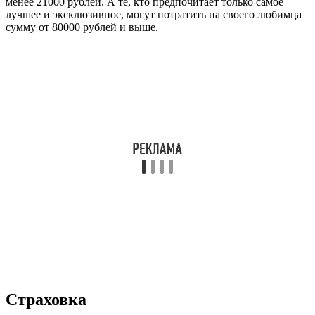
менее 21000 рублей. А те, кто предпочитает только самое
лучшее и эксклюзивное, могут потратить на своего любимца
сумму от 80000 рублей и выше.
Страховка