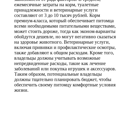
ежемесячные затраты на корм, туалетные
принадлежности и ветеринарные услуги
составляют от 3 до 10 тысяч рублей. Корм
премиум-класса, который обеспечивает питомца
всеми необходимыми питательными веществами,
может стоить дороже, тогда как эконом-варианты
обойдутся дешевле, но могут негативно сказаться
на здоровье животного. Ветеринарные услуги,
включая прививки и профилактические осмотры,
также добавляют к общим расходам. Кроме того,
владельцы должны учитывать возможные
непредвиденные расходы, такие как лечение
заболеваний или покупка игрушек и аксессуаров.
Таким образом, потенциальные владельцы
должны тщательно планировать бюджет, чтобы
обеспечить своему питомцу комфортные условия
жизни.