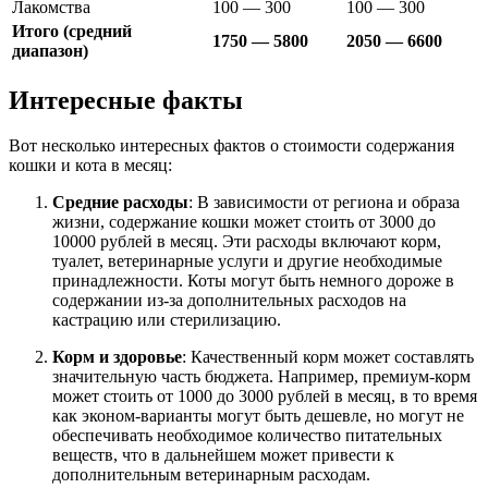
Лакомства
100 — 300
100 — 300
Итого (средний
1750 — 5800
2050 — 6600
диапазон)
Интересные факты
Вот несколько интересных фактов о стоимости содержания
кошки и кота в месяц:
Средние расходы
: В зависимости от региона и образа
жизни, содержание кошки может стоить от 3000 до
10000 рублей в месяц. Эти расходы включают корм,
туалет, ветеринарные услуги и другие необходимые
принадлежности. Коты могут быть немного дороже в
содержании из-за дополнительных расходов на
кастрацию или стерилизацию.
Корм и здоровье
: Качественный корм может составлять
значительную часть бюджета. Например, премиум-корм
может стоить от 1000 до 3000 рублей в месяц, в то время
как эконом-варианты могут быть дешевле, но могут не
обеспечивать необходимое количество питательных
веществ, что в дальнейшем может привести к
дополнительным ветеринарным расходам.