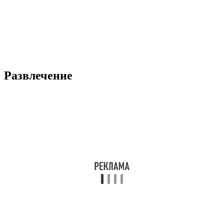
Развлечение