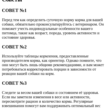
СОВЕТ №1
Перед тем как определить суточную норму корма для вашей
собаки, обязательно проконсультируйтесь с ветеринаром. Он
поможет учесть индивидуальные особенности вашего
питомца, такие как возраст, порода, уровень активности и
состояние здоровья.
СОВЕТ №2
Используйте таблицы кормления, предоставленные
производителем корма, как ориентир. Однако помните, что
они могут быть лишь общими рекомендациями, и вам может
потребоваться корректировать порции в зависимости от
реакции вашей собаки на корм.
СОВЕТ №3
Следите за весом вашей собаки и состоянием её здоровья.
Если вы заметили изменения в весе или активности,
пересмотрите рацион и количество корма. Регулярные
взвешивания помогут вам поддерживать оптимальный вес