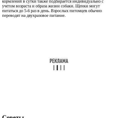
кормлений в сутки также подбирается индивидуально с
учетом возраста и образа жизни собаки. Щенки могут
питаться до 5-6 раз в день. Взрослых питомцев обычно
переводят на двухразовое питание.
Советы