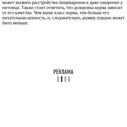
может вызвать расстройства пищеварения и даже ожирение у
питомца. Также стоит отметить, что дозировка корма зависит
от его качества. Чем выше класс корма, тем больше его
питательная ценность, и, следовательно, размер порции может
быть меньше.