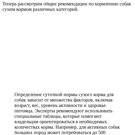
Теперь рассмотрим общие рекомендации по кормлению собак
сухим кормом различных категорий.
Определение суточной нормы сухого корма для
собак зависит от множества факторов, включая
возраст, вес, уровень активности и здоровье
питомца. Эксперты рекомендуют использовать
специальные таблицы, которые помогают
владельцам ориентироваться в необходимых
количествах корма. Например, для активных собак
больших пород может потребоваться до 500