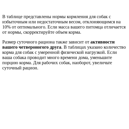
В таблице представлены нормы кормления для собак с
избыточным или недостаточным весом, отклоняющимся на
10% от оптимального. Если масса вашего питомца отличается
от нормы, скорректируйте объем корма.
Размер суточного рациона также зависит от
активности
вашего четвероногого друга
. В таблицах указано количество
корма для собак с умеренной физической нагрузкой. Если
ваша собака проводит много времени дома, уменьшите
порцию корма. Для рабочих собак, наоборот, увеличьте
суточный рацион.