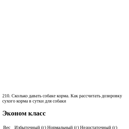
210. Сколько давать собаке корма. Как рассчитать дозировку
сухого корма в сутки для собаки
Эконом класс
Вес
Избыточный (г)
Нормальный (г)
Недостаточный (г)