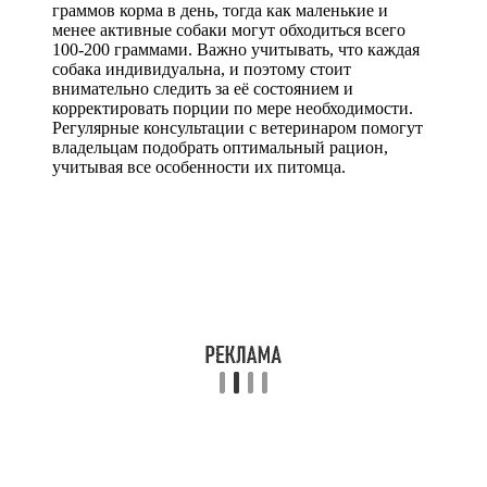
граммов корма в день, тогда как маленькие и
менее активные собаки могут обходиться всего
100-200 граммами. Важно учитывать, что каждая
собака индивидуальна, и поэтому стоит
внимательно следить за её состоянием и
корректировать порции по мере необходимости.
Регулярные консультации с ветеринаром помогут
владельцам подобрать оптимальный рацион,
учитывая все особенности их питомца.