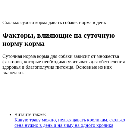
Сколько сухого корма давать собаке: норма в день
Факторы, влияющие на суточную
норму корма
Суточная норма корма для собаки зависит от множества
факторов, которые необходимо учитывать для обеспечения
здоровья и благополучия питомца. Основные из них
включают:
Читайте также:
Какую траву можно, нельзя давать кроликам, сколько
сена нужно в день и на зиму на одного кролика