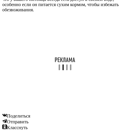
особенно если он питается сухим кормом, чтобы избежать
обезвоживания.
Поделиться
Отправить
Класснуть