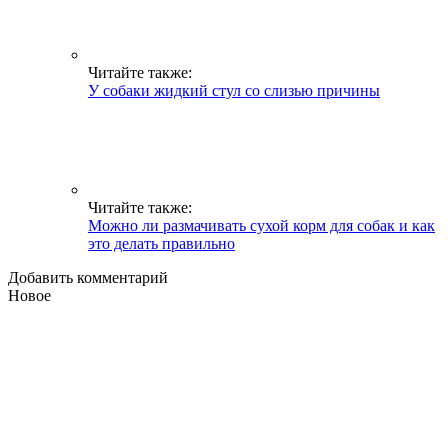
Читайте также:
У собаки жидкий стул со слизью причины
Читайте также:
Можно ли размачивать сухой корм для собак и как
это делать правильно
Добавить комментарий
Новое