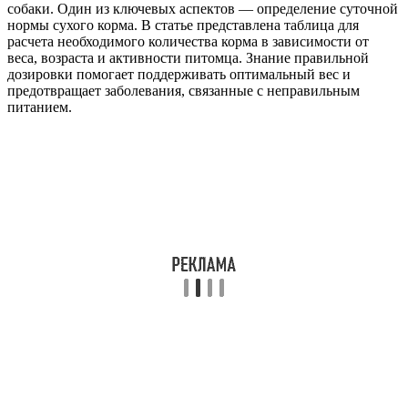
собаки. Один из ключевых аспектов — определение суточной
нормы сухого корма. В статье представлена таблица для
расчета необходимого количества корма в зависимости от
веса, возраста и активности питомца. Знание правильной
дозировки помогает поддерживать оптимальный вес и
предотвращает заболевания, связанные с неправильным
питанием.