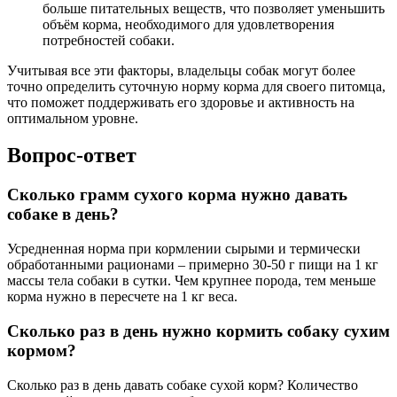
больше питательных веществ, что позволяет уменьшить
объём корма, необходимого для удовлетворения
потребностей собаки.
Учитывая все эти факторы, владельцы собак могут более
точно определить суточную норму корма для своего питомца,
что поможет поддерживать его здоровье и активность на
оптимальном уровне.
Вопрос-ответ
Сколько грамм сухого корма нужно давать
собаке в день?
Усредненная норма при кормлении сырыми и термически
обработанными рационами – примерно 30-50 г пищи на 1 кг
массы тела собаки в сутки. Чем крупнее порода, тем меньше
корма нужно в пересчете на 1 кг веса.
Сколько раз в день нужно кормить собаку сухим
кормом?
Сколько раз в день давать собаке сухой корм? Количество