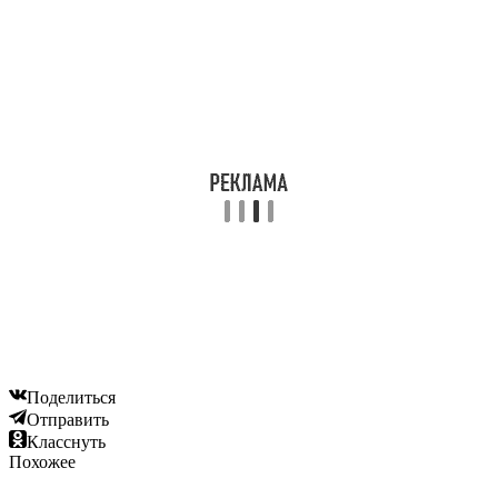
Поделиться
Отправить
Класснуть
Похожее