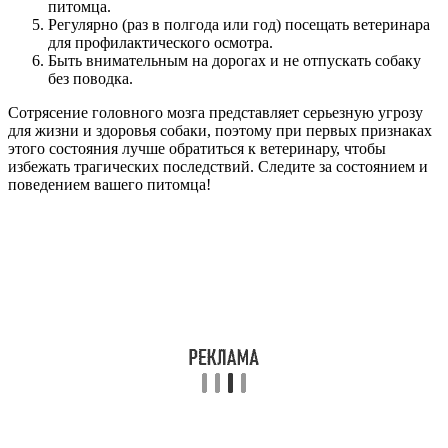
питомца.
Регулярно (раз в полгода или год) посещать ветеринара
для профилактического осмотра.
Быть внимательным на дорогах и не отпускать собаку
без поводка.
Сотрясение головного мозга представляет серьезную угрозу
для жизни и здоровья собаки, поэтому при первых признаках
этого состояния лучше обратиться к ветеринару, чтобы
избежать трагических последствий. Следите за состоянием и
поведением вашего питомца!