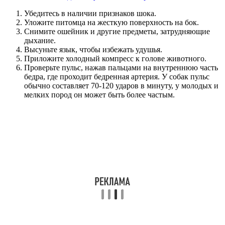
Убедитесь в наличии признаков шока.
Уложите питомца на жесткую поверхность на бок.
Снимите ошейник и другие предметы, затрудняющие
дыхание.
Высуньте язык, чтобы избежать удушья.
Приложите холодный компресс к голове животного.
Проверьте пульс, нажав пальцами на внутреннюю часть
бедра, где проходит бедренная артерия. У собак пульс
обычно составляет 70-120 ударов в минуту, у молодых и
мелких пород он может быть более частым.