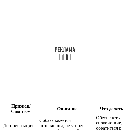
Признак/
Описание
Что делать
Симптом
Обеспечить
Собака кажется
спокойствие,
Дезориентация
потерянной, не узнает
обратиться к