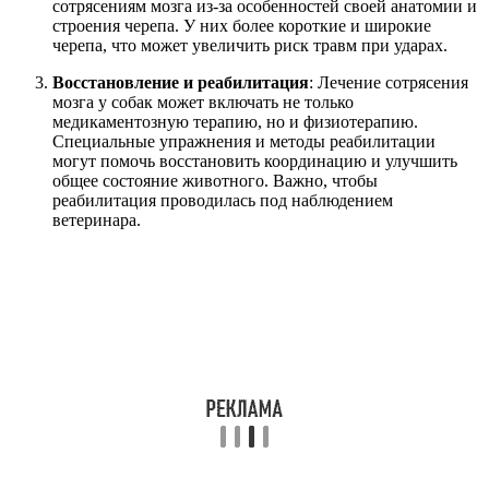
сотрясениям мозга из-за особенностей своей анатомии и
строения черепа. У них более короткие и широкие
черепа, что может увеличить риск травм при ударах.
Восстановление и реабилитация
: Лечение сотрясения
мозга у собак может включать не только
медикаментозную терапию, но и физиотерапию.
Специальные упражнения и методы реабилитации
могут помочь восстановить координацию и улучшить
общее состояние животного. Важно, чтобы
реабилитация проводилась под наблюдением
ветеринара.