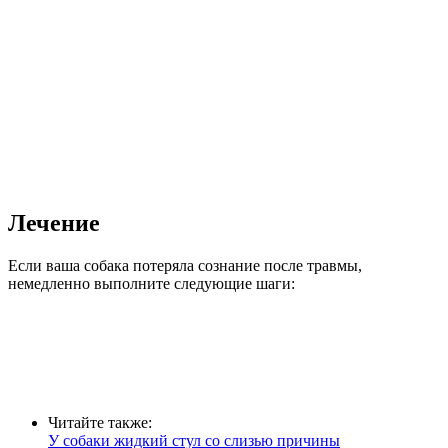
Лечение
Если ваша собака потеряла сознание после травмы,
немедленно выполните следующие шаги:
Читайте также:
У собаки жидкий стул со слизью причины