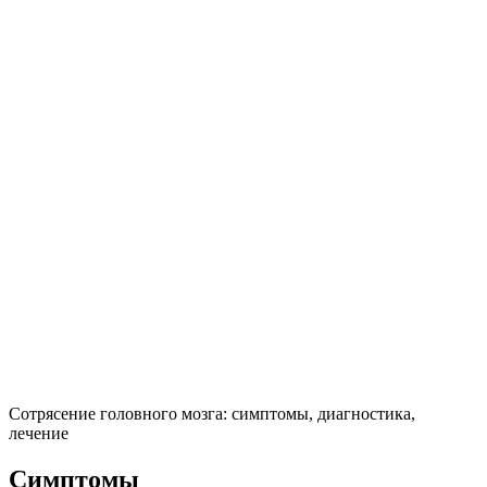
Сотрясение головного мозга: симптомы, диагностика,
лечение
Симптомы