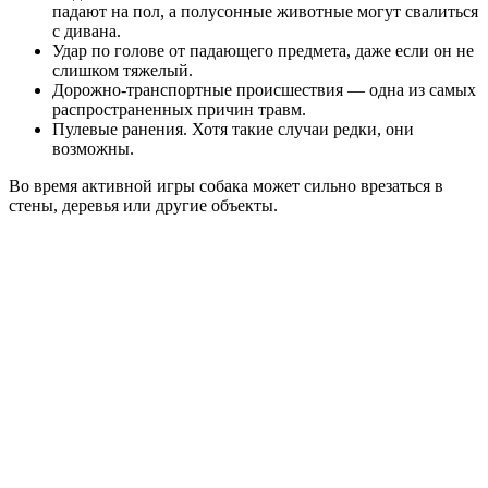
падают на пол, а полусонные животные могут свалиться
с дивана.
Удар по голове от падающего предмета, даже если он не
слишком тяжелый.
Дорожно-транспортные происшествия — одна из самых
распространенных причин травм.
Пулевые ранения. Хотя такие случаи редки, они
возможны.
Во время активной игры собака может сильно врезаться в
стены, деревья или другие объекты.