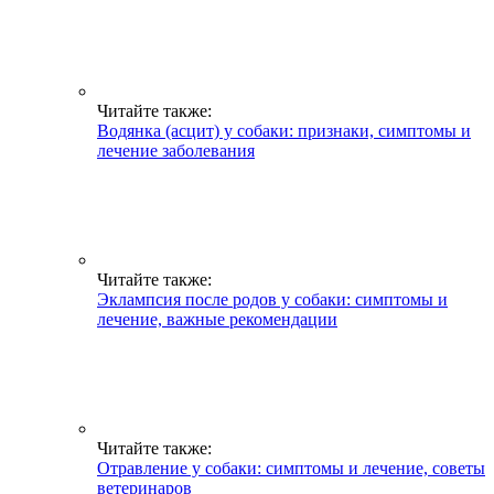
Читайте также:
Водянка (асцит) у собаки: признаки, симптомы и
лечение заболевания
Читайте также:
Эклампсия после родов у собаки: симптомы и
лечение, важные рекомендации
Читайте также:
Отравление у собаки: симптомы и лечение, советы
ветеринаров