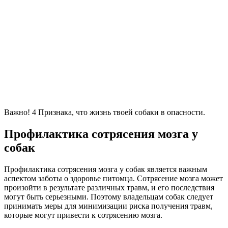
Важно! 4 Признака, что жизнь твоей собаки в опасности.
Профилактика сотрясения мозга у
собак
Профилактика сотрясения мозга у собак является важным
аспектом заботы о здоровье питомца. Сотрясение мозга может
произойти в результате различных травм, и его последствия
могут быть серьезными. Поэтому владельцам собак следует
принимать меры для минимизации риска получения травм,
которые могут привести к сотрясению мозга.