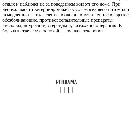
отдых и наблюдение за поведением животного дома. При
необходимости ветеринар может осмотреть вашего питомца и
немедленно начать лечение, включив внутривенное введение,
обезболивающие, противовоспалительные препараты,
кислород, диуретики, стероиды и, возможно, операцию. В
большинстве случаев покой — лучшее лекарство.