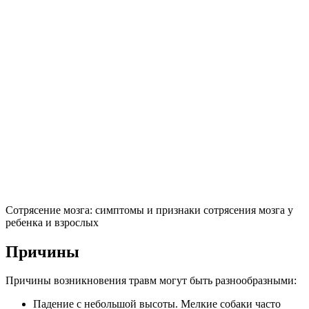
Сотрясение мозга: симптомы и признаки сотрясения мозга у
ребенка и взрослых
Причины
Причины возникновения травм могут быть разнообразными:
Падение с небольшой высоты. Мелкие собаки часто