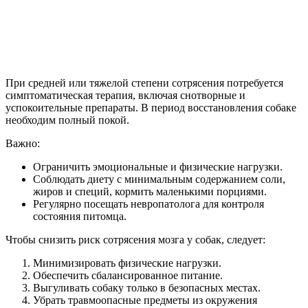
При средней или тяжелой степени сотрясения потребуется
симптоматическая терапия, включая снотворные и
успокоительные препараты. В период восстановления собаке
необходим полный покой.
Важно:
Ограничить эмоциональные и физические нагрузки.
Соблюдать диету с минимальным содержанием соли,
жиров и специй, кормить маленькими порциями.
Регулярно посещать невропатолога для контроля
состояния питомца.
Чтобы снизить риск сотрясения мозга у собак, следует:
Минимизировать физические нагрузки.
Обеспечить сбалансированное питание.
Выгуливать собаку только в безопасных местах.
Убрать травмоопасные предметы из окружения