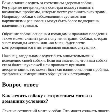
Важно также следить за состоянием здоровья собаки.
Регулярные ветеринарные осмотры помогут выявить
возможные проблемы, которые могут увеличить риск травм.
Например, собаки с заболеваниями суставов или
нарушениями равновесия могут быть более подвержены
падениям и травмам.
Обучение собаки основным командам и правилам поведения
также может снизить риск получения травм. Собака, которая
знает команды «стоп» или «ко мне», будет легче
контролироваться в потенциально опасных ситуациях.
Наконец, владельцам следует быть внимательными к
поведению своей собаки. Если вы заметили, что ваша собака
стала более неуклюжей или проявляет признаки
дезориентации, это может быть сигналом о наличии проблем,
требующих немедленного обращения к ветеринару.
Вопрос-ответ
Как лечить собаку с сотрясением мозга в
домашних условиях?
Лечение сотрясений мозга у собак. Это может означать просто