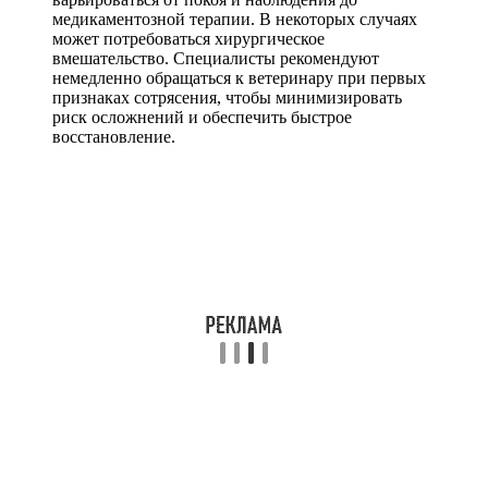
медикаментозной терапии. В некоторых случаях
может потребоваться хирургическое
вмешательство. Специалисты рекомендуют
немедленно обращаться к ветеринару при первых
признаках сотрясения, чтобы минимизировать
риск осложнений и обеспечить быстрое
восстановление.