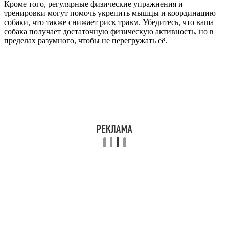
Кроме того, регулярные физические упражнения и
тренировки могут помочь укрепить мышцы и координацию
собаки, что также снижает риск травм. Убедитесь, что ваша
собака получает достаточную физическую активность, но в
пределах разумного, чтобы не перегружать её.