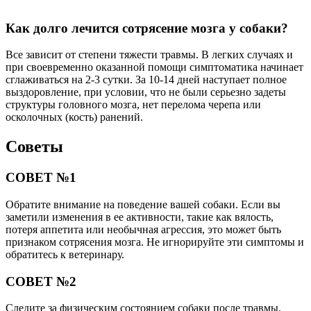
Как долго лечится сотрясение мозга у собаки?
Все зависит от степени тяжести травмы. В легких случаях и
при своевременно оказанной помощи симптоматика начинает
сглаживаться на 2-3 сутки. За 10-14 дней наступает полное
выздоровление, при условии, что не были серьезно задеты
структуры головного мозга, нет перелома черепа или
осколочных (кость) ранений.
Советы
СОВЕТ №1
Обратите внимание на поведение вашей собаки. Если вы
заметили изменения в ее активности, такие как вялость,
потеря аппетита или необычная агрессия, это может быть
признаком сотрясения мозга. Не игнорируйте эти симптомы и
обратитесь к ветеринару.
СОВЕТ №2
Следите за физическим состоянием собаки после травмы.