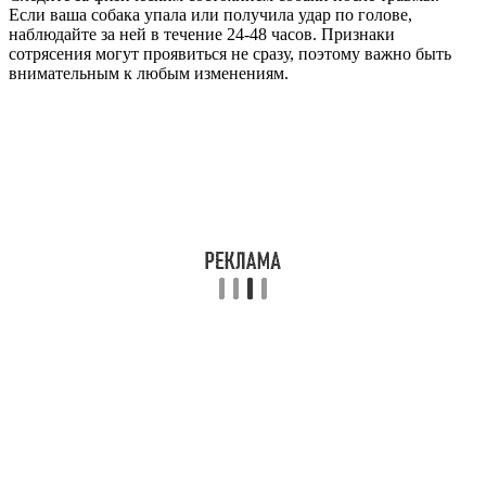
Если ваша собака упала или получила удар по голове,
наблюдайте за ней в течение 24-48 часов. Признаки
сотрясения могут проявиться не сразу, поэтому важно быть
внимательным к любым изменениям.