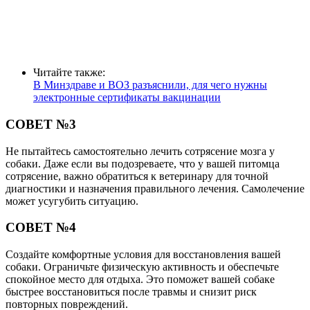
Читайте также:
В Минздраве и ВОЗ разъяснили, для чего нужны
электронные сертификаты вакцинации
СОВЕТ №3
Не пытайтесь самостоятельно лечить сотрясение мозга у
собаки. Даже если вы подозреваете, что у вашей питомца
сотрясение, важно обратиться к ветеринару для точной
диагностики и назначения правильного лечения. Самолечение
может усугубить ситуацию.
СОВЕТ №4
Создайте комфортные условия для восстановления вашей
собаки. Ограничьте физическую активность и обеспечьте
спокойное место для отдыха. Это поможет вашей собаке
быстрее восстановиться после травмы и снизит риск
повторных повреждений.