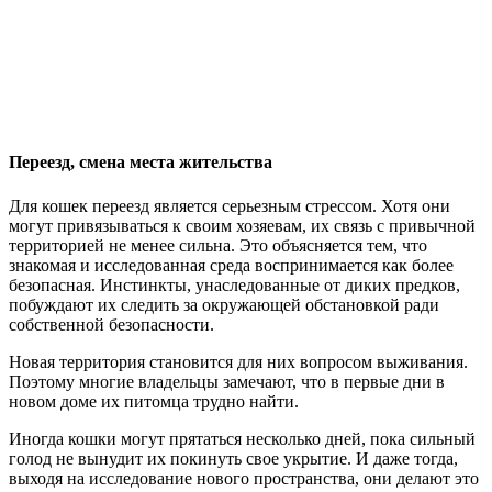
Переезд, смена места жительства
Для кошек переезд является серьезным стрессом. Хотя они
могут привязываться к своим хозяевам, их связь с привычной
территорией не менее сильна. Это объясняется тем, что
знакомая и исследованная среда воспринимается как более
безопасная. Инстинкты, унаследованные от диких предков,
побуждают их следить за окружающей обстановкой ради
собственной безопасности.
Новая территория становится для них вопросом выживания.
Поэтому многие владельцы замечают, что в первые дни в
новом доме их питомца трудно найти.
Иногда кошки могут прятаться несколько дней, пока сильный
голод не вынудит их покинуть свое укрытие. И даже тогда,
выходя на исследование нового пространства, они делают это