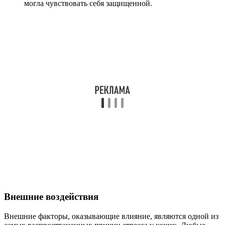
могла чувствовать себя защищенной.
Внешние воздействия
Внешние факторы, оказывающие влияние, являются одной из