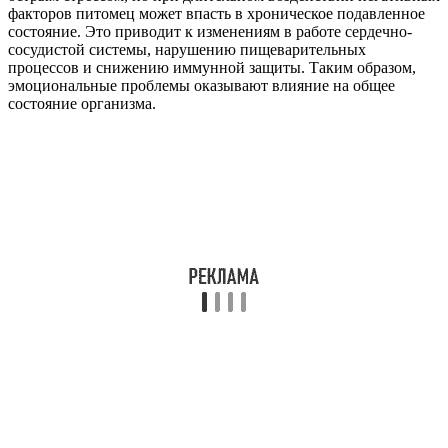
факторов питомец может впасть в хроническое подавленное
состояние. Это приводит к изменениям в работе сердечно-
сосудистой системы, нарушению пищеварительных
процессов и снижению иммунной защиты. Таким образом,
эмоциональные проблемы оказывают влияние на общее
состояние организма.