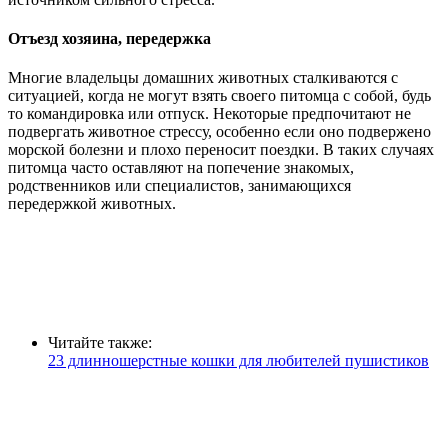
Отъезд хозяина, передержка
Многие владельцы домашних животных сталкиваются с
ситуацией, когда не могут взять своего питомца с собой, будь
то командировка или отпуск. Некоторые предпочитают не
подвергать животное стрессу, особенно если оно подвержено
морской болезни и плохо переносит поездки. В таких случаях
питомца часто оставляют на попечение знакомых,
родственников или специалистов, занимающихся
передержкой животных.
Читайте также:
23 длинношерстные кошки для любителей пушистиков