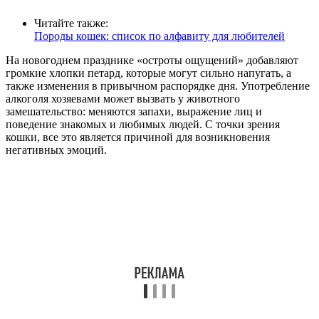
Читайте также:
Породы кошек: список по алфавиту для любителей
На новогоднем празднике «остроты ощущений» добавляют
громкие хлопки петард, которые могут сильно напугать, а
также изменения в привычном распорядке дня. Употребление
алкоголя хозяевами может вызвать у животного
замешательство: меняются запахи, выражение лиц и
поведение знакомых и любимых людей. С точки зрения
кошки, все это является причиной для возникновения
негативных эмоций.