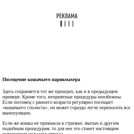
Посещение кошачьего парикмахера
Здесь сохраняется тот же принцип, как и в предыдущем
примере. Кроме того, неприятные процедуры неизбежны.
Если питомец с раннего возраста регулярно посещает
«кошачьего стилиста», он может гораздо легче переносить все
манипуляции.
Если же кошка не привыкла к стрижке, мытью и другим
подобным процедурам, то для нее это станет настоящим
источником сильного стресса.