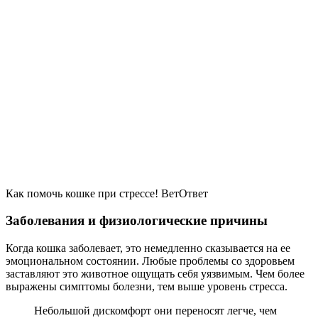
Как помочь кошке при стрессе! ВетОтвет
Заболевания и физиологические причины
Когда кошка заболевает, это немедленно сказывается на ее
эмоциональном состоянии. Любые проблемы со здоровьем
заставляют это животное ощущать себя уязвимым. Чем более
выражены симптомы болезни, тем выше уровень стресса.
Небольшой дискомфорт они переносят легче, чем