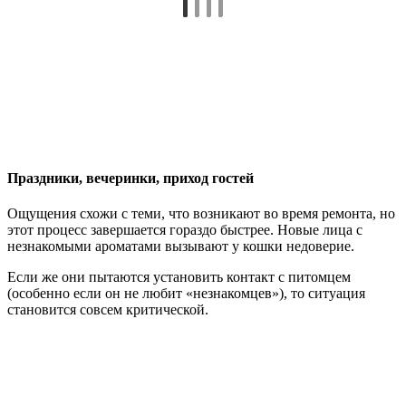
Праздники, вечеринки, приход гостей
Ощущения схожи с теми, что возникают во время ремонта, но
этот процесс завершается гораздо быстрее. Новые лица с
незнакомыми ароматами вызывают у кошки недоверие.
Если же они пытаются установить контакт с питомцем
(особенно если он не любит «незнакомцев»), то ситуация
становится совсем критической.