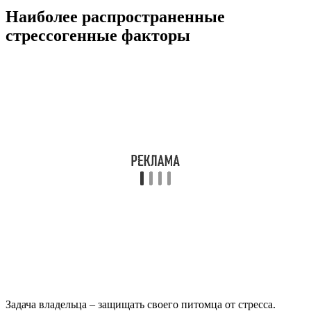
Наиболее распространенные
стрессогенные факторы
Задача владельца – защищать своего питомца от стресса.