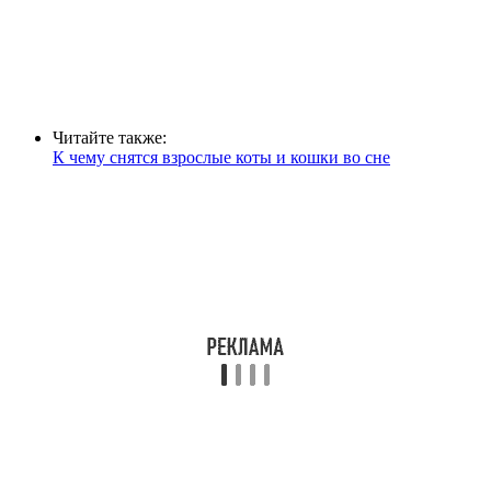
Читайте также:
К чему снятся взрослые коты и кошки во сне