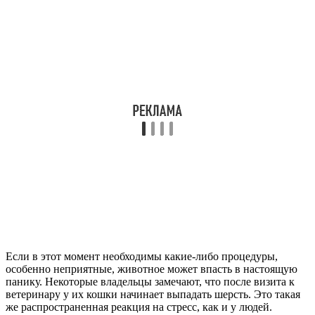
Если в этот момент необходимы какие-либо процедуры,
особенно неприятные, животное может впасть в настоящую
панику. Некоторые владельцы замечают, что после визита к
ветеринару у их кошки начинает выпадать шерсть. Это такая
же распространенная реакция на стресс, как и у людей.