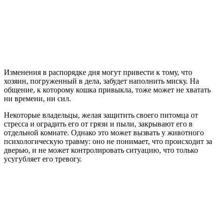
Изменения в распорядке дня могут привести к тому, что
хозяин, погруженный в дела, забудет наполнить миску. На
общение, к которому кошка привыкла, тоже может не хватать
ни времени, ни сил.
Некоторые владельцы, желая защитить своего питомца от
стресса и оградить его от грязи и пыли, закрывают его в
отдельной комнате. Однако это может вызвать у животного
психологическую травму: оно не понимает, что происходит за
дверью, и не может контролировать ситуацию, что только
усугубляет его тревогу.