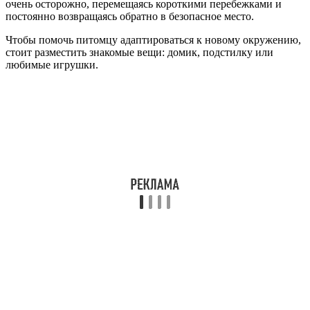
очень осторожно, перемещаясь короткими перебежками и
постоянно возвращаясь обратно в безопасное место.
Чтобы помочь питомцу адаптироваться к новому окружению,
стоит разместить знакомые вещи: домик, подстилку или
любимые игрушки.