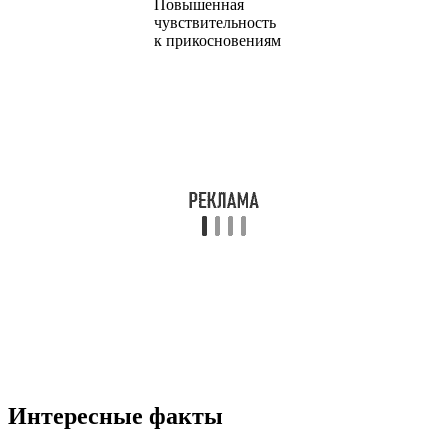
Повышенная
чувствительность
к прикосновениям
Интересные факты