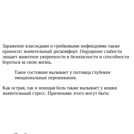
Заражение власоедами и грибковыми инфекциями также
приносит значительный дискомфорт. Ощущение слабости
лишает животное уверенности в безопасности и способности
бороться за свою жизнь.
Такое состояние вызывает у питомца глубокие
эмоциональные переживания.
Как острая, так и ноющая боль также вызывает у кошки
значительный стресс. Причинами этого могут быть: