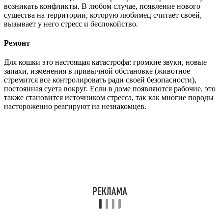
возникать конфликты. В любом случае, появление нового
существа на территории, которую любимец считает своей,
вызывает у него стресс и беспокойство.
Ремонт
Для кошки это настоящая катастрофа: громкие звуки, новые
запахи, изменения в привычной обстановке (животное
стремится все контролировать ради своей безопасности),
постоянная суета вокруг. Если в доме появляются рабочие, это
также становится источником стресса, так как многие породы
настороженно реагируют на незнакомцев.