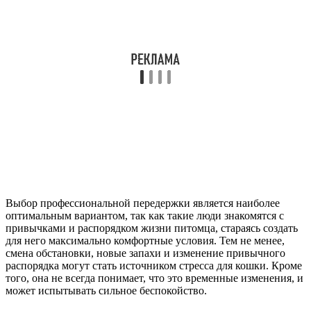
Выбор профессиональной передержки является наиболее
оптимальным вариантом, так как такие люди знакомятся с
привычками и распорядком жизни питомца, стараясь создать
для него максимально комфортные условия. Тем не менее,
смена обстановки, новые запахи и изменение привычного
распорядка могут стать источником стресса для кошки. Кроме
того, она не всегда понимает, что это временные изменения, и
может испытывать сильное беспокойство.