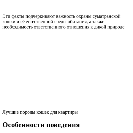
Эти факты подчеркивают важность охраны суматранской
кошки и её естественной среды обитания, а также
необходимость ответственного отношения к дикой природе.
Лучшие породы кошек для квартиры
Особенности поведения