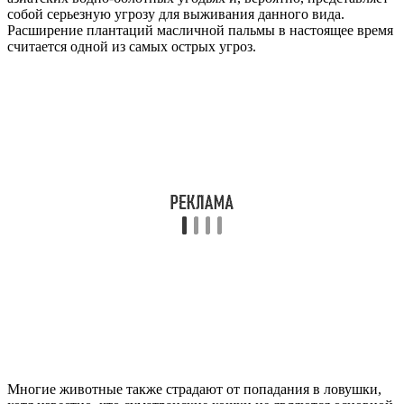
собой серьезную угрозу для выживания данного вида.
Расширение плантаций масличной пальмы в настоящее время
считается одной из самых острых угроз.
Многие животные также страдают от попадания в ловушки,