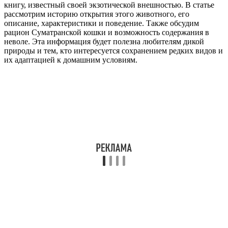
книгу, известный своей экзотической внешностью. В статье
рассмотрим историю открытия этого животного, его
описание, характеристики и поведение. Также обсудим
рацион Суматранской кошки и возможность содержания в
неволе. Эта информация будет полезна любителям дикой
природы и тем, кто интересуется сохранением редких видов и
их адаптацией к домашним условиям.