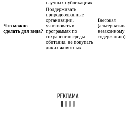
научных публикациях.
Поддерживать
природоохранные
организации,
Высокая
Что можно
участвовать в
(альтернатива
сделать для вида?
программах по
незаконному
сохранению среды
содержанию)
обитания, не покупать
диких животных.