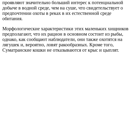
проявляют значительно больший интерес к потенциальной
добыче в водной среде, чем на суше, что свидетельствует о
предпочтении охоты в реках в их естественной среде
обитания.
Морфологические характеристики этих маленьких хищников
предполагают, что их рацион в основном состоит из рыбы,
однако, как сообщают наблюдатели, они также охотятся на
лягушек и, вероятно, ловят ракообразных. Кроме того,
Суматранские кошки не отказываются от крыс и цыплят.