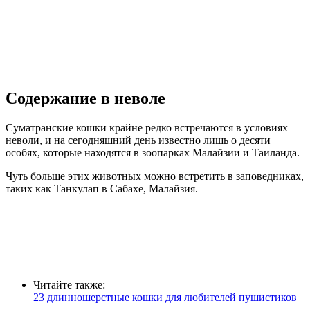
Содержание в неволе
Суматранские кошки крайне редко встречаются в условиях
неволи, и на сегодняшний день известно лишь о десяти
особях, которые находятся в зоопарках Малайзии и Таиланда.
Чуть больше этих животных можно встретить в заповедниках,
таких как Танкулап в Сабахе, Малайзия.
Читайте также:
23 длинношерстные кошки для любителей пушистиков