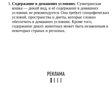
Содержание в домашних условиях
: Суматранская
кошка — дикий вид, и её содержание в домашних
условиях не рекомендуется. Она требует специфических
условий, пространства и диеты, которые сложно
обеспечить в домашних условиях. Кроме того,
содержание диких животных может быть незаконным в
некоторых странах и регионах.