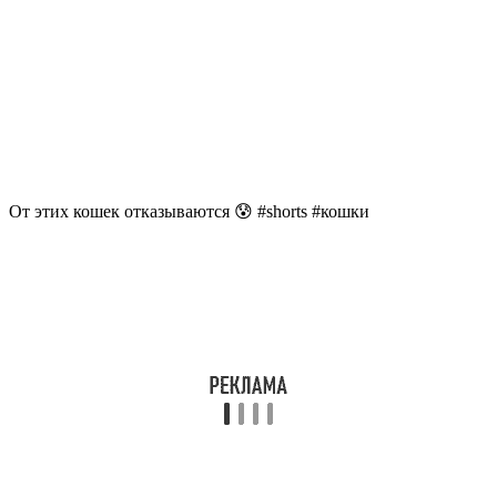
От этих кошек отказываются 😰 #shorts #кошки