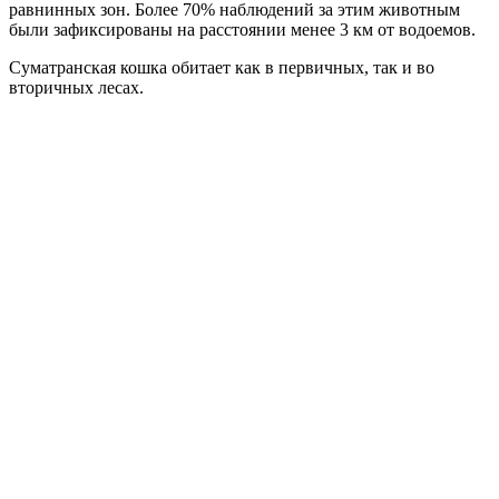
равнинных зон. Более 70% наблюдений за этим животным
были зафиксированы на расстоянии менее 3 км от водоемов.
Суматранская кошка обитает как в первичных, так и во
вторичных лесах.