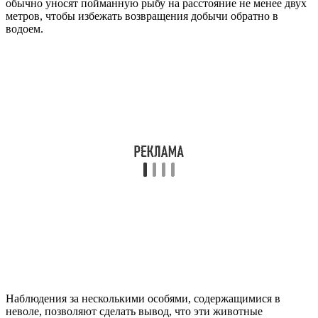
обычно уносят пойманную рыбу на расстояние не менее двух
метров, чтобы избежать возвращения добычи обратно в
водоем.
Наблюдения за несколькими особями, содержащимися в
неволе, позволяют сделать вывод, что эти животные