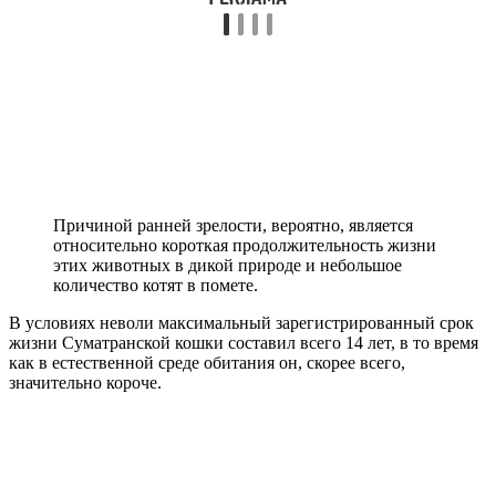
Причиной ранней зрелости, вероятно, является
относительно короткая продолжительность жизни
этих животных в дикой природе и небольшое
количество котят в помете.
В условиях неволи максимальный зарегистрированный срок
жизни Суматранской кошки составил всего 14 лет, в то время
как в естественной среде обитания он, скорее всего,
значительно короче.