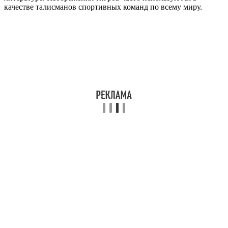
качестве талисманов спортивных команд по всему миру.