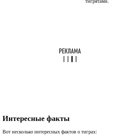
тигрятами.
Интересные факты
Вот несколько интересных фактов о тиграх: