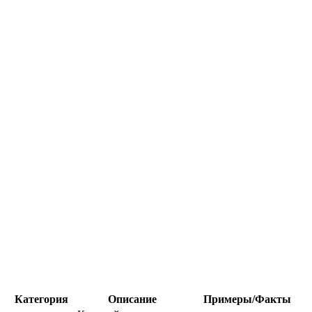
Категория
Описание
Примеры/Факты