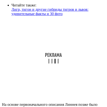
Читайте также:
Лигр, тигон и другие гибриды тигров и львов:
удивительные факты и 30 фото
На основе первоначального описания Линнея позже было