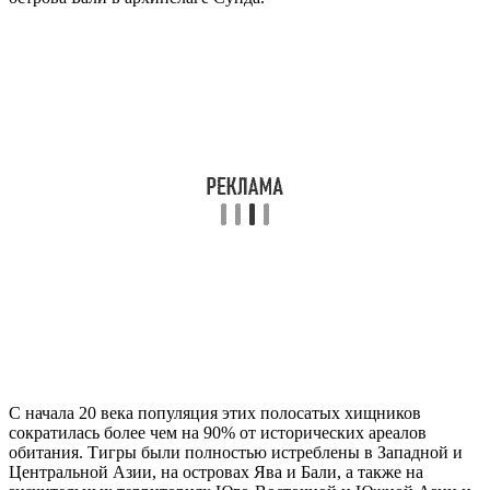
С начала 20 века популяция этих полосатых хищников
сократилась более чем на 90% от исторических ареалов
обитания. Тигры были полностью истреблены в Западной и
Центральной Азии, на островах Ява и Бали, а также на